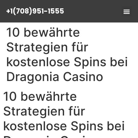
+1(708)951-1555
10 bewährte
Strategien für
kostenlose Spins bei
Dragonia Casino
10 bewährte
Strategien für
kostenlose Spins bei