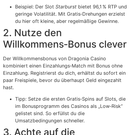
Beispiel: Der Slot
Starburst
bietet 96,1 % RTP und
geringe Volatilität. Mit Gratis‑Drehungen erzielst
du hier oft kleine, aber regelmäßige Gewinne.
2. Nutze den
Willkommens‑Bonus clever
Der Willkommensbonus von Dragonia Casino
kombiniert einen Einzahlungs‑Match mit Bonus ohne
Einzahlung. Registrierst du dich, erhältst du sofort ein
paar Freispiele, bevor du überhaupt Geld eingezahlt
hast.
Tipp: Setze die ersten Gratis‑Spins auf Slots, die
im Bonusprogramm des Casinos als „Low‑Risk“
gelistet sind. So erfüllst du die
Umsatzbedingungen schneller.
3. Achte auf die