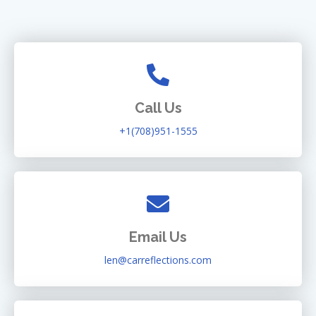
Call Us
+1(708)951-1555
Email Us
len@carreflections.com