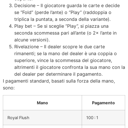
Decisione – Il giocatore guarda le carte e decide
se “Fold” (perde l’ante) o “Play” (raddoppia o
triplica la puntata, a seconda della variante).
Play bet – Se si sceglie “Play”, si piazza una
seconda scommessa pari all’ante (o 2× l’ante in
alcune versioni).
Rivelazione – Il dealer scopre le due carte
rimanenti; se la mano del dealer è una coppia o
superiore, vince la scommessa del giocatore,
altrimenti il giocatore confronta la sua mano con la
del dealer per determinare il pagamento.
I pagamenti standard, basati sulla forza della mano,
sono:
Mano
Pagamento
Royal Flush
100 : 1