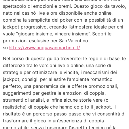
spettacolo di emozioni e premi. Questo gioco da tavolo,
nato nei casinò live e ora disponibile anche online,
combina la semplicità del poker con la possibilità di un
jackpot progressivo, creando l’atmosfera ideale per chi
vuole “giocare insieme, vincere insieme”. Scopri le
promozioni esclusive per San Valentino
su
https://www.acquasanmartino.it/
.
Nel corso di questa guida troverete: le regole di base, le
differenze tra le versioni live e online, una serie di
strategie per ottimizzare le vincite, i meccanismi dei
jackpot, consigli per allestire l’ambiente romantico
perfetto, una panoramica delle offerte promozionali,
suggerimenti per gestire le emozioni di coppia,
strumenti di analisi, e infine alcune storie vere (o
realistiche) di coppie che hanno colpito il jackpot. Il
risultato è un percorso passo‑passo che vi consentirà di
trasformare il gioco in un’esperienza di coppia
memorabile, senza trascurare l’aspetto tecnico né la