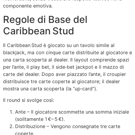
componente emotiva.
Regole di Base del
Caribbean Stud
Il Caribbean Stud è giocato su un tavolo simile al
blackjack, ma con cinque carte distribuite al giocatore e
una carta scoperta al dealer. Il layout comprende spazi
per l’ante, il play bet, il side‑bet jackpot e il mazzo di
carte del dealer. Dopo aver piazzato l’ante, il croupier
distribuisce tre carte coperte al giocatore; il dealer
mostra una carta scoperta (la “up‑card”).
Il round si svolge così:
Ante – Il giocatore scommette una somma iniziale
(solitamente 1 €– 5 €).
Distribuzione – Vengono consegnate tre carte
coperte.