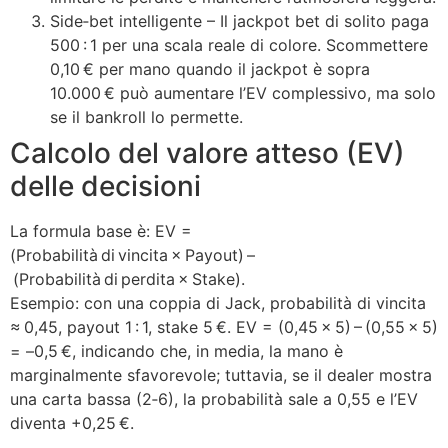
Side‑bet intelligente – Il jackpot bet di solito paga
500 : 1 per una scala reale di colore. Scommettere
0,10 € per mano quando il jackpot è sopra
10.000 € può aumentare l’EV complessivo, ma solo
se il bankroll lo permette.
Calcolo del valore atteso (EV)
delle decisioni
La formula base è: EV =
(Probabilità di vincita × Payout) –
(Probabilità di perdita × Stake).
Esempio: con una coppia di Jack, probabilità di vincita
≈ 0,45, payout 1 : 1, stake 5 €. EV = (0,45 × 5) – (0,55 × 5)
= –0,5 €, indicando che, in media, la mano è
marginalmente sfavorevole; tuttavia, se il dealer mostra
una carta bassa (2‑6), la probabilità sale a 0,55 e l’EV
diventa +0,25 €.