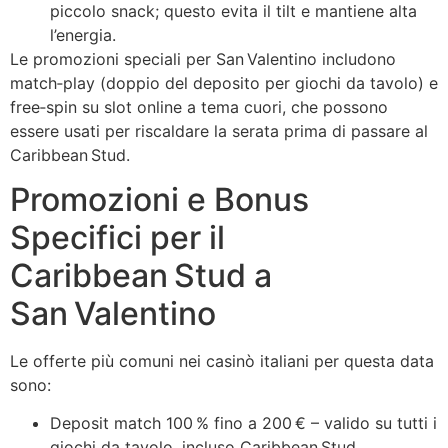
piccolo snack; questo evita il tilt e mantiene alta
l’energia.
Le promozioni speciali per San Valentino includono
match‑play (doppio del deposito per giochi da tavolo) e
free‑spin su slot online a tema cuori, che possono
essere usati per riscaldare la serata prima di passare al
Caribbean Stud.
Promozioni e Bonus
Specifici per il
Caribbean Stud a
San Valentino
Le offerte più comuni nei casinò italiani per questa data
sono:
Deposit match 100 % fino a 200 € – valido su tutti i
giochi da tavolo, incluso Caribbean Stud.