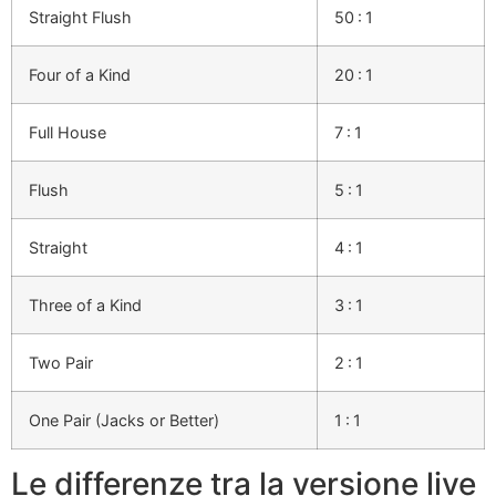
Straight Flush
50 : 1
Four of a Kind
20 : 1
Full House
7 : 1
Flush
5 : 1
Straight
4 : 1
Three of a Kind
3 : 1
Two Pair
2 : 1
One Pair (Jacks or Better)
1 : 1
Le differenze tra la versione live