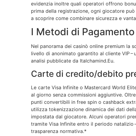
evidenzia inoltre quali operatori offrono bon
prima della registrazione, ogni giocatore può
a scoprire come combinare sicurezza e vantag
I Metodi di Pagamento 
Nel panorama dei casinò online premium la sce
livello di anonimato garantito al cliente VIP 
analisi pubblicate da Italchamind.Eu.
Carte di credito/debito p
Le carte Visa Infinite o Mastercard World Elit
al giorno senza commissioni aggiuntive. Oltre
punti convertibili in free spin o cashback extr
utilizza tokenizzazione dinamica dei dati dell
impostata dal giocatore. Alcuni operatori pr
tramite Visa Infinite entro il periodo natali
trasparenza normativa.*