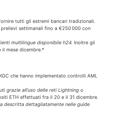
rnire tutti gli estremi bancari tradizionali.
prelievi settimanali fino a €250 000 con
enti multilingue disponibile h24.
Inoltre gli
e il mese dicembre.*
 UKGC che hanno implementato controlli AML
 grazie all’uso delle reti Lightning o
i ETH effettuati fra il 20 e il 31 dicembre.
ra descritta dettagliatamente nelle guide