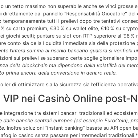
o un tetto massimo non superabile anche se vinci grosse
i
direttamente dal pannello “Responsabilità Giocatore” del 
temporaneamente tutti i prelievi dopo tre tentativi consecuti
 % su carta premium, €30 % su wallet elite, €10 % su crypto) 
ei giochi scelti; puntare su slot con RTP superiore all’98 % 
 conto sia della liquidità immediata sia della protezione 
e l’intera somma al rischio bancario qualora si verifichi u
ni sui prelievi se superano certe soglie giornaliere imposta
enza della blockchain ma dipendono dalla volatilità del mer
to prima ancora della conversione in denaro reale.
ler di ottimizzare sia la sicurezza sia l’efficienza operativ
i VIP nei Casinò Online post‑N
integrazione tra sistemi bancari tradizionali ed ecosistemi
 dalle banche centrali europee (ad esempio EuroCoin), proge
te.
Inoltre soluzioni “instant banking” basate su API open b
afoglio casino senza passare per intermediari tradizionali.*