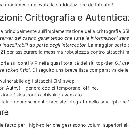
rna mantenendo elevata la soddisfazione dell’utente.*
ioni: Crittografia e Autentica
sa principalmente sull’implementazione della crittografia SS
l server del casinò garantendo che tutte le informazioni sensi
 indecifrabili da parte degli interceptor.
La maggior parte de
‑521 per assicurare la massima robustezza contro attacchi m
ia sui conti VIP nella quasi totalità dei siti top‑tier.
Gli ut
 token fisici.
Di seguito una breve lista comparativa delle 
ulnerabile agli attacchi SIM‑swap.
r, Authy) – genera codici temporanei offline.
zione fisica contro phishing avanzato.
gitali o riconoscimento facciale integrato nello smartphone.
are
 facto per i high‑roller che gestiscono volumi superiori a