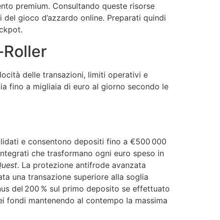
amento premium. Consultando queste risorse
 del gioco d’azzardo online. Preparati quindi
ckpot.
‑Roller
tà delle transazioni, limiti operativi e
ia fino a migliaia di euro al giorno secondo le
solidati e consentono depositi fino a €500 000
 integrati che trasformano ogni euro speso in
Quest
. La protezione antifrode avanzata
ata una transazione superiore alla soglia
us del 200 % sul primo deposito se effettuato
do dei fondi mantenendo al contempo la massima