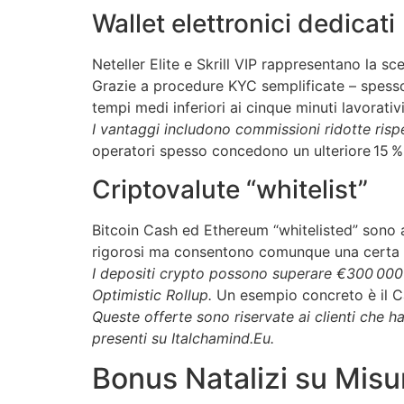
Wallet elettronici dedicati
Neteller Elite e Skrill VIP rappresentano la sce
Grazie a procedure KYC semplificate – spesso 
tempi medi inferiori ai cinque minuti lavorativi
I vantaggi includono commissioni ridotte rispe
operatori spesso concedono un ulteriore 15 % 
Criptovalute “whitelist”
Bitcoin Cash ed Ethereum “whitelisted” sono 
rigorosi ma consentono comunque una certa p
I depositi crypto possono superare €300 000 p
Optimistic Rollup.
Un esempio concreto è il Ca
Queste offerte sono riservate ai clienti che h
presenti su Italchamind.Eu.
Bonus Natalizi su Misur