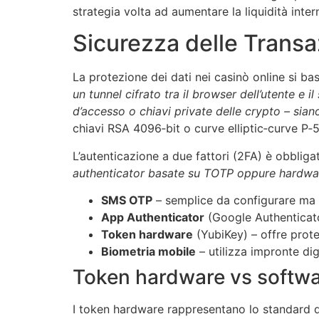
strategia volta ad aumentare la liquidità inte
Sicurezza delle Transaz
La protezione dei dati nei casinò online si ba
un tunnel cifrato tra il browser dell’utente e i
d’accesso o chiavi private delle crypto – siano
chiavi RSA 4096‑bit o curve elliptic‑curve P
L’autenticazione a due fattori (2FA) è obbligator
authenticator basate su TOTP oppure hardware
SMS OTP
– semplice da configurare ma v
App Authenticator
(Google Authenticato
Token hardware
(YubiKey) – offre prote
Biometria mobile
– utilizza impronte di
Token hardware vs softw
I token hardware rappresentano lo standard de