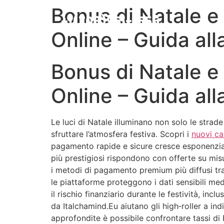
Bonus di Natale e
+1(708)951-1555
Online – Guida all
Bonus di Natale e
Online – Guida all
Le luci di Natale illuminano non solo le strade 
sfruttare l’atmosfera festiva. Scopri i
nuovi c
pagamento rapide e sicure cresce esponenzial
più prestigiosi rispondono con offerte su mis
i metodi di pagamento premium più diffusi tra 
le piattaforme proteggono i dati sensibili med
il rischio finanziario durante le festività, inc
da Italchamind.Eu aiutano gli high‑roller a indi
approfondite è possibile confrontare tassi di R