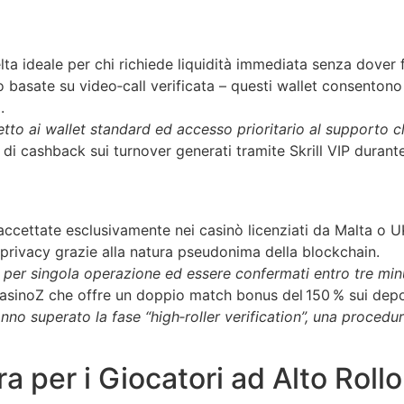
lta ideale per chi richiede liquidità immediata senza dover fo
basate su video‑call verificata – questi wallet consentono 
.
tto ai wallet standard ed accesso prioritario al supporto cli
di cashback sui turnover generati tramite Skrill VIP durant
accettate esclusivamente nei casinò licenziati da Malta o
rivacy grazie alla natura pseudonima della blockchain.
er singola operazione ed essere confermati entro tre minuti
sinoZ che offre un doppio match bonus del 150 % sui deposit
anno superato la fase “high‑roller verification”, una procedu
a per i Giocatori ad Alto Rollo