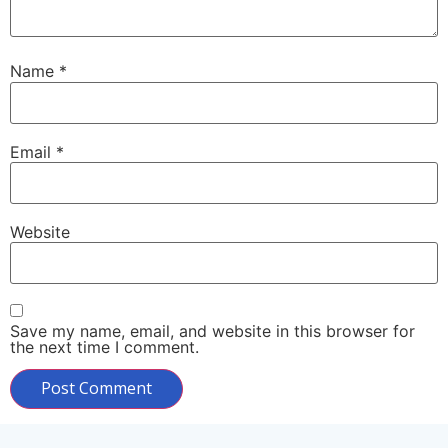
Name
*
Email
*
Website
Save my name, email, and website in this browser for
the next time I comment.