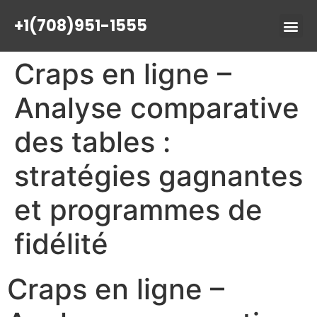
+1(708)951-1555
Craps en ligne –
Analyse comparative
des tables :
stratégies gagnantes
et programmes de
fidélité
Craps en ligne –