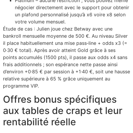
Platinum – aucune restriction ; vous pouvez même
négocier directement avec le support pour obtenir
un plafond personnalisé jusqu’à x6 voire x8 selon
votre volume mensuel.
Étude de cas : Julien joue chez Betway avec une
bankroll mensuelle moyenne de 500 €. Au niveau Silver
il place habituellement una mise pass‑line + odds x3 (=
0·30 € total). Après avoir atteint Gold grâce à ses
points accumulés (1500 pts), il passe aux odds x4 sans
frais additionnels ; son espérance nette passe ainsi
d’environ +0·85 € par session à +1·40 €, soit une hausse
relative supérieure à 65 % grâce uniquement au
programme VIP.
Offres bonus spécifiques
aux tables de craps et leur
rentabilité réelle