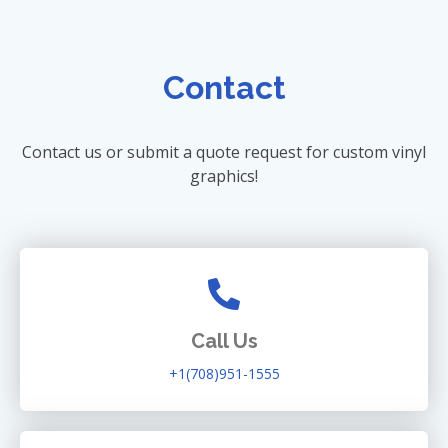
Contact
Contact us or submit a quote request for custom vinyl
graphics!
Call Us
+1(708)951-1555