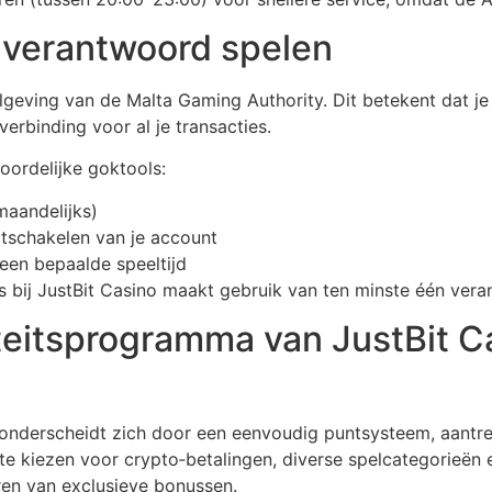
en verantwoord spelen
elgeving van de Malta Gaming Authority. Dit betekent dat je
rbinding voor al je transacties.
oordelijke goktools:
 maandelijks)
uitschakelen van je account
 een bepaalde speeltijd
 bij JustBit Casino maakt gebruik van ten minste één vera
liteitsprogramma van JustBit 
 onderscheidt zich door een eenvoudig puntsysteem, aantre
te kiezen voor crypto‑betalingen, diverse spelcategorieën 
eren van exclusieve bonussen.