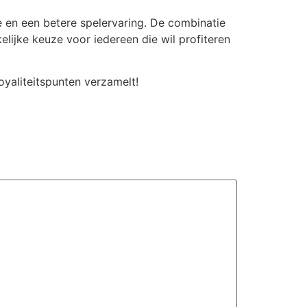
 en een betere spelervaring. De combinatie
lijke keuze voor iedereen die wil profiteren
oyaliteitspunten verzamelt!