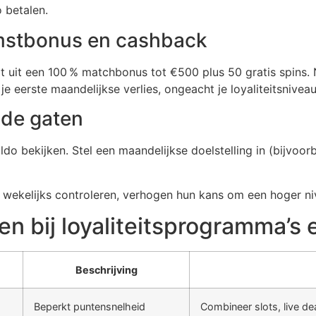
 betalen.
omstbonus en cashback
 uit een 100 % matchbonus tot €500 plus 50 gratis spins
 eerste maandelijkse verlies, ongeacht je loyaliteitsniveau
 de gaten
ldo bekijken. Stel een maandelijkse doelstelling in (bijvoo
 wekelijks controleren, verhogen hun kans om een hoger n
 bij loyaliteitsprogramma’s 
Beschrijving
Beperkt puntensnelheid
Combineer slots, live 