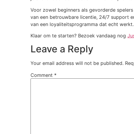
Voor zowel beginners als gevorderde spelers
van een betrouwbare licentie, 24/7 support e
van een loyaliteitsprogramma dat echt werkt.
Klaar om te starten? Bezoek vandaag nog
Ju
Leave a Reply
Your email address will not be published.
Req
Comment
*