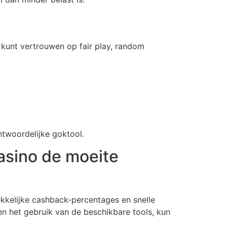
 kunt vertrouwen op fair play, random
ntwoordelijke goktool.
Casino de moeite
kkelijke cashback‑percentages en snelle
en het gebruik van de beschikbare tools, kun