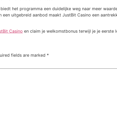
 biedt het programma een duidelijke weg naar meer waarde
n een uitgebreid aanbod maakt JustBit Casino een aantrekke
stBit Casino
en claim je welkomstbonus terwijl je je eerste l
uired fields are marked
*