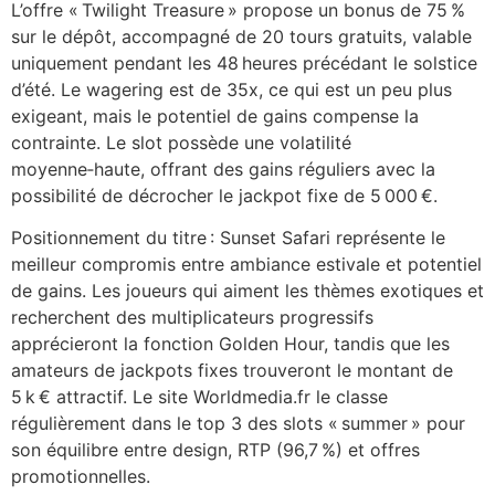
L’offre « Twilight Treasure » propose un bonus de 75 %
sur le dépôt, accompagné de 20 tours gratuits, valable
uniquement pendant les 48 heures précédant le solstice
d’été. Le wagering est de 35x, ce qui est un peu plus
exigeant, mais le potentiel de gains compense la
contrainte. Le slot possède une volatilité
moyenne‑haute, offrant des gains réguliers avec la
possibilité de décrocher le jackpot fixe de 5 000 €.
Positionnement du titre : Sunset Safari représente le
meilleur compromis entre ambiance estivale et potentiel
de gains. Les joueurs qui aiment les thèmes exotiques et
recherchent des multiplicateurs progressifs
apprécieront la fonction Golden Hour, tandis que les
amateurs de jackpots fixes trouveront le montant de
5 k € attractif. Le site Worldmedia.fr le classe
régulièrement dans le top 3 des slots « summer » pour
son équilibre entre design, RTP (96,7 %) et offres
promotionnelles.