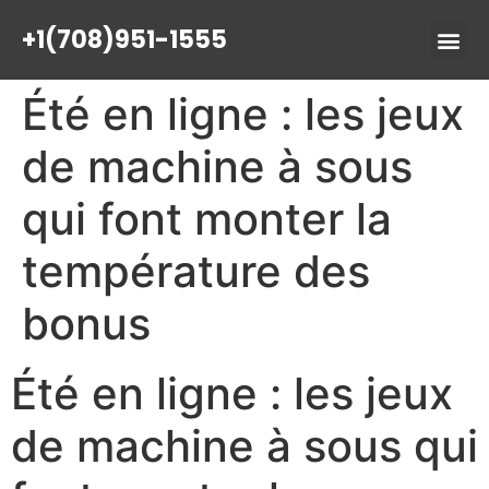
+1(708)951-1555
Été en ligne : les jeux
de machine à sous
qui font monter la
température des
bonus
Été en ligne : les jeux
de machine à sous qui