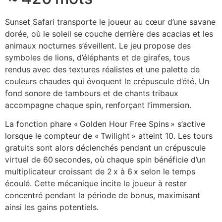
Sunset Safari transporte le joueur au cœur d’une savane
dorée, où le soleil se couche derrière des acacias et les
animaux nocturnes s’éveillent. Le jeu propose des
symboles de lions, d’éléphants et de girafes, tous
rendus avec des textures réalistes et une palette de
couleurs chaudes qui évoquent le crépuscule d’été. Un
fond sonore de tambours et de chants tribaux
accompagne chaque spin, renforçant l’immersion.
La fonction phare « Golden Hour Free Spins » s’active
lorsque le compteur de « Twilight » atteint 10. Les tours
gratuits sont alors déclenchés pendant un crépuscule
virtuel de 60 secondes, où chaque spin bénéficie d’un
multiplicateur croissant de 2 x à 6 x selon le temps
écoulé. Cette mécanique incite le joueur à rester
concentré pendant la période de bonus, maximisant
ainsi les gains potentiels.