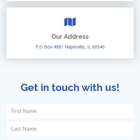
Our Address
P.O Box 4981 Naperville, IL 60540
Get in touch with us!