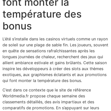
font monter la
température des
bonus
L’été s’installe dans les casinos virtuels comme un rayon
de soleil sur une plage de sable fin. Les joueurs, souvent
en quête de sensations rafraîchissantes après les
longues journées de chaleur, recherchent des jeux qui
allient ambiance estivale et gains brûlants. Cette saison
inspire les développeurs à créer des slots aux thèmes
exotiques, aux graphismes éclatants et aux promotions
qui font monter la température des bonus.
C’est dans ce contexte que le site de référence
Worldmedia.fr propose chaque semaine des
classements détaillés, des avis impartiaux et des
comparatifs de promotions. En s’appuyant sur leurs