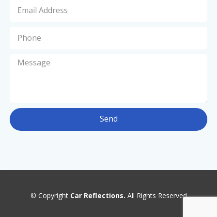
Send
© Copyright
Car Reflections.
All Rights Reserved