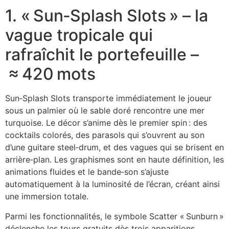
1. « Sun‑Splash Slots » – la
vague tropicale qui
rafraîchit le portefeuille –
≈ 420 mots
Sun‑Splash Slots transporte immédiatement le joueur
sous un palmier où le sable doré rencontre une mer
turquoise. Le décor s’anime dès le premier spin : des
cocktails colorés, des parasols qui s’ouvrent au son
d’une guitare steel‑drum, et des vagues qui se brisent en
arrière‑plan. Les graphismes sont en haute définition, les
animations fluides et le bande‑son s’ajuste
automatiquement à la luminosité de l’écran, créant ainsi
une immersion totale.
Parmi les fonctionnalités, le symbole Scatter « Sunburn »
déclenche les tours gratuits dès trois apparitions.