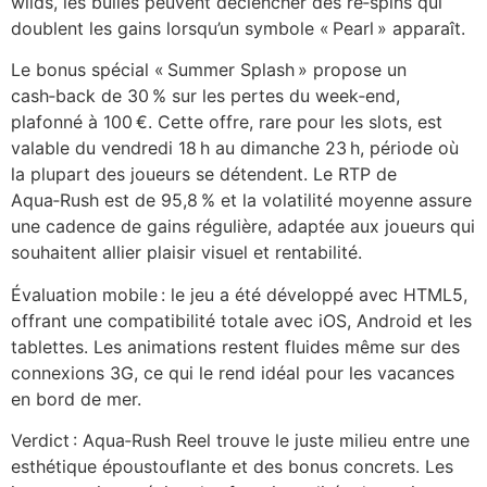
wilds, les bulles peuvent déclencher des re‑spins qui
doublent les gains lorsqu’un symbole « Pearl » apparaît.
Le bonus spécial « Summer Splash » propose un
cash‑back de 30 % sur les pertes du week‑end,
plafonné à 100 €. Cette offre, rare pour les slots, est
valable du vendredi 18 h au dimanche 23 h, période où
la plupart des joueurs se détendent. Le RTP de
Aqua‑Rush est de 95,8 % et la volatilité moyenne assure
une cadence de gains régulière, adaptée aux joueurs qui
souhaitent allier plaisir visuel et rentabilité.
Évaluation mobile : le jeu a été développé avec HTML5,
offrant une compatibilité totale avec iOS, Android et les
tablettes. Les animations restent fluides même sur des
connexions 3G, ce qui le rend idéal pour les vacances
en bord de mer.
Verdict : Aqua‑Rush Reel trouve le juste milieu entre une
esthétique époustouflante et des bonus concrets. Les