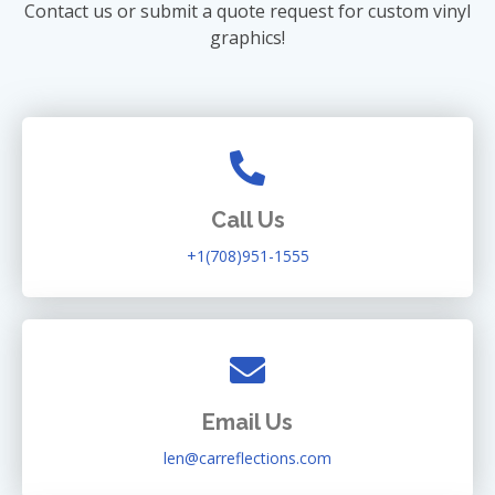
Contact us or submit a quote request for custom vinyl
graphics!
Call Us
+1(708)951-1555
Email Us
len@carreflections.com