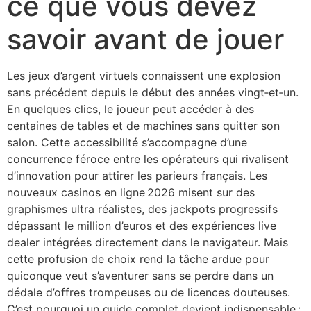
ce que vous devez
savoir avant de jouer
Les jeux d’argent virtuels connaissent une explosion
sans précédent depuis le début des années vingt‑et‑un.
En quelques clics, le joueur peut accéder à des
centaines de tables et de machines sans quitter son
salon. Cette accessibilité s’accompagne d’une
concurrence féroce entre les opérateurs qui rivalisent
d’innovation pour attirer les parieurs français. Les
nouveaux casinos en ligne 2026 misent sur des
graphismes ultra réalistes, des jackpots progressifs
dépassant le million d’euros et des expériences live
dealer intégrées directement dans le navigateur. Mais
cette profusion de choix rend la tâche ardue pour
quiconque veut s’aventurer sans se perdre dans un
dédale d’offres trompeuses ou de licences douteuses.
C’est pourquoi un guide complet devient indispensable :