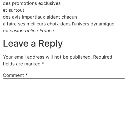
des promotions exclusives
et surtout
des avis impartiaux aidant chacun
à faire ses meilleurs choix dans l’univers dynamique
du
casino online France
.
Leave a Reply
Your email address will not be published.
Required
fields are marked
*
Comment
*