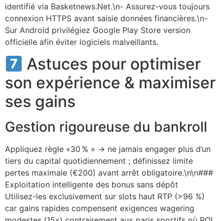
identifié via Basketnews.Net.\n- Assurez-vous toujours
connexion HTTPS avant saisie données financières.\n-
Sur Android privilégiez Google Play Store version
officielle afin éviter logiciels malveillants.
Astuces pour optimiser
son expérience & maximiser
ses gains
Gestion rigoureuse du bankroll
Appliquez règle «30 % » → ne jamais engager plus d’un
tiers du capital quotidiennement ; définissez limite
pertes maximale (€200) avant arrêt obligatoire.\n\n###
Exploitation intelligente des bonus sans dépôt
Utilisez-les exclusivement sur slots haut RTP (>96 %)
car gains rapides compensent exigences wagering
modestes (15x) contrairement aux paris sportifs où ROI