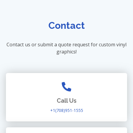
Contact
Contact us or submit a quote request for custom vinyl
graphics!
Call Us
+1(708)951-1555