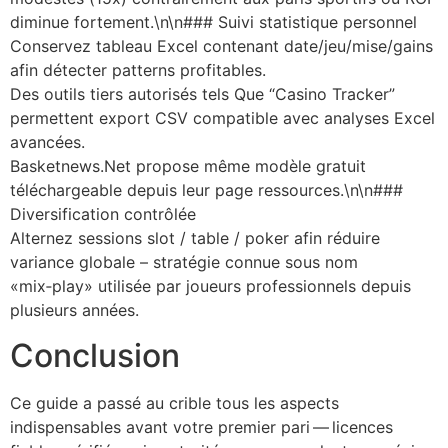
diminue fortement.\n\n### Suivi statistique personnel
Conservez tableau Excel contenant date/jeu/mise/gains
afin détecter patterns profitables.
Des outils tiers autorisés tels Que “Casino Tracker”
permettent export CSV compatible avec analyses Excel
avancées.
Basketnews.Net propose même modèle gratuit
téléchargeable depuis leur page ressources.\n\n###
Diversification contrôlée
Alternez sessions slot / table / poker afin réduire
variance globale – stratégie connue sous nom
«mix‑play» utilisée par joueurs professionnels depuis
plusieurs années.
Conclusion
Ce guide a passé au crible tous les aspects
indispensables avant votre premier pari — licences