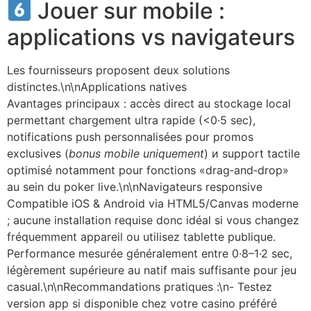
Jouer sur mobile :
applications vs navigateurs
Les fournisseurs proposent deux solutions
distinctes.\n\nApplications natives
Avantages principaux : accès direct au stockage local
permettant chargement ultra rapide (<0·5 sec),
notifications push personnalisées pour promos
exclusives (
bonus mobile uniquement
) и support tactile
optimisé notamment pour fonctions «drag‑and‑drop»
au sein du poker live.\n\nNavigateurs responsive
Compatible iOS & Android via HTML5/Canvas moderne
; aucune installation requise donc idéal si vous changez
fréquemment appareil ou utilisez tablette publique.
Performance mesurée généralement entre 0·8–1·2 sec,
légèrement supérieure au natif mais suffisante pour jeu
casual.\n\nRecommandations pratiques :\n- Testez
version app si disponible chez votre casino préféré