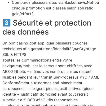
Comparez plusieurs sites via Basketnews.Net où
chaque promotion est classée selon son ratio
gain/effort.\
Sécurité et protection
des données
Un bon casino doit appliquer plusieurs couches
techniques afin garantir confidentialité.\n\nCryptage
SSL & HTTPS
Toutes les communications entre votre
navigateur/mobile​et le serveur sont chiffrées avec
AES‑256 bits – même vos numéros cartes restent
illisibles pendant leur transit.\n\nProcessus KYC / AML
Conformément aux normes anti‑blanchiment
européennes ils exigent pièces justificatives (pièce
identité + justificatif domicile) avant tout retrait
supérieur à €1000.\n\nOutils responsables
La plupart proposent auto‑exclusion temporaire ou