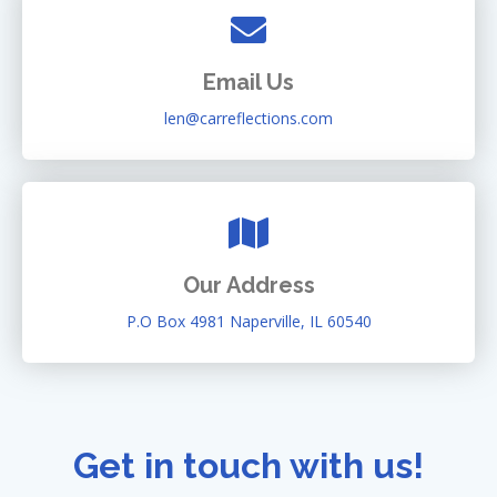
Email Us
len@carreflections.com
Our Address
P.O Box 4981 Naperville, IL 60540
Get in touch with us!