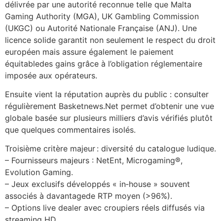
délivrée par une autorité reconnue telle que Malta
Gaming Authority (MGA), UK Gambling Commission
(UKGC) ou Autorité Nationale Française (ANJ). Une
licence solide garantit non seulement le respect du droit
européen mais assure également le paiement
équitabledes gains grâce à l’obligation réglementaire
imposée aux opérateurs.
Ensuite vient la réputation auprès du public : consulter
régulièrement Basketnews.Net permet d’obtenir une vue
globale basée sur plusieurs milliers d’avis vérifiés plutôt
que quelques commentaires isolés.
Troisième critère majeur : diversité du catalogue ludique.
– Fournisseurs majeurs : NetEnt, Microgaming®,
Evolution Gaming.
– Jeux exclusifs développés « in‑house » souvent
associés à davantagede RTP moyen (>96%).
– Options live dealer avec croupiers réels diffusés via
streaming HD.