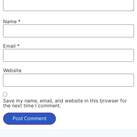
Name
*
Email
*
Website
Save my name, email, and website in this browser for
the next time I comment.