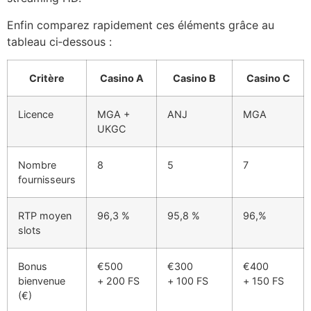
Enfin comparez rapidement ces éléments grâce au
tableau ci‑dessous :
Critère
Casino A
Casino B
Casino C
Licence
MGA +
ANJ
MGA
UKGC
Nombre
8
5
7
fournisseurs
RTP moyen
96,3 %
95,8 %
96,%
slots
Bonus
€500
€300
€400
bienvenue
+ 200 FS
+ 100 FS
+ 150 FS
(€)