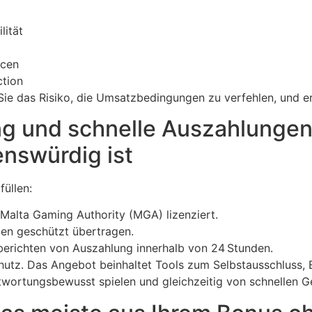
lität
ncen
ction
 Sie das Risiko, die Umsatzbedingungen zu verfehlen, und 
ung und schnelle Auszahlunge
enswürdig ist
füllen:
 Malta Gaming Authority (MGA) lizenziert.
en geschützt übertragen.
 berichten von Auszahlung innerhalb von 24 Stunden.
chutz. Das Angebot beinhaltet Tools zum Selbstausschluss, E
twortungsbewusst spielen und gleichzeitig von schnellen Ge