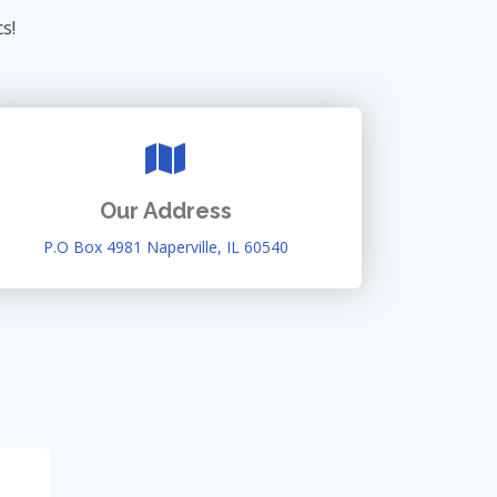
s!
Our Address
P.O Box 4981 Naperville, IL 60540