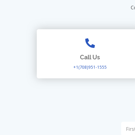
C
Call Us
+1(708)951-1555