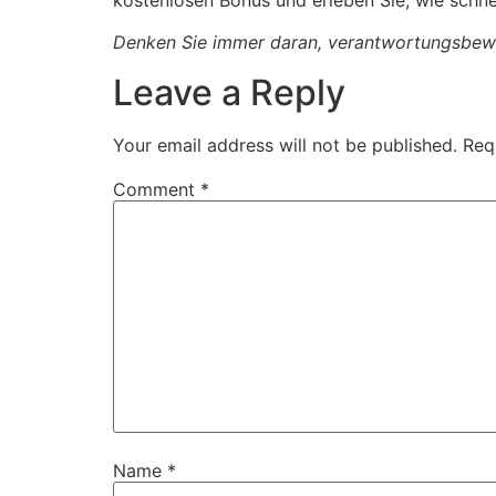
Denken Sie immer daran, verantwortungsbewus
Leave a Reply
Your email address will not be published.
Req
Comment
*
Name
*