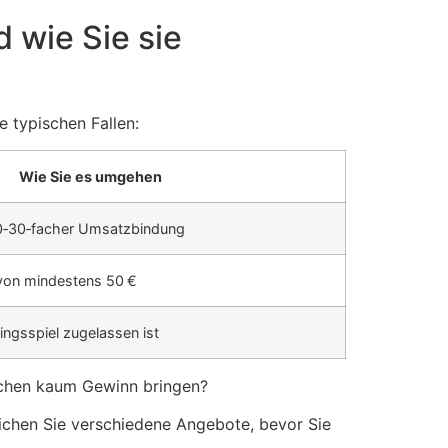
 wie Sie sie
e typischen Fallen:
Wie Sie es umgehen
20‑30‑facher Umsatzbindung
 von mindestens 50 €
lingsspiel zugelassen ist
echen kaum Gewinn bringen?
eichen Sie verschiedene Angebote, bevor Sie