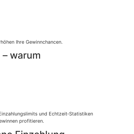
erhöhen Ihre Gewinnchancen.
n – warum
inzahlungslimits und Echtzeit‑Statistiken
winnen profitieren.