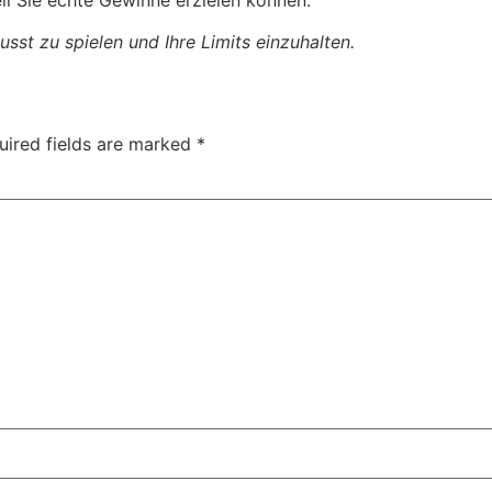
st zu spielen und Ihre Limits einzuhalten.
uired fields are marked
*