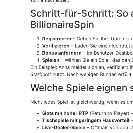
Schritt‑für‑Schritt: S
BillionaireSpin
Registrieren
– Geben Sie Ihre Daten ein 
Verifizieren
– Laden Sie einen Identität
Bonus anfordern
– Im Benutzer‑Dashboa
Spielen
– Wählen Sie ein Spiel, das den 
Ein Beispiel: Anna meldet sich an, verifiziert 
Starburst
nutzt. Nach wenigen Runden erfüllt
Welche Spiele eignen 
Nicht jedes Spiel ist gleichwertig, wenn es 
Slots mit hoher RTP
(Return to Player) –
Tischspiele mit geringem Hausvorteil
–
Live‑Dealer‑Spiele
– Oftmals von den 