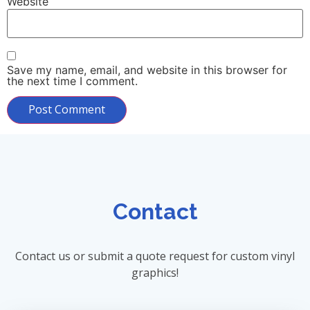
Website
Save my name, email, and website in this browser for
the next time I comment.
Contact
Contact us or submit a quote request for custom vinyl
graphics!