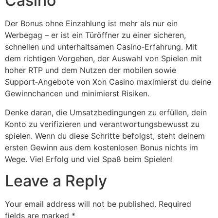
Casino
Der Bonus ohne Einzahlung ist mehr als nur ein
Werbegag – er ist ein Türöffner zu einer sicheren,
schnellen und unterhaltsamen Casino‑Erfahrung. Mit
dem richtigen Vorgehen, der Auswahl von Spielen mit
hoher RTP und dem Nutzen der mobilen sowie
Support‑Angebote von Xon Casino maximierst du deine
Gewinnchancen und minimierst Risiken.
Denke daran, die Umsatzbedingungen zu erfüllen, dein
Konto zu verifizieren und verantwortungsbewusst zu
spielen. Wenn du diese Schritte befolgst, steht deinem
ersten Gewinn aus dem kostenlosen Bonus nichts im
Wege. Viel Erfolg und viel Spaß beim Spielen!
Leave a Reply
Your email address will not be published.
Required
fields are marked
*