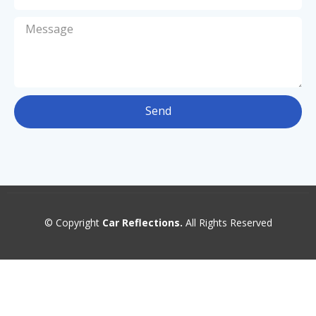
Send
© Copyright
Car Reflections.
All Rights Reserved