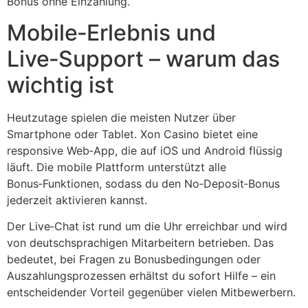
Bonus ohne Einzahlung.
Mobile‑Erlebnis und
Live‑Support – warum das
wichtig ist
Heutzutage spielen die meisten Nutzer über
Smartphone oder Tablet. Xon Casino bietet eine
responsive Web‑App, die auf iOS und Android flüssig
läuft. Die mobile Plattform unterstützt alle
Bonus‑Funktionen, sodass du den No‑Deposit‑Bonus
jederzeit aktivieren kannst.
Der Live‑Chat ist rund um die Uhr erreichbar und wird
von deutschsprachigen Mitarbeitern betrieben. Das
bedeutet, bei Fragen zu Bonusbedingungen oder
Auszahlungsprozessen erhältst du sofort Hilfe – ein
entscheidender Vorteil gegenüber vielen Mitbewerbern.