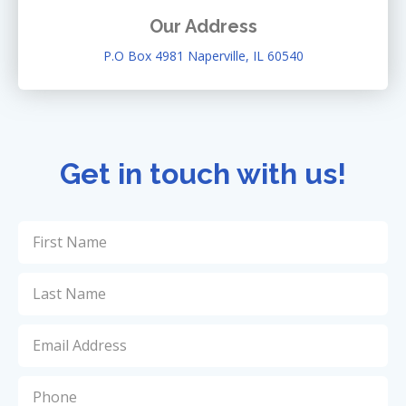
Our Address
P.O Box 4981 Naperville, IL 60540
Get in touch with us!