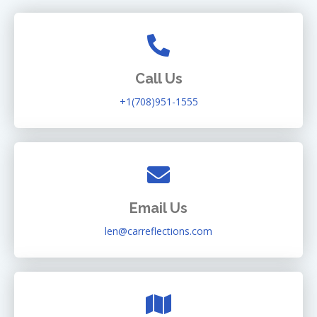
Call Us
+1(708)951-1555
Email Us
len@carreflections.com