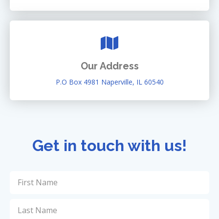
Our Address
P.O Box 4981 Naperville, IL 60540
Get in touch with us!