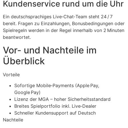
Kundenservice rund um die Uhr
Ein deutschsprachiges Live‑Chat‑Team steht 24 / 7
bereit. Fragen zu Einzahlungen, Bonusbedingungen oder
Spielregeln werden in der Regel innerhalb von 2 Minuten
beantwortet.
Vor- und Nachteile im
Überblick
Vorteile
Sofortige Mobile‑Payments (Apple Pay,
Google Pay)
Lizenz der MGA – hoher Sicherheitsstandard
Breites Spielportfolio inkl. Live‑Dealer
Schneller Kundensupport auf Deutsch
Nachteile