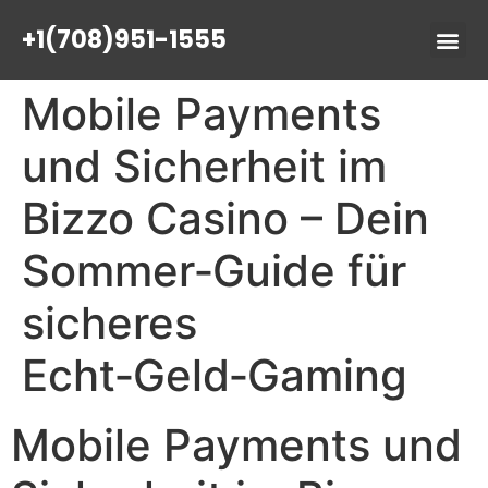
+1(708)951-1555
Mobile Payments
und Sicherheit im
Bizzo Casino – Dein
Sommer‑Guide für
sicheres
Echt‑Geld‑Gaming
Mobile Payments und