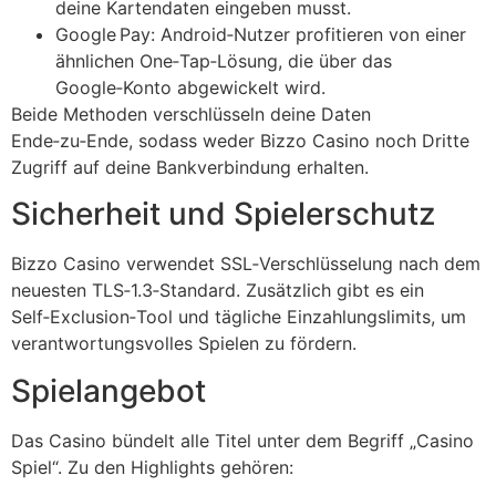
deine Kartendaten eingeben musst.
Google Pay: Android‑Nutzer profitieren von einer
ähnlichen One‑Tap‑Lösung, die über das
Google‑Konto abgewickelt wird.
Beide Methoden verschlüsseln deine Daten
Ende‑zu‑Ende, sodass weder Bizzo Casino noch Dritte
Zugriff auf deine Bankverbindung erhalten.
Sicherheit und Spielerschutz
Bizzo Casino verwendet SSL‑Verschlüsselung nach dem
neuesten TLS‑1.3‑Standard. Zusätzlich gibt es ein
Self‑Exclusion‑Tool und tägliche Einzahlungslimits, um
verantwortungsvolles Spielen zu fördern.
Spielangebot
Das Casino bündelt alle Titel unter dem Begriff „Casino
Spiel“. Zu den Highlights gehören: