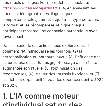
des rituels partagés. For more details, check out
https://www.pariscotejardin.fr/
. L’IA, en analysant les
données démographiques, linguistiques et
comportementales, permet d’ajuster le type de tournoi,
le format et les récompenses afin que chaque
participant ressente une connexion authentique avec
l’événement.
Dans la suite de cet article, nous explorerons : (1)
comment l’IA individualise les tournois, (2) la
personnalisation du parcours joueur, (3) l’influence des
cultures locales sur le design, (4) l’usage de la réalité
augmentée et virtuelle, (5) l’optimisation des
récompenses, (6) le futur des tournois hybrides, et (7)
les défis et opportunités pour les opérateurs entre 2025
et 2027.
1. L’IA comme moteur
d’individualisation des