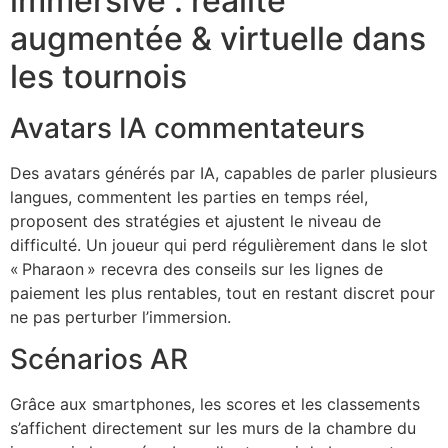
immersive : réalité
augmentée & virtuelle dans
les tournois
Avatars IA commentateurs
Des avatars générés par IA, capables de parler plusieurs
langues, commentent les parties en temps réel,
proposent des stratégies et ajustent le niveau de
difficulté. Un joueur qui perd régulièrement dans le slot
« Pharaon » recevra des conseils sur les lignes de
paiement les plus rentables, tout en restant discret pour
ne pas perturber l’immersion.
Scénarios AR
Grâce aux smartphones, les scores et les classements
s’affichent directement sur les murs de la chambre du