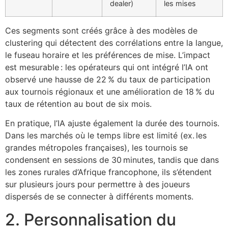
dealer)
les mises
Ces segments sont créés grâce à des modèles de
clustering qui détectent des corrélations entre la langue,
le fuseau horaire et les préférences de mise. L’impact
est mesurable : les opérateurs qui ont intégré l’IA ont
observé une hausse de 22 % du taux de participation
aux tournois régionaux et une amélioration de 18 % du
taux de rétention au bout de six mois.
En pratique, l’IA ajuste également la durée des tournois.
Dans les marchés où le temps libre est limité (ex. les
grandes métropoles françaises), les tournois se
condensent en sessions de 30 minutes, tandis que dans
les zones rurales d’Afrique francophone, ils s’étendent
sur plusieurs jours pour permettre à des joueurs
dispersés de se connecter à différents moments.
2. Personnalisation du