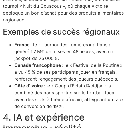
tournoi « Nuit du Couscous », où chaque victoire
débloque un bon d’achat pour des produits alimentaires
régionaux.
Exemples de succès régionaux
France
: le « Tournoi des Lumières » à Paris a
généré 1,2 M€ de mises en 48 heures, avec un
jackpot de 75 000 €.
Canada francophone
: le « Festival de la Poutine »
a vu 45 % de ses participants jouer en français,
renforçant l’engagement des joueurs québécois.
Côte d’Ivoire
: le « Coup d’Éclat d’Abidjan » a
combiné des paris sportifs sur le football local
avec des slots à thème africain, atteignant un taux
de conversion de 19 %.
4. IA et expérience