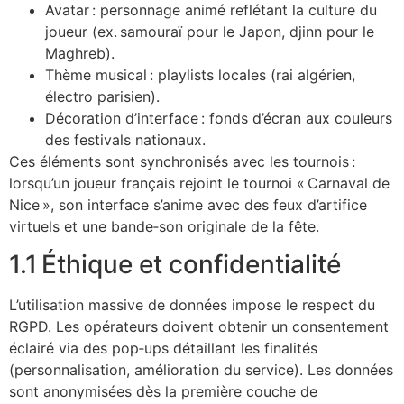
Avatar : personnage animé reflétant la culture du
joueur (ex. samouraï pour le Japon, djinn pour le
Maghreb).
Thème musical : playlists locales (rai algérien,
électro parisien).
Décoration d’interface : fonds d’écran aux couleurs
des festivals nationaux.
Ces éléments sont synchronisés avec les tournois :
lorsqu’un joueur français rejoint le tournoi « Carnaval de
Nice », son interface s’anime avec des feux d’artifice
virtuels et une bande‑son originale de la fête.
1.1 Éthique et confidentialité
L’utilisation massive de données impose le respect du
RGPD. Les opérateurs doivent obtenir un consentement
éclairé via des pop‑ups détaillant les finalités
(personnalisation, amélioration du service). Les données
sont anonymisées dès la première couche de