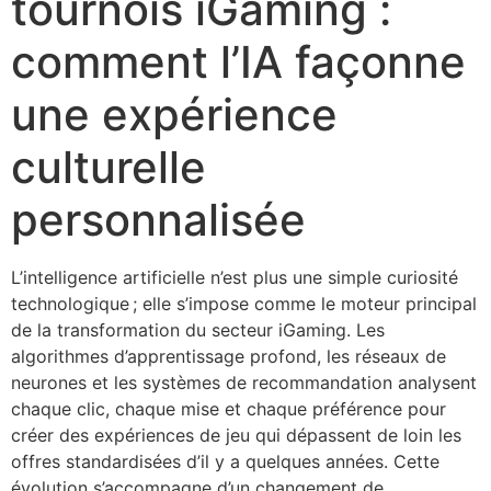
tournois iGaming :
comment l’IA façonne
une expérience
culturelle
personnalisée
L’intelligence artificielle n’est plus une simple curiosité
technologique ; elle s’impose comme le moteur principal
de la transformation du secteur iGaming. Les
algorithmes d’apprentissage profond, les réseaux de
neurones et les systèmes de recommandation analysent
chaque clic, chaque mise et chaque préférence pour
créer des expériences de jeu qui dépassent de loin les
offres standardisées d’il y a quelques années. Cette
évolution s’accompagne d’un changement de