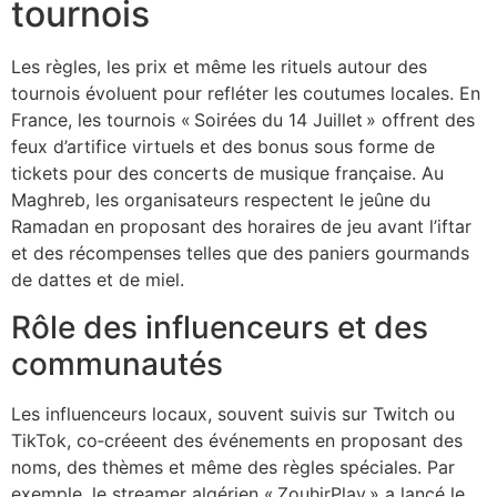
tournois
Les règles, les prix et même les rituels autour des
tournois évoluent pour refléter les coutumes locales. En
France, les tournois « Soirées du 14 Juillet » offrent des
feux d’artifice virtuels et des bonus sous forme de
tickets pour des concerts de musique française. Au
Maghreb, les organisateurs respectent le jeûne du
Ramadan en proposant des horaires de jeu avant l’iftar
et des récompenses telles que des paniers gourmands
de dattes et de miel.
Rôle des influenceurs et des
communautés
Les influenceurs locaux, souvent suivis sur Twitch ou
TikTok, co‑créeent des événements en proposant des
noms, des thèmes et même des règles spéciales. Par
exemple, le streamer algérien « ZouhirPlay » a lancé le