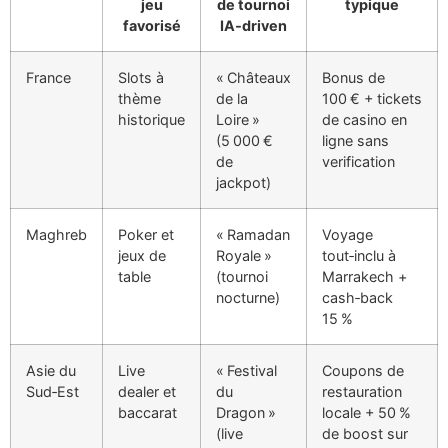
jeu
de tournoi
typique
favorisé
IA‑driven
France
Slots à
« Châteaux
Bonus de
thème
de la
100 € + tickets
historique
Loire »
de casino en
(5 000 €
ligne sans
de
verification
jackpot)
Maghreb
Poker et
« Ramadan
Voyage
jeux de
Royale »
tout‑inclu à
table
(tournoi
Marrakech +
nocturne)
cash‑back
15 %
Asie du
Live
« Festival
Coupons de
Sud‑Est
dealer et
du
restauration
baccarat
Dragon »
locale + 50 %
(live
de boost sur