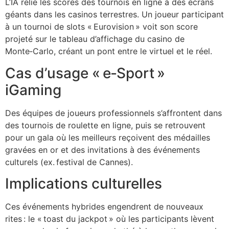
L’IA relie les scores des tournois en ligne à des écrans
géants dans les casinos terrestres. Un joueur participant
à un tournoi de slots « Eurovision » voit son score
projeté sur le tableau d’affichage du casino de
Monte‑Carlo, créant un pont entre le virtuel et le réel.
Cas d’usage « e‑Sport »
iGaming
Des équipes de joueurs professionnels s’affrontent dans
des tournois de roulette en ligne, puis se retrouvent
pour un gala où les meilleurs reçoivent des médailles
gravées en or et des invitations à des événements
culturels (ex. festival de Cannes).
Implications culturelles
Ces événements hybrides engendrent de nouveaux
rites : le « toast du jackpot » où les participants lèvent