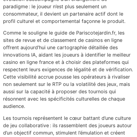
paradigme : le joueur n’est plus seulement un
consommateur, il devient un partenaire actif dont le
profil culturel et comportemental façonne le produit.
Comme le souligne le guide de Pariscotejardin.fr, les
sites de revue et de classement de casinos en ligne
offrent aujourd’hui une cartographie détaillée des
innovations IA, aidant les joueurs à identifier le meilleur
casino en ligne france et à choisir des plateformes qui
respectent leurs exigences de légalité et de vérification.
Cette visibilité accrue pousse les opérateurs à rivaliser
non seulement sur le RTP ou la volatilité des jeux, mais
aussi sur la capacité à proposer des tournois qui
résonnent avec les spécificités culturelles de chaque
audience.
Les tournois représentent le cœur battant d’une culture
de jeu collaborative : ils rassemblent des joueurs autour
d’un objectif commun, stimulent l’émulation et créent