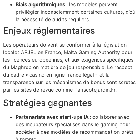
Biais algorithmiques
: les modèles peuvent
privilégier inconsciemment certaines cultures, d’où
la nécessité de audits réguliers.
Enjeux réglementaires
Les opérateurs doivent se conformer à la législation
locale : ARJEL en France, Malta Gaming Authority pour
les licences européennes, et aux exigences spécifiques
du Maghreb en matière de jeu responsable. Le respect
du cadre « casino en ligne france légal » et la
transparence sur les mécanismes de bonus sont scrutés
par les sites de revue comme Pariscotejardin.Fr.
Stratégies gagnantes
Partenariats avec start‑ups IA
: collaborer avec
des incubateurs spécialisés dans le gaming pour
accéder à des modèles de recommandation prêts
à l’emploi.