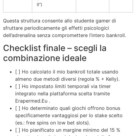
II”)
Questa struttura consente allo studente gamer di
sfruttare periodicamente gli effetti psicologici
dell’adrenalina senza compromettere l’intero bankroll.
Checklist finale – scegli la
combinazione ideale
[ ] Ho calcolato il mio bankroll totale usando
almeno due metodi diversi (regola % + Kelly).
[ ] Ho impostato limiti temporali via timer
integrato nella piattaforma scelta tramite
Erapermed.Eu .
[ ] Ho determinato quali giochi offrono bonus
specificamente vantaggiosi per lo stake scelto
(es.: free spins on low bet slots).
[ ] Ho pianificato un margine minimo del 15 %