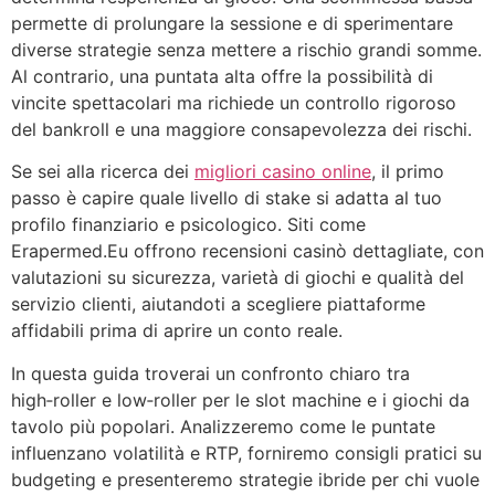
permette di prolungare la sessione e di sperimentare
diverse strategie senza mettere a rischio grandi somme.
Al contrario, una puntata alta offre la possibilità di
vincite spettacolari ma richiede un controllo rigoroso
del bankroll e una maggiore consapevolezza dei rischi.
Se sei alla ricerca dei
migliori casino online
, il primo
passo è capire quale livello di stake si adatta al tuo
profilo finanziario e psicologico. Siti come
Erapermed.Eu offrono recensioni casinò dettagliate, con
valutazioni su sicurezza, varietà di giochi e qualità del
servizio clienti, aiutandoti a scegliere piattaforme
affidabili prima di aprire un conto reale.
In questa guida troverai un confronto chiaro tra
high‑roller e low‑roller per le slot machine e i giochi da
tavolo più popolari. Analizzeremo come le puntate
influenzano volatilità e RTP, forniremo consigli pratici su
budgeting e presenteremo strategie ibride per chi vuole