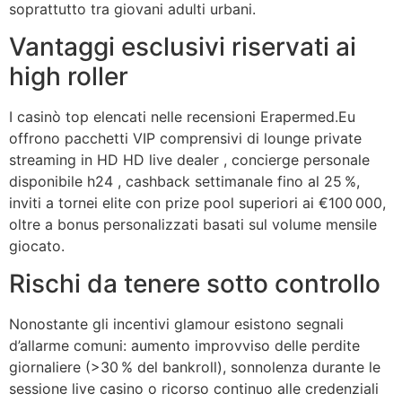
soprattutto tra giovani adulti urbani.
Vantaggi esclusivi riservati ai
high roller
I casinò top elencati nelle recensioni Erapermed.Eu
offrono pacchetti VIP comprensivi di lounge private
streaming in HD HD live dealer , concierge personale
disponibile h24 , cashback settimanale fino al 25 %,
inviti a tornei elite con prize pool superiori ai €100 000,
oltre a bonus personalizzati basati sul volume mensile
giocato.
Rischi da tenere sotto controllo
Nonostante gli incentivi glamour esistono segnali
d’allarme comuni: aumento improvviso delle perdite
giornaliere (>30 % del bankroll), sonnolenza durante le
sessione live casino o ricorso continuo alle credenziali