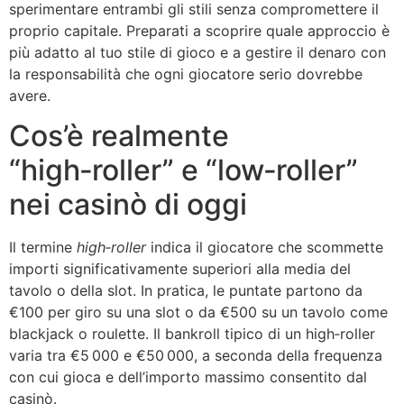
sperimentare entrambi gli stili senza compromettere il
proprio capitale. Preparati a scoprire quale approccio è
più adatto al tuo stile di gioco e a gestire il denaro con
la responsabilità che ogni giocatore serio dovrebbe
avere.
Cos’è realmente
“high‑roller” e “low‑roller”
nei casinò di oggi
Il termine
high‑roller
indica il giocatore che scommette
importi significativamente superiori alla media del
tavolo o della slot. In pratica, le puntate partono da
€100 per giro su una slot o da €500 su un tavolo come
blackjack o roulette. Il bankroll tipico di un high‑roller
varia tra €5 000 e €50 000, a seconda della frequenza
con cui gioca e dell’importo massimo consentito dal
casinò.