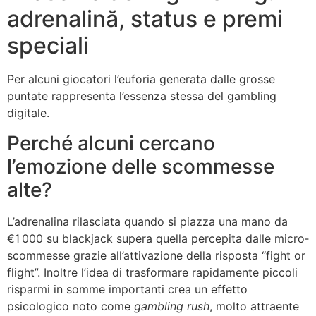
adrenalină, status e premi
speciali
Per alcuni giocatori l’euforia generata dalle grosse
puntate rappresenta l’essenza stessa del gambling
digitale.
Perché alcuni cercano
l’emozione delle scommesse
alte?
L’adrenalina rilasciata quando si piazza una mano da
€1 000 su blackjack supera quella percepita dalle micro‐
scommesse grazie all’attivazione della risposta “fight or
flight”. Inoltre l’idea di trasformare rapidamente piccoli
risparmi in somme importanti crea un effetto
psicologico noto come
gambling rush
, molto attraente