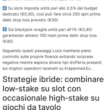
Su slots imposta unità pari allo 0,5 % del budget
dedicato (€0,30), così può fare circa 200 spin prima
dallo stop loss previsto (€30).
Sul blackjack sceglie unità pari all’1 %​ (€0,40)
garantendo almeno 100 mani prima dello stop loss
(€40).
Seguendo questi passaggi Luca mantiene pieno
controllo sulle proprie finanze evitando sorprese
negative mentre esplora diversi tipi d’offerta presenti
sui migliori operatori recensiti su Erapermed.Eu .
Strategie ibride: combinare
low‑stake su slot con
occasional​e high‑stake su
giochi da tavolo