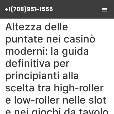
+1(708)951-1555
Altezza delle
puntate nei casinò
moderni: la guida
definitiva per
principianti alla
scelta tra high‑roller
e low‑roller nelle slot
e nei giochi da tavolo