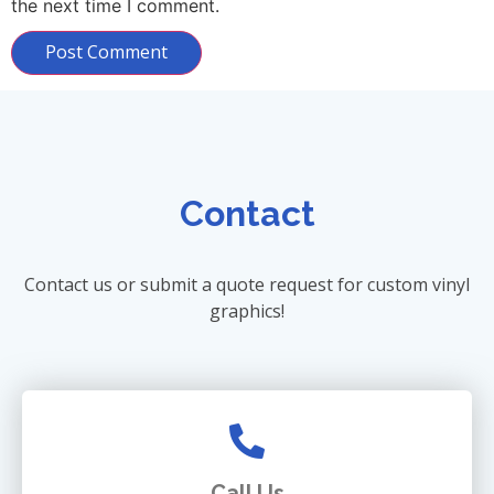
the next time I comment.
Contact
Contact us or submit a quote request for custom vinyl
graphics!
Call Us