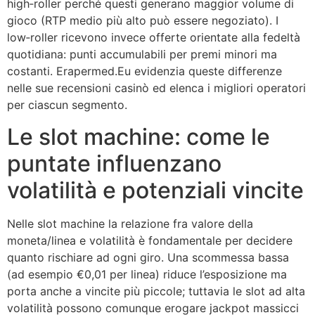
high‑roller perché questi generano maggior volume di
gioco (RTP medio più alto può essere negoziato). I
low‑roller ricevono invece offerte orientate alla fedeltà
quotidiana: punti accumulabili per premi minori ma
costanti. Erapermed.Eu evidenzia queste differenze
nelle sue recensioni casinò ed elenca i migliori operatori
per ciascun segmento.
Le slot machine: come le
puntate influenzano
volatilità e potenziali vincite
Nelle slot machine la relazione fra valore della
moneta/linea e volatilità è fondamentale per decidere
quanto rischiare ad ogni giro. Una scommessa bassa
(ad esempio €0,01 per linea) riduce l’esposizione ma
porta anche a vincite più piccole; tuttavia le slot ad alta
volatilità possono comunque erogare jackpot massicci