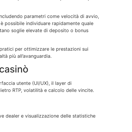
includendo parametri come velocità di avvio,
 è possibile individuare rapidamente quale
ttano soglie elevate di deposito o bonus
ratici per ottimizzare le prestazioni sui
ltà più all’avanguardia.
 casinò
faccia utente (UI/UX), il layer di
ro RTP, volatilità e calcolo delle vincite.
e dealer e visualizzazione delle statistiche