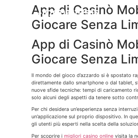
App di Casinò Mob
+1(708)951-1555
Giocare Senza Lim
App di Casinò Mob
Giocare Senza Lim
Il mondo del gioco d’azzardo si è spostato ra
direttamente dallo smartphone o dal tablet, 
nuove sfide tecniche: tempi di caricamento rid
solo alcuni degli aspetti da tenere sotto contr
Per chi desidera un’esperienza senza interruz
un’applicazione sul proprio dispositivo. In qu
gli utenti più esperti nella scelta della soluzi
Per scoprire i
migliori casino online
visita la 