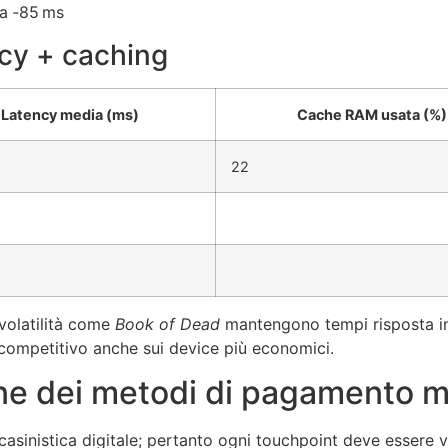
ia ‑85 ms
ncy + caching
Latency media (ms)
Cache RAM usata (%)
22
volatilità come
Book of Dead
mantengono tempi risposta inf
competitivo anche sui device più economici.
ne dei metodi di pagamento mo
à casinistica digitale; pertanto ogni touchpoint deve essere 