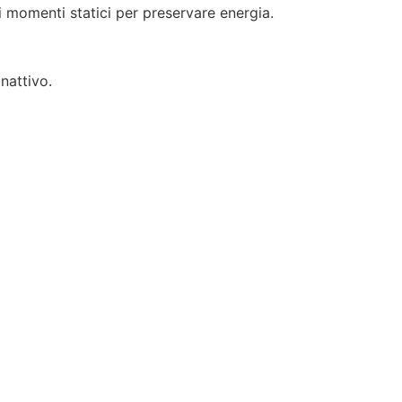
 momenti statici per preservare energia.
nattivo.