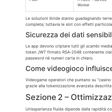
Worker
Le soluzioni ibride stanno guadagnando terren
completa; tuttavia le slot con effetti particol
Sicurezza dei dati sensibil
Le app devono criptare tutti gli scambi medi
token JWT firmato RSA‑2048 contenente claim l
password né numeri carta in chiaro.
Come videogioco influisc
Videogame operatori che puntano su “casino
grazie alla tokenizzazione avanzata descritt
Sezione 2 – Ottimizza
Un’esperienza fluida dipende dalla rapidità c