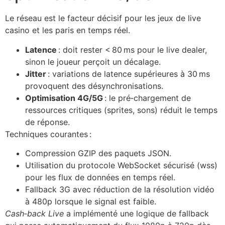
Le réseau est le facteur décisif pour les jeux de live
casino et les paris en temps réel.
Latence
: doit rester < 80 ms pour le live dealer,
sinon le joueur perçoit un décalage.
Jitter
: variations de latence supérieures à 30 ms
provoquent des désynchronisations.
Optimisation 4G/5G
: le pré‑chargement de
ressources critiques (sprites, sons) réduit le temps
de réponse.
Techniques courantes :
Compression GZIP des paquets JSON.
Utilisation du protocole WebSocket sécurisé (wss)
pour les flux de données en temps réel.
Fallback 3G avec réduction de la résolution vidéo
à 480p lorsque le signal est faible.
Cash‑back Live
a implémenté une logique de fallback