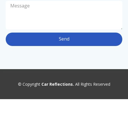
Send
© Copyright
Car Reflections.
All Rights Reserved