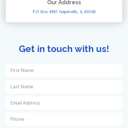
Our Address
P.O Box 4981 Naperville, IL 60540
Get in touch with us!