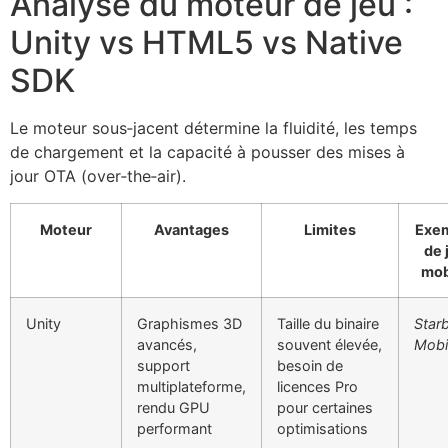
Analyse du moteur de jeu :
Unity vs HTML5 vs Native
SDK
Le moteur sous‑jacent détermine la fluidité, les temps
de chargement et la capacité à pousser des mises à
jour OTA (over‑the‑air).
Moteur
Avantages
Limites
Exe
de 
mob
Unity
Graphismes 3D
Taille du binaire
Star
avancés,
souvent élevée,
Mobi
support
besoin de
multiplateforme,
licences Pro
rendu GPU
pour certaines
performant
optimisations