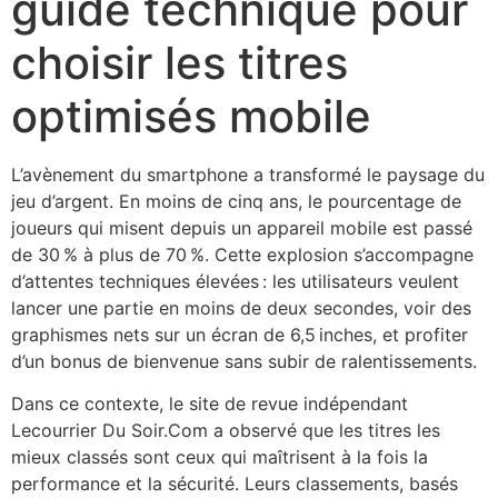
guide technique pour
choisir les titres
optimisés mobile
L’avènement du smartphone a transformé le paysage du
jeu d’argent. En moins de cinq ans, le pourcentage de
joueurs qui misent depuis un appareil mobile est passé
de 30 % à plus de 70 %. Cette explosion s’accompagne
d’attentes techniques élevées : les utilisateurs veulent
lancer une partie en moins de deux secondes, voir des
graphismes nets sur un écran de 6,5 inches, et profiter
d’un bonus de bienvenue sans subir de ralentissements.
Dans ce contexte, le site de revue indépendant
Lecourrier Du Soir.Com a observé que les titres les
mieux classés sont ceux qui maîtrisent à la fois la
performance et la sécurité. Leurs classements, basés