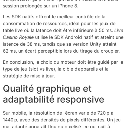
session prolongée sur un iPhone 8.
Les SDK natifs offrent le meilleur contrôle de la
consommation de ressources, idéal pour les jeux de
table live où la latence doit être inférieure à 50 ms.
Live
Casino Royale
utilise le SDK Android natif et atteint une
latence de 38 ms, tandis que sa version Unity atteint
62 ms, un écart perceptible lors du tirage du croupier.
En conclusion, le choix du moteur doit être guidé par le
type de jeu (slot vs live), la cible d’appareils et la
stratégie de mise à jour.
Qualité graphique et
adaptabilité responsive
Sur mobile, la résolution de l’écran varie de 720 p à
1440 p, avec des densités de pixels différentes. Un jeu
mal adapté apparaît flou ou pixelisé, ce qui nuit à