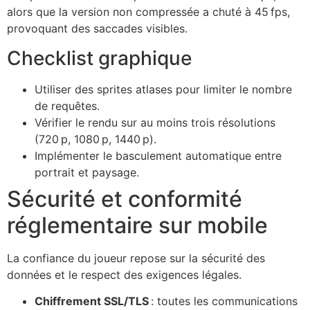
alors que la version non compressée a chuté à 45 fps,
provoquant des saccades visibles.
Checklist graphique
Utiliser des sprites atlases pour limiter le nombre
de requêtes.
Vérifier le rendu sur au moins trois résolutions
(720 p, 1080 p, 1440 p).
Implémenter le basculement automatique entre
portrait et paysage.
Sécurité et conformité
réglementaire sur mobile
La confiance du joueur repose sur la sécurité des
données et le respect des exigences légales.
Chiffrement SSL/TLS
: toutes les communications