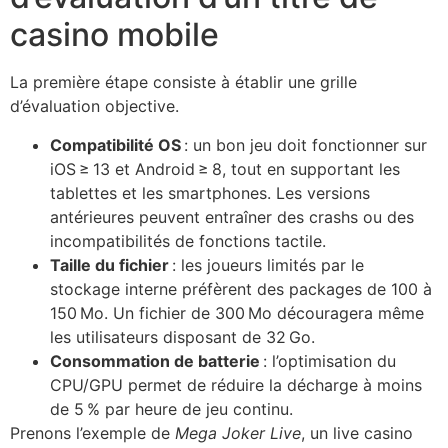
casino mobile
La première étape consiste à établir une grille
d’évaluation objective.
Compatibilité OS
: un bon jeu doit fonctionner sur
iOS ≥ 13 et Android ≥ 8, tout en supportant les
tablettes et les smartphones. Les versions
antérieures peuvent entraîner des crashs ou des
incompatibilités de fonctions tactile.
Taille du fichier
: les joueurs limités par le
stockage interne préfèrent des packages de 100 à
150 Mo. Un fichier de 300 Mo découragera même
les utilisateurs disposant de 32 Go.
Consommation de batterie
: l’optimisation du
CPU/GPU permet de réduire la décharge à moins
de 5 % par heure de jeu continu.
Prenons l’exemple de
Mega Joker Live
, un live casino