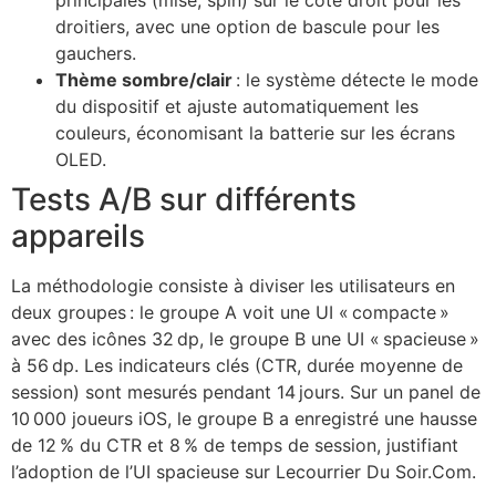
droitiers, avec une option de bascule pour les
gauchers.
Thème sombre/clair
: le système détecte le mode
du dispositif et ajuste automatiquement les
couleurs, économisant la batterie sur les écrans
OLED.
Tests A/B sur différents
appareils
La méthodologie consiste à diviser les utilisateurs en
deux groupes : le groupe A voit une UI « compacte »
avec des icônes 32 dp, le groupe B une UI « spacieuse »
à 56 dp. Les indicateurs clés (CTR, durée moyenne de
session) sont mesurés pendant 14 jours. Sur un panel de
10 000 joueurs iOS, le groupe B a enregistré une hausse
de 12 % du CTR et 8 % de temps de session, justifiant
l’adoption de l’UI spacieuse sur Lecourrier Du Soir.Com.