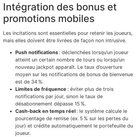
Intégration des bonus et
promotions mobiles
Les incitations sont essentielles pour retenir les joueurs,
mais elles doivent être livrées de façon non intrusive.
Push notifications
: déclenchées lorsqu’un joueur
atteint un certain nombre de tours ou lorsqu’un
nouveau jackpot apparaît. Le taux d’ouverture
moyen sur les notifications de bonus de bienvenue
est de 34 %.
Limites de fréquence
: éviter plus de trois
notifications par jour, sinon le taux de
désabonnement dépasse 15 %.
Cash‑back en temps réel
: le système calcule le
pourcentage de remise (ex. 5 % sur les pertes du
jour) et crédite automatiquement le portefeuille du
joueur.