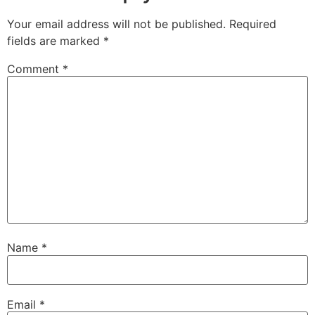
Your email address will not be published.
Required
fields are marked
*
Comment
*
Name
*
Email
*