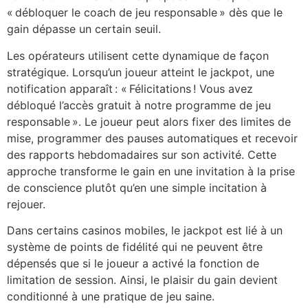
« débloquer le coach de jeu responsable » dès que le
gain dépasse un certain seuil.
Les opérateurs utilisent cette dynamique de façon
stratégique. Lorsqu’un joueur atteint le jackpot, une
notification apparaît : « Félicitations ! Vous avez
débloqué l’accès gratuit à notre programme de jeu
responsable ». Le joueur peut alors fixer des limites de
mise, programmer des pauses automatiques et recevoir
des rapports hebdomadaires sur son activité. Cette
approche transforme le gain en une invitation à la prise
de conscience plutôt qu’en une simple incitation à
rejouer.
Dans certains casinos mobiles, le jackpot est lié à un
système de points de fidélité qui ne peuvent être
dépensés que si le joueur a activé la fonction de
limitation de session. Ainsi, le plaisir du gain devient
conditionné à une pratique de jeu saine.