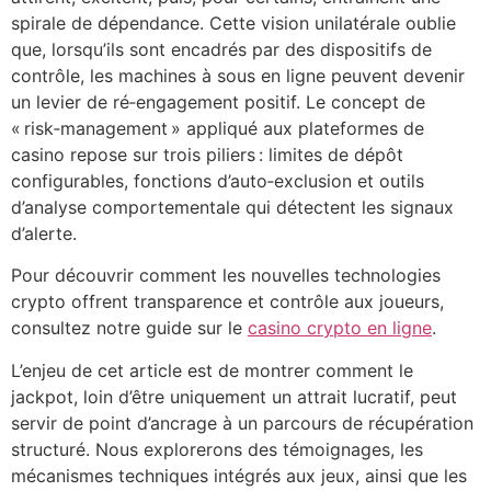
spirale de dépendance. Cette vision unilatérale oublie
que, lorsqu’ils sont encadrés par des dispositifs de
contrôle, les machines à sous en ligne peuvent devenir
un levier de ré‑engagement positif. Le concept de
« risk‑management » appliqué aux plateformes de
casino repose sur trois piliers : limites de dépôt
configurables, fonctions d’auto‑exclusion et outils
d’analyse comportementale qui détectent les signaux
d’alerte.
Pour découvrir comment les nouvelles technologies
crypto offrent transparence et contrôle aux joueurs,
consultez notre guide sur le
casino crypto en ligne
.
L’enjeu de cet article est de montrer comment le
jackpot, loin d’être uniquement un attrait lucratif, peut
servir de point d’ancrage à un parcours de récupération
structuré. Nous explorerons des témoignages, les
mécanismes techniques intégrés aux jeux, ainsi que les