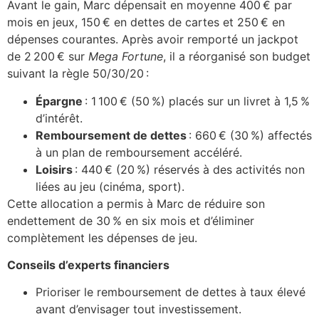
Avant le gain, Marc dépensait en moyenne 400 € par
mois en jeux, 150 € en dettes de cartes et 250 € en
dépenses courantes. Après avoir remporté un jackpot
de 2 200 € sur
Mega Fortune
, il a réorganisé son budget
suivant la règle 50/30/20 :
Épargne
: 1 100 € (50 %) placés sur un livret à 1,5 %
d’intérêt.
Remboursement de dettes
: 660 € (30 %) affectés
à un plan de remboursement accéléré.
Loisirs
: 440 € (20 %) réservés à des activités non
liées au jeu (cinéma, sport).
Cette allocation a permis à Marc de réduire son
endettement de 30 % en six mois et d’éliminer
complètement les dépenses de jeu.
Conseils d’experts financiers
Prioriser le remboursement de dettes à taux élevé
avant d’envisager tout investissement.