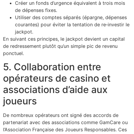
Créer un fonds d’urgence équivalent à trois mois
de dépenses fixes.
Utiliser des comptes séparés (épargne, dépenses
courantes) pour éviter la tentation de re‑investir le
jackpot.
En suivant ces principes, le jackpot devient un capital
de redressement plutôt qu’un simple pic de revenu
ponctuel.
5. Collaboration entre
opérateurs de casino et
associations d’aide aux
joueurs
De nombreux opérateurs ont signé des accords de
partenariat avec des associations comme GamCare ou
l’Association Française des Joueurs Responsables. Ces