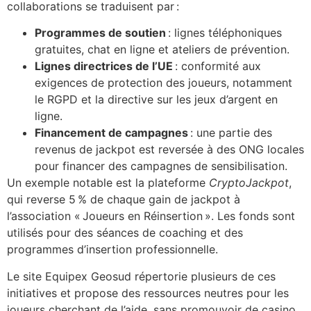
collaborations se traduisent par :
Programmes de soutien
: lignes téléphoniques
gratuites, chat en ligne et ateliers de prévention.
Lignes directrices de l’UE
: conformité aux
exigences de protection des joueurs, notamment
le RGPD et la directive sur les jeux d’argent en
ligne.
Financement de campagnes
: une partie des
revenus de jackpot est reversée à des ONG locales
pour financer des campagnes de sensibilisation.
Un exemple notable est la plateforme
CryptoJackpot
,
qui reverse 5 % de chaque gain de jackpot à
l’association « Joueurs en Réinsertion ». Les fonds sont
utilisés pour des séances de coaching et des
programmes d’insertion professionnelle.
Le site Equipex Geosud répertorie plusieurs de ces
initiatives et propose des ressources neutres pour les
joueurs cherchant de l’aide, sans promouvoir de casino