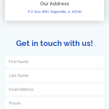
Our Address
P.O Box 4981 Naperville, IL 60540
Get in touch with us!