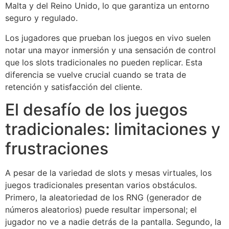
Malta y del Reino Unido, lo que garantiza un entorno
seguro y regulado.
Los jugadores que prueban los juegos en vivo suelen
notar una mayor inmersión y una sensación de control
que los slots tradicionales no pueden replicar. Esta
diferencia se vuelve crucial cuando se trata de
retención y satisfacción del cliente.
El desafío de los juegos
tradicionales: limitaciones y
frustraciones
A pesar de la variedad de slots y mesas virtuales, los
juegos tradicionales presentan varios obstáculos.
Primero, la aleatoriedad de los RNG (generador de
números aleatorios) puede resultar impersonal; el
jugador no ve a nadie detrás de la pantalla. Segundo, la