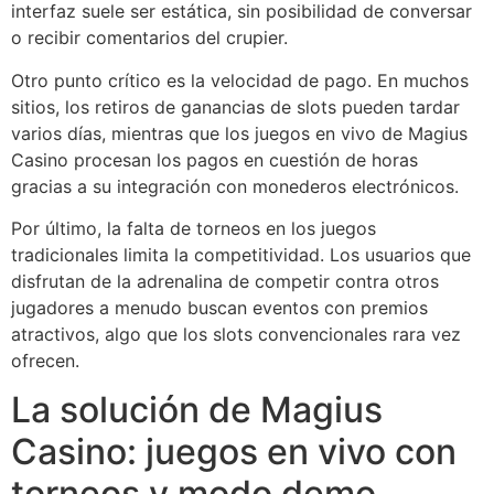
interfaz suele ser estática, sin posibilidad de conversar
o recibir comentarios del crupier.
Otro punto crítico es la velocidad de pago. En muchos
sitios, los retiros de ganancias de slots pueden tardar
varios días, mientras que los juegos en vivo de Magius
Casino procesan los pagos en cuestión de horas
gracias a su integración con monederos electrónicos.
Por último, la falta de torneos en los juegos
tradicionales limita la competitividad. Los usuarios que
disfrutan de la adrenalina de competir contra otros
jugadores a menudo buscan eventos con premios
atractivos, algo que los slots convencionales rara vez
ofrecen.
La solución de Magius
Casino: juegos en vivo con
torneos y modo demo