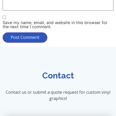
Save my name, email, and website in this browser for
the next time I comment.
Contact
Contact us or submit a quote request for custom vinyl
graphics!