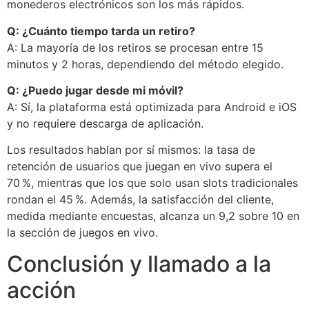
monederos electrónicos son los más rápidos.
Q: ¿Cuánto tiempo tarda un retiro?
A: La mayoría de los retiros se procesan entre 15
minutos y 2 horas, dependiendo del método elegido.
Q: ¿Puedo jugar desde mi móvil?
A: Sí, la plataforma está optimizada para Android e iOS
y no requiere descarga de aplicación.
Los resultados hablan por sí mismos: la tasa de
retención de usuarios que juegan en vivo supera el
70 %, mientras que los que solo usan slots tradicionales
rondan el 45 %. Además, la satisfacción del cliente,
medida mediante encuestas, alcanza un 9,2 sobre 10 en
la sección de juegos en vivo.
Conclusión y llamado a la
acción