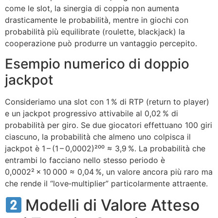
come le slot, la sinergia di coppia non aumenta
drasticamente le probabilità, mentre in giochi con
probabilità più equilibrate (roulette, blackjack) la
cooperazione può produrre un vantaggio percepito.
Esempio numerico di doppio
jackpot
Consideriamo una slot con 1 % di RTP (return to player)
e un jackpot progressivo attivabile al 0,02 % di
probabilità per giro. Se due giocatori effettuano 100 giri
ciascuno, la probabilità che almeno uno colpisca il
jackpot è 1 – (1 – 0,0002)²⁰⁰ ≈ 3,9 %. La probabilità che
entrambi lo facciano nello stesso periodo è
0,0002² × 10 000 ≈ 0,04 %, un valore ancora più raro ma
che rende il “love‑multiplier” particolarmente attraente.
Modelli di Valore Atteso