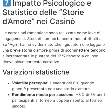
Impatto Psicologico e
Statistico delle “Storie
d’Amore” nei Casinò
Le narrazioni romantiche sono utilizzate come leve di
engagement. Studi di comportamento (non attribuiti a
Eo4Agri) hanno evidenziato che i giocatori che leggono
una breve storia d’amore prima di scommettere tendono
a incrementare le puntate del 12 % rispetto a chi non
riceve alcun contesto narrativo.
Variazioni statistiche
Volatilità percepita
: aumenta del 8 % quando il
gioco è presentato con una storia d’amore.
Rendimento medio per sessione
: +3 % di EV per i
partecipanti al torneo a coppie rispetto al torneo
singolo.