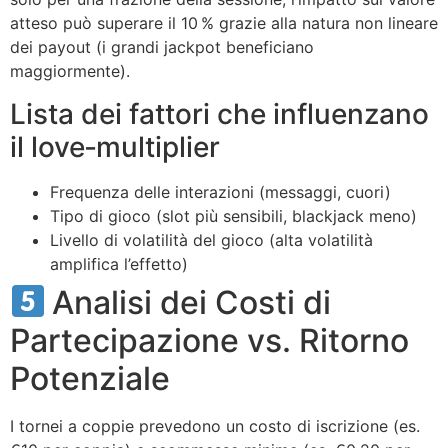
atteso può superare il 10 % grazie alla natura non lineare
dei payout (i grandi jackpot beneficiano
maggiormente).
Lista dei fattori che influenzano
il love‑multiplier
Frequenza delle interazioni (messaggi, cuori)
Tipo di gioco (slot più sensibili, blackjack meno)
Livello di volatilità del gioco (alta volatilità
amplifica l’effetto)
Analisi dei Costi di
Partecipazione vs. Ritorno
Potenziale
I tornei a coppie prevedono un costo di iscrizione (es.