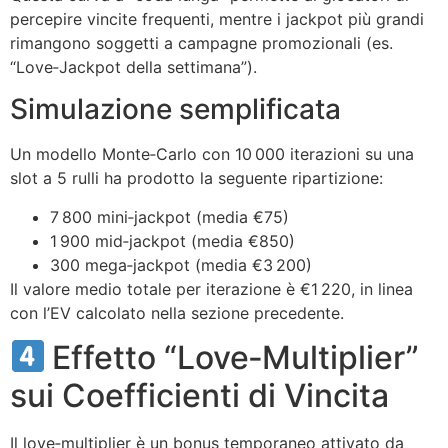
percepire vincite frequenti, mentre i jackpot più grandi
rimangono soggetti a campagne promozionali (es.
“Love‑Jackpot della settimana”).
Simulazione semplificata
Un modello Monte‑Carlo con 10 000 iterazioni su una
slot a 5 rulli ha prodotto la seguente ripartizione:
7 800 mini‑jackpot (media €75)
1 900 mid‑jackpot (media €850)
300 mega‑jackpot (media €3 200)
Il valore medio totale per iterazione è €1 220, in linea
con l’EV calcolato nella sezione precedente.
Effetto “Love‑Multiplier”
sui Coefficienti di Vincita
Il love‑multiplier è un bonus temporaneo attivato da