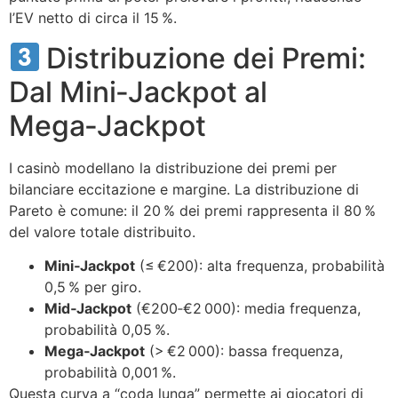
l’EV netto di circa il 15 %.
Distribuzione dei Premi:
Dal Mini‑Jackpot al
Mega‑Jackpot
I casinò modellano la distribuzione dei premi per
bilanciare eccitazione e margine. La distribuzione di
Pareto è comune: il 20 % dei premi rappresenta il 80 %
del valore totale distribuito.
Mini‑Jackpot
(≤ €200): alta frequenza, probabilità
0,5 % per giro.
Mid‑Jackpot
(€200‑€2 000): media frequenza,
probabilità 0,05 %.
Mega‑Jackpot
(> €2 000): bassa frequenza,
probabilità 0,001 %.
Questa curva a “coda lunga” permette ai giocatori di