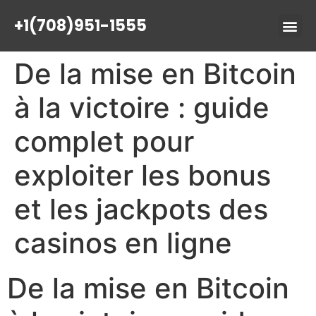
+1(708)951-1555
De la mise en Bitcoin
à la victoire : guide
complet pour
exploiter les bonus
et les jackpots des
casinos en ligne
De la mise en Bitcoin