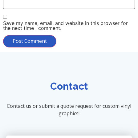
Save my name, email, and website in this browser for
the next time I comment.
Contact
Contact us or submit a quote request for custom vinyl
graphics!