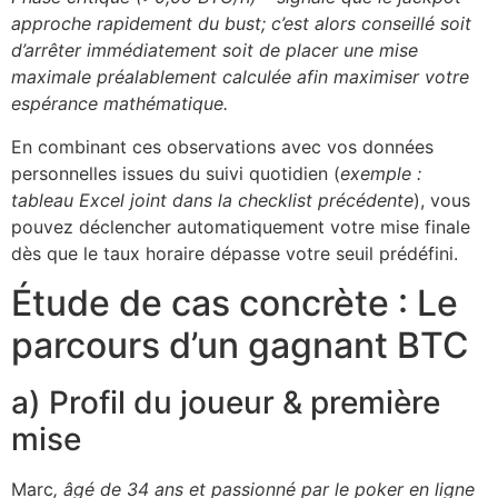
approche rapidement du bust; c’est alors conseillé soit
d’arrêter immédiatement soit de placer une mise
maximale préalablement calculée afin maximiser votre
espérance mathématique.
En combinant ces observations avec vos données
personnelles issues du suivi quotidien (
exemple :
tableau Excel joint dans la checklist précédente
), vous
pouvez déclencher automatiquement votre mise finale
dès que le taux horaire dépasse votre seuil prédéfini.
Étude de cas concrète : Le
parcours d’un gagnant BTC
a) Profil du joueur & première
mise
Marc
, âgé de 34 ans et passionné par le poker en ligne