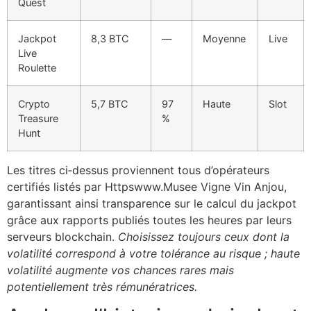
Quest
Jackpot
8,3 BTC
—
Moyenne
Live
Live
Roulette
Crypto
5,7 BTC
97
Haute
Slot
Treasure
%
Hunt
Les titres ci‑dessus proviennent tous d’opérateurs
certifiés listés par Httpswww.Musee Vigne Vin Anjou,
garantissant ainsi transparence sur le calcul du jackpot
grâce aux rapports publiés toutes les heures par leurs
serveurs blockchain.
Choisissez toujours ceux dont la
volatilité correspond à votre tolérance au risque ; haute
volatilité augmente vos chances rares mais
potentiellement très rémunératrices.