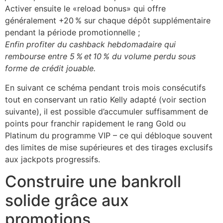
Activer ensuite le «reload bonus» qui offre
généralement +20 % sur chaque dépôt supplémentaire
pendant la période promotionnelle ;
Enfin profiter du cashback hebdomadaire qui
rembourse entre 5 % et 10 % du volume perdu sous
forme de crédit jouable.
En suivant ce schéma pendant trois mois consécutifs
tout en conservant un ratio Kelly adapté (voir section
suivante), il est possible d’accumuler suffisamment de
points pour franchir rapidement le rang Gold ou
Platinum du programme VIP – ce qui débloque souvent
des limites de mise supérieures et des tirages exclusifs
aux jackpots progressifs.
Construire une bankroll
solide grâce aux
promotions