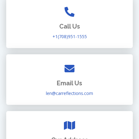
Call Us
+1(708)951-1555
Email Us
len@carreflections.com