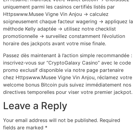
uniquement parmi les casinos certifiés listés par
Httpswww.Musee Vigne Vin Anjou → calculez
soigneusement chaque facteur wagering → appliquez la
méthode Kelly adaptée → utilisez notre checklist
promotionnelle → surveillez constamment l’évolution
horaire des jackpots avant votre mise finale.​
Passez dès maintenant à l’action simple recommandée :
inscrivez‑vous sur “CryptoGalaxy Casino” avec le code
promo exclusif disponible via notre page partenaire
chez Httpswww.Musee Vigne Vin Anjou, réclamez votre
welcome bonus Bitcoin puis suivez immédiatement nos
directives temporelles pour viser votre premier jackpot.​
Leave a Reply
Your email address will not be published.
Required
fields are marked
*