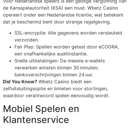
Voor Nederlandse spelers is een geldige vergunning van
de Kansspelautoriteit (KSA) een must. Wbetz Casino
opereert onder een Nederlandse licentie, wat betekent
dat je beschermd bent door strenge regelgeving.
SSL‑encryptie: Alle gegevens worden versleuteld
verzonden.
Fair Play: Spellen worden getest door eCOGRA,
een onafhankelijke auditinstantie.
Snelle uitbetalingen: De meeste e‑wallets
verwerken winsten binnen 30 minuten;
bankoverschrijvingen binnen 24 uur.
Did You Know?
Wbetz Casino biedt een
zelfuitsluitingsoptie en limieten voor stortingen,
waardoor verantwoord spelen eenvoudig wordt.
Mobiel Spelen en
Klantenservice