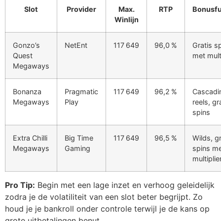
Slot
Provider
Max.
RTP
Bonusfu
Winlijn
Gonzo’s
NetEnt
117 649
96,0 %
Gratis s
Quest
met multi
Megaways
Bonanza
Pragmatic
117 649
96,2 %
Cascadi
Megaways
Play
reels, gr
spins
Extra Chilli
Big Time
117 649
96,5 %
Wilds, gr
Megaways
Gaming
spins m
multiplie
Pro Tip:
Begin met een lage inzet en verhoog geleidelijk
zodra je de volatiliteit van een slot beter begrijpt. Zo
houd je je bankroll onder controle terwijl je de kans op
grote uitbetalingen benut.