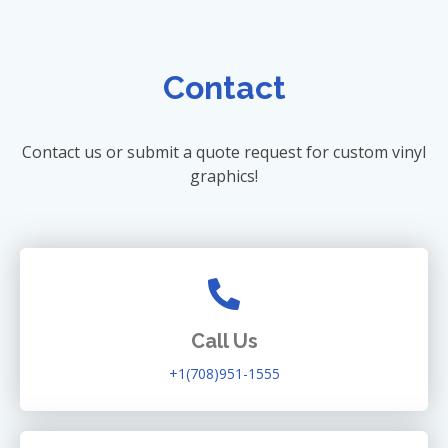
Contact
Contact us or submit a quote request for custom vinyl
graphics!
Call Us
+1(708)951-1555