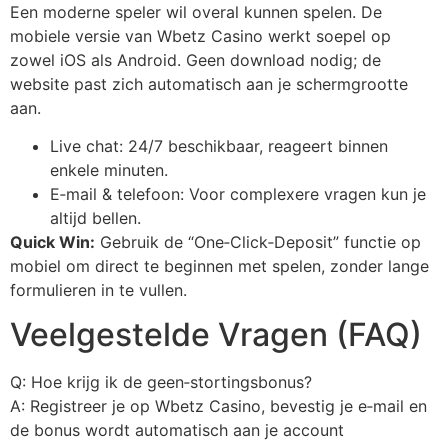
Een moderne speler wil overal kunnen spelen. De
mobiele versie van Wbetz Casino werkt soepel op
zowel iOS als Android. Geen download nodig; de
website past zich automatisch aan je schermgrootte
aan.
Live chat: 24/7 beschikbaar, reageert binnen
enkele minuten.
E‑mail & telefoon: Voor complexere vragen kun je
altijd bellen.
Quick Win:
Gebruik de “One‑Click‑Deposit” functie op
mobiel om direct te beginnen met spelen, zonder lange
formulieren in te vullen.
Veelgestelde Vragen (FAQ)
Q: Hoe krijg ik de geen‑stortingsbonus?
A: Registreer je op Wbetz Casino, bevestig je e‑mail en
de bonus wordt automatisch aan je account