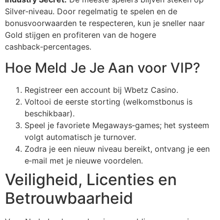
Silver‑niveau. Door regelmatig te spelen en de
bonusvoorwaarden te respecteren, kun je sneller naar
Gold stijgen en profiteren van de hogere
cashback‑percentages.
Hoe Meld Je Je Aan voor VIP?
Registreer een account bij Wbetz Casino.
Voltooi de eerste storting (welkomstbonus is
beschikbaar).
Speel je favoriete Megaways‑games; het systeem
volgt automatisch je turnover.
Zodra je een nieuw niveau bereikt, ontvang je een
e‑mail met je nieuwe voordelen.
Veiligheid, Licenties en
Betrouwbaarheid