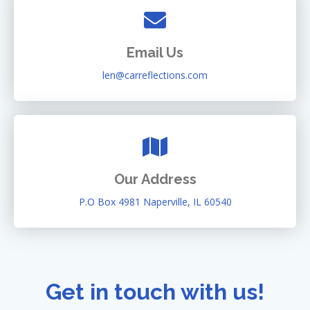
Email Us
len@carreflections.com
Our Address
P.O Box 4981 Naperville, IL 60540
Get in touch with us!