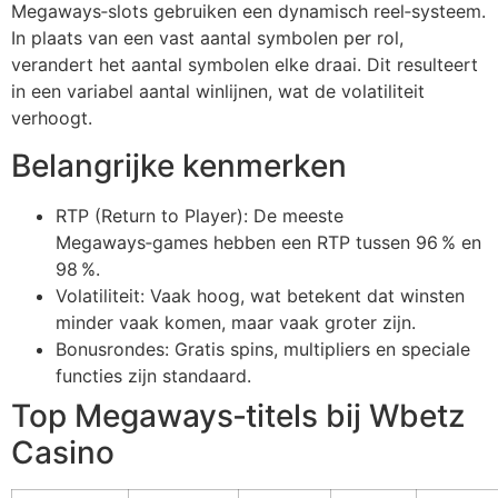
Megaways‑slots gebruiken een dynamisch reel‑systeem.
In plaats van een vast aantal symbolen per rol,
verandert het aantal symbolen elke draai. Dit resulteert
in een variabel aantal winlijnen, wat de volatiliteit
verhoogt.
Belangrijke kenmerken
RTP (Return to Player): De meeste
Megaways‑games hebben een RTP tussen 96 % en
98 %.
Volatiliteit: Vaak hoog, wat betekent dat winsten
minder vaak komen, maar vaak groter zijn.
Bonusrondes: Gratis spins, multipliers en speciale
functies zijn standaard.
Top Megaways‑titels bij Wbetz
Casino