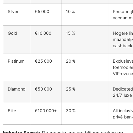
Silver
€5 000
10 %
Persoonlij
accountm
Gold
€10 000
15 %
Hogere li
maandelij
cashback
Platinum
€25 000
20 %
Exclusiev
toernooie
VIP‑even
Diamond
€50 000
25 %
Dedicated
24/7, lux
Elite
€100 000+
30 %
All‑inclusi
privé‑bank
Industry Secret:
De meeste spelers blijven steken op