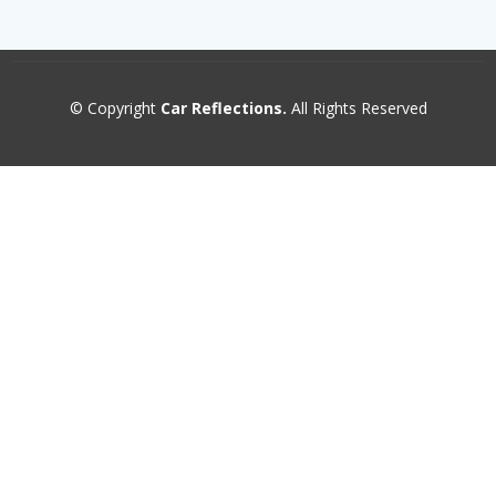
© Copyright
Car Reflections.
All Rights Reserved