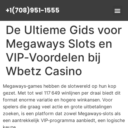
+1(708)951-1555
De Ultieme Gids voor
Megaways Slots en
VIP‑Voordelen bij
Wbetz Casino
Megaways‑games hebben de slotwereld op hun kop
gezet. Met tot wel 117 649 winlijnen per draai biedt dit
format enorme variatie en hogere winkansen. Voor
spelers die graag veel actie en grote uitbetalingen
zoeken, is een platform dat zowel Megaways‑slots als
een aantrekkelijk VIP‑programma aanbiedt, een logische
keuze.