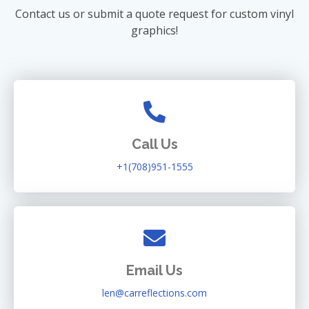
Contact us or submit a quote request for custom vinyl
graphics!
Call Us
+1(708)951-1555
Email Us
len@carreflections.com