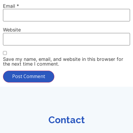
Email
*
Website
Save my name, email, and website in this browser for
the next time I comment.
Contact