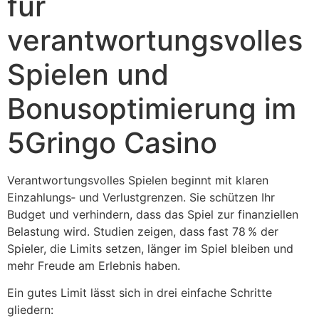
für
verantwortungsvolles
Spielen und
Bonusoptimierung im
5Gringo Casino
Verantwortungsvolles Spielen beginnt mit klaren
Einzahlungs‑ und Verlustgrenzen. Sie schützen Ihr
Budget und verhindern, dass das Spiel zur finanziellen
Belastung wird. Studien zeigen, dass fast 78 % der
Spieler, die Limits setzen, länger im Spiel bleiben und
mehr Freude am Erlebnis haben.
Ein gutes Limit lässt sich in drei einfache Schritte
gliedern: