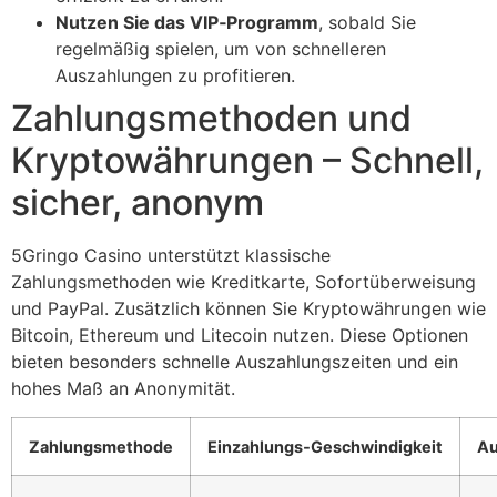
Nutzen Sie das VIP‑Programm
, sobald Sie
regelmäßig spielen, um von schnelleren
Auszahlungen zu profitieren.
Zahlungsmethoden und
Kryptowährungen – Schnell,
sicher, anonym
5Gringo Casino unterstützt klassische
Zahlungsmethoden wie Kreditkarte, Sofortüberweisung
und PayPal. Zusätzlich können Sie Kryptowährungen wie
Bitcoin, Ethereum und Litecoin nutzen. Diese Optionen
bieten besonders schnelle Auszahlungszeiten und ein
hohes Maß an Anonymität.
Zahlungsmethode
Einzahlungs‑Geschwindigkeit
Au