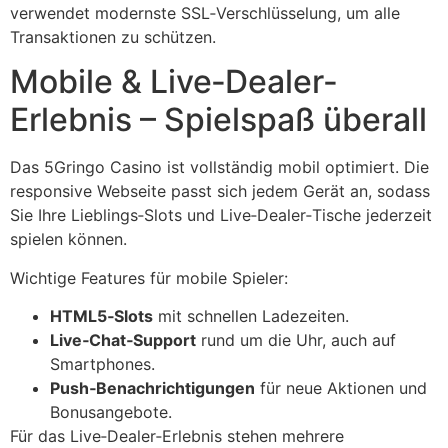
verwendet modernste SSL‑Verschlüsselung, um alle
Transaktionen zu schützen.
Mobile & Live‑Dealer-
Erlebnis – Spielspaß überall
Das 5Gringo Casino ist vollständig mobil optimiert. Die
responsive Webseite passt sich jedem Gerät an, sodass
Sie Ihre Lieblings‑Slots und Live‑Dealer‑Tische jederzeit
spielen können.
Wichtige Features für mobile Spieler:
HTML5‑Slots
mit schnellen Ladezeiten.
Live‑Chat‑Support
rund um die Uhr, auch auf
Smartphones.
Push‑Benachrichtigungen
für neue Aktionen und
Bonusangebote.
Für das Live‑Dealer‑Erlebnis stehen mehrere