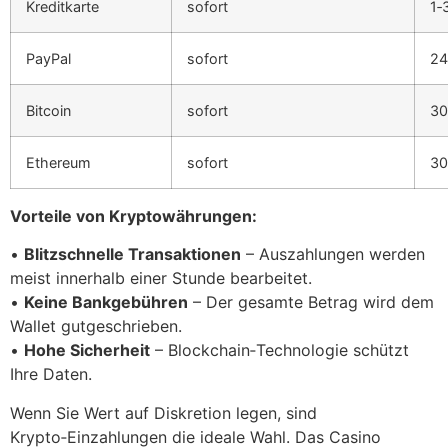
Kreditkarte
sofort
1‑
PayPal
sofort
24
Bitcoin
sofort
30
Ethereum
sofort
30
Vorteile von Kryptowährungen:
•
Blitzschnelle Transaktionen
– Auszahlungen werden
meist innerhalb einer Stunde bearbeitet.
•
Keine Bankgebühren
– Der gesamte Betrag wird dem
Wallet gutgeschrieben.
•
Hohe Sicherheit
– Blockchain‑Technologie schützt
Ihre Daten.
Wenn Sie Wert auf Diskretion legen, sind
Krypto‑Einzahlungen die ideale Wahl. Das Casino