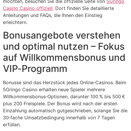
möchten, besuchen Sie die offizielle Seite von
5Gringo
Casino Casino offiziell
. Dort finden Sie detaillierte
Anleitungen und FAQs, die Ihnen den Einstieg
erleichtern.
Bonusangebote verstehen
und optimal nutzen – Fokus
auf Willkommensbonus und
VIP‑Programm
Bonusse sind das Herzstück jedes Online‑Casinos. Beim
5Gringo Casino erhalten neue Spieler mehrere
Willkommensbonus‑Optionen, darunter 100 % bis 500 €
plus 200 Freispiele. Der Bonus wird nach der ersten
Einzahlung automatisch gutgeschrieben, solange Sie die
30‑fache Umsatzbedingung innerhalb von 7 Tagen
erfüllen.