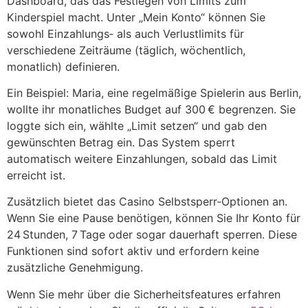
Dashboard, das das Festlegen von Limits zum
Kinderspiel macht. Unter „Mein Konto“ können Sie
sowohl Einzahlungs‑ als auch Verlustlimits für
verschiedene Zeiträume (täglich, wöchentlich,
monatlich) definieren.
Ein Beispiel: Maria, eine regelmäßige Spielerin aus Berlin,
wollte ihr monatliches Budget auf 300 € begrenzen. Sie
loggte sich ein, wählte „Limit setzen“ und gab den
gewünschten Betrag ein. Das System sperrt
automatisch weitere Einzahlungen, sobald das Limit
erreicht ist.
Zusätzlich bietet das Casino Selbstsperr‑Optionen an.
Wenn Sie eine Pause benötigen, können Sie Ihr Konto für
24 Stunden, 7 Tage oder sogar dauerhaft sperren. Diese
Funktionen sind sofort aktiv und erfordern keine
zusätzliche Genehmigung.
Wenn Sie mehr über die Sicherheitsfeatures erfahren