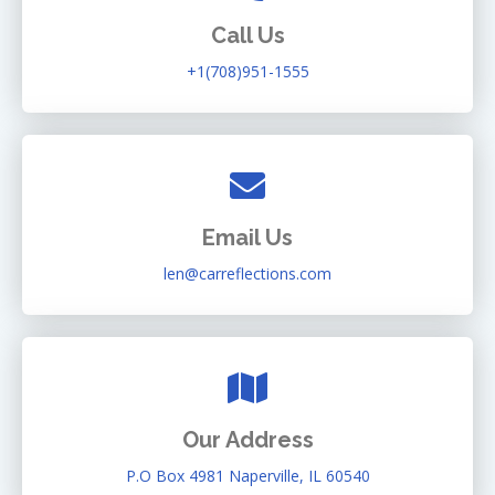
Call Us
+1(708)951-1555
Email Us
len@carreflections.com
Our Address
P.O Box 4981 Naperville, IL 60540