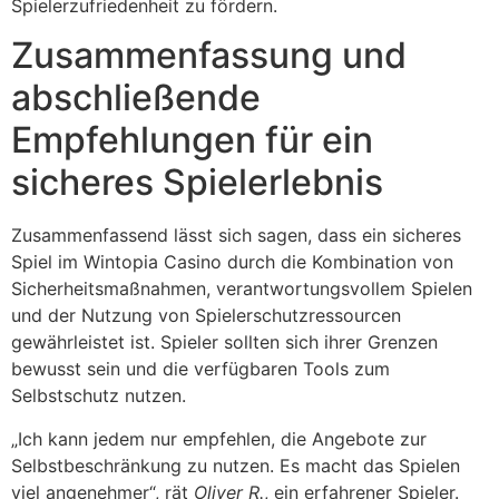
Spielerzufriedenheit zu fördern.
Zusammenfassung und
abschließende
Empfehlungen für ein
sicheres Spielerlebnis
Zusammenfassend lässt sich sagen, dass ein sicheres
Spiel im Wintopia Casino durch die Kombination von
Sicherheitsmaßnahmen, verantwortungsvollem Spielen
und der Nutzung von Spielerschutzressourcen
gewährleistet ist. Spieler sollten sich ihrer Grenzen
bewusst sein und die verfügbaren Tools zum
Selbstschutz nutzen.
„Ich kann jedem nur empfehlen, die Angebote zur
Selbstbeschränkung zu nutzen. Es macht das Spielen
viel angenehmer“, rät
Oliver R.
, ein erfahrener Spieler.