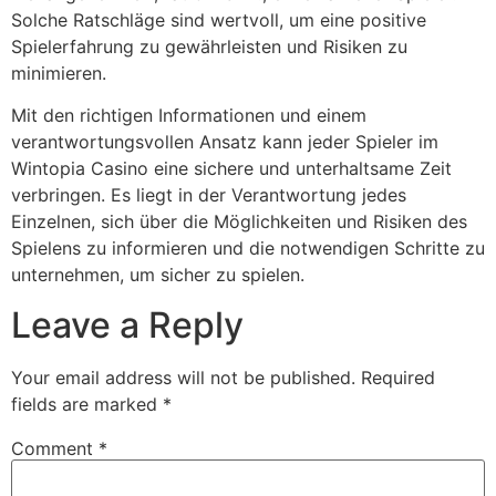
Solche Ratschläge sind wertvoll, um eine positive
Spielerfahrung zu gewährleisten und Risiken zu
minimieren.
Mit den richtigen Informationen und einem
verantwortungsvollen Ansatz kann jeder Spieler im
Wintopia Casino eine sichere und unterhaltsame Zeit
verbringen. Es liegt in der Verantwortung jedes
Einzelnen, sich über die Möglichkeiten und Risiken des
Spielens zu informieren und die notwendigen Schritte zu
unternehmen, um sicher zu spielen.
Leave a Reply
Your email address will not be published.
Required
fields are marked
*
Comment
*