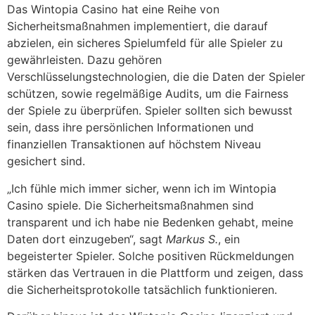
Das Wintopia Casino hat eine Reihe von
Sicherheitsmaßnahmen implementiert, die darauf
abzielen, ein sicheres Spielumfeld für alle Spieler zu
gewährleisten. Dazu gehören
Verschlüsselungstechnologien, die die Daten der Spieler
schützen, sowie regelmäßige Audits, um die Fairness
der Spiele zu überprüfen. Spieler sollten sich bewusst
sein, dass ihre persönlichen Informationen und
finanziellen Transaktionen auf höchstem Niveau
gesichert sind.
„Ich fühle mich immer sicher, wenn ich im Wintopia
Casino spiele. Die Sicherheitsmaßnahmen sind
transparent und ich habe nie Bedenken gehabt, meine
Daten dort einzugeben“, sagt
Markus S.
, ein
begeisterter Spieler. Solche positiven Rückmeldungen
stärken das Vertrauen in die Plattform und zeigen, dass
die Sicherheitsprotokolle tatsächlich funktionieren.