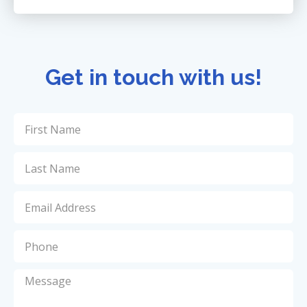
Get in touch with us!