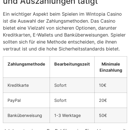
und Auszahlungen tätigt
Ein wichtiger Aspekt beim Spielen im Wintopia Casino
ist die Auswahl der Zahlungsmethoden. Das Casino
bietet eine Vielzahl von sicheren Optionen, darunter
Kreditkarten, E-Wallets und Banküberweisungen. Spieler
sollten sich für eine Methode entscheiden, die ihnen
vertraut ist und die hohe Sicherheitsstandards bietet.
Zahlungsmethode
Bearbeitungszeit
Minimale
Einzahlung
Kreditkarte
Sofort
10€
PayPal
Sofort
20€
Banküberweisung
1-3 Werktage
50€