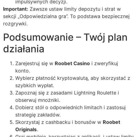
impulsywnych decyzji.
Important:
Zawsze ustaw limity depozytu i strat w
sekcji „Odpowiedzialna gra”. To podstawa bezpiecznej
rozgrywki.
Podsumowanie – Twój plan
działania
Zarejestruj się w
Roobet Casino
i zweryfikuj
konto.
Wybierz płatność kryptowalutą, aby skorzystać z
szybkich wypłat.
Zapoznaj się z zasadami Lightning Roulette i
obserwuj mnożniki.
Dobierz stół o odpowiednich limitach i zastosuj
strategię zakładów.
Skorzystaj z cashbacku i bonusów w
Roobet
Originals
.
Graj mobilnie, korzystając z aplikacji, i ustaw limity