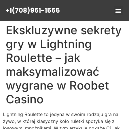
+1(708)951-1555
Ekskluzywne sekrety
gry w Lightning
Roulette – jak
maksymalizować
wygrane w Roobet
Casino
Lightning Roulette to jedyna w swoim rodzaju gra na
żywo, w której klasyczny koło ruletki spotyka się z
losowymi mnożnikami. W tym artykule pokażę Ci, jak