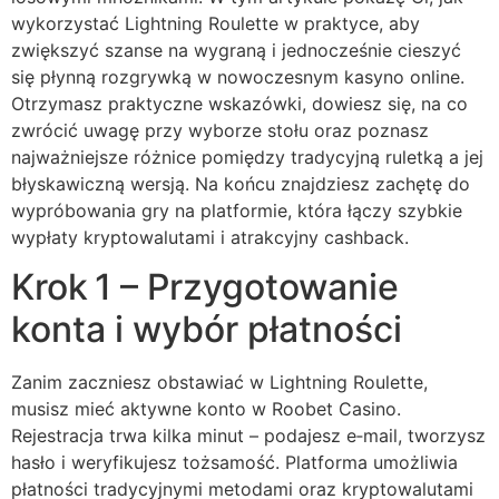
wykorzystać Lightning Roulette w praktyce, aby
zwiększyć szanse na wygraną i jednocześnie cieszyć
się płynną rozgrywką w nowoczesnym kasyno online.
Otrzymasz praktyczne wskazówki, dowiesz się, na co
zwrócić uwagę przy wyborze stołu oraz poznasz
najważniejsze różnice pomiędzy tradycyjną ruletką a jej
błyskawiczną wersją. Na końcu znajdziesz zachętę do
wypróbowania gry na platformie, która łączy szybkie
wypłaty kryptowalutami i atrakcyjny cashback.
Krok 1 – Przygotowanie
konta i wybór płatności
Zanim zaczniesz obstawiać w Lightning Roulette,
musisz mieć aktywne konto w Roobet Casino.
Rejestracja trwa kilka minut – podajesz e‑mail, tworzysz
hasło i weryfikujesz tożsamość. Platforma umożliwia
płatności tradycyjnymi metodami oraz kryptowalutami