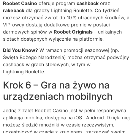
Roobet Casino
oferuje program
cashback
oraz
rakeback
dla graczy Lightning Roulette. Co tydzień
możesz otrzymać zwrot do 10 % utraconych środków, a
VIP‑owcy dostają dodatkowe premie w postaci
darmowych spinów w
Roobet Originals
– unikalnych
slotach dostępnych wyłącznie na platformie.
Did You Know?
W ramach promocji sezonowej (np.
Święta Bożego Narodzenia) można otrzymać podwójny
cashback w grach stołowych, w tym w
Lightning Roulette.
Krok 6 – Gra na żywo na
urządzeniach mobilnych
Jedną z zalet Roobet Casino jest w pełni responsywna
aplikacja mobilna, dostępna na iOS i Android. Dzięki niej
możesz śledzić mnożniki w czasie rzeczywistym,
uczestniczyć w czacie z krupierem i zarządzać swoim