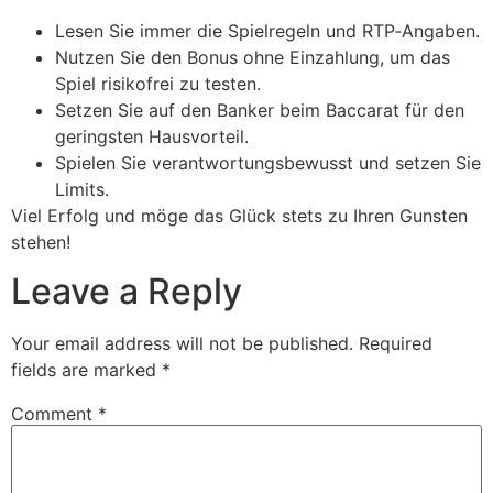
Lesen Sie immer die Spielregeln und RTP‑Angaben.
Nutzen Sie den Bonus ohne Einzahlung, um das
Spiel risikofrei zu testen.
Setzen Sie auf den Banker beim Baccarat für den
geringsten Hausvorteil.
Spielen Sie verantwortungsbewusst und setzen Sie
Limits.
Viel Erfolg und möge das Glück stets zu Ihren Gunsten
stehen!
Leave a Reply
Your email address will not be published.
Required
fields are marked
*
Comment
*