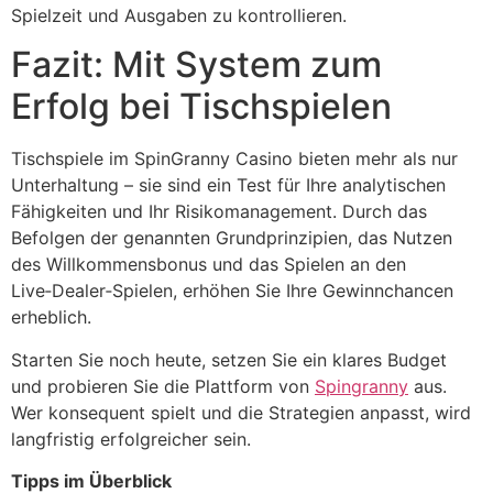
Spielzeit und Ausgaben zu kontrollieren.
Fazit: Mit System zum
Erfolg bei Tischspielen
Tischspiele im SpinGranny Casino bieten mehr als nur
Unterhaltung – sie sind ein Test für Ihre analytischen
Fähigkeiten und Ihr Risikomanagement. Durch das
Befolgen der genannten Grundprinzipien, das Nutzen
des Willkommensbonus und das Spielen an den
Live‑Dealer‑Spielen, erhöhen Sie Ihre Gewinnchancen
erheblich.
Starten Sie noch heute, setzen Sie ein klares Budget
und probieren Sie die Plattform von
Spingranny
aus.
Wer konsequent spielt und die Strategien anpasst, wird
langfristig erfolgreicher sein.
Tipps im Überblick