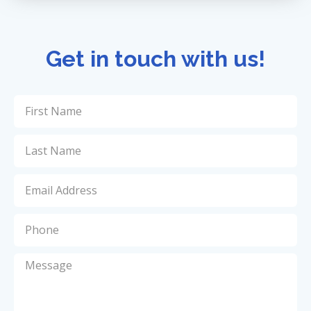
Get in touch with us!