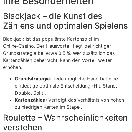
ihre Besonderheiten
Blackjack – die Kunst des
Zählens und optimalen Spielens
Blackjack ist das populärste Kartenspiel im
Online‑Casino. Der Hausvorteil liegt bei richtiger
Grundstrategie bei etwa 0,5 %. Wer zusätzlich das
Kartenzählen beherrscht, kann den Vorteil weiter
erhöhen.
Grundstrategie
: Jede mögliche Hand hat eine
eindeutige optimale Entscheidung (Hit, Stand,
Double, Split).
Kartenzählen
: Verfolgt das Verhältnis von hohen
zu niedrigen Karten im Stapel.
Roulette – Wahrscheinlichkeiten
verstehen