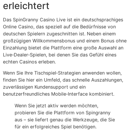
erleichtert
Das SpinGranny Casino Live ist ein deutschsprachiges
Online Casino, das speziell auf die Bedürfnisse von
deutschen Spielern zugeschnitten ist. Neben einem
großzügigen Willkommensbonus und einem Bonus ohne
Einzahlung bietet die Plattform eine große Auswahl an
Live‑Dealer‑Spielen, bei denen Sie das Gefühl eines
echten Casinos erleben.
Wenn Sie Ihre Tischspiel‑Strategien anwenden wollen,
finden Sie hier ein Umfeld, das schnelle Auszahlungen,
zuverlässigen Kundensupport und ein
benutzerfreundliches Mobile‑Interface kombiniert.
Wenn Sie jetzt aktiv werden möchten,
probieren Sie die Plattform von Spingranny
aus – sie liefert genau die Werkzeuge, die Sie
für ein erfolgreiches Spiel benötigen.