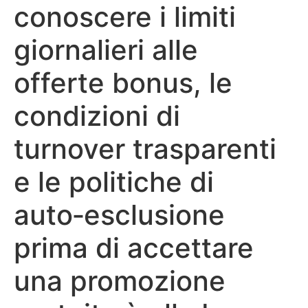
conoscere i limiti
giornalieri alle
offerte bonus, le
condizioni di
turnover trasparenti
e le politiche di
auto‑esclusione
prima di accettare
una promozione