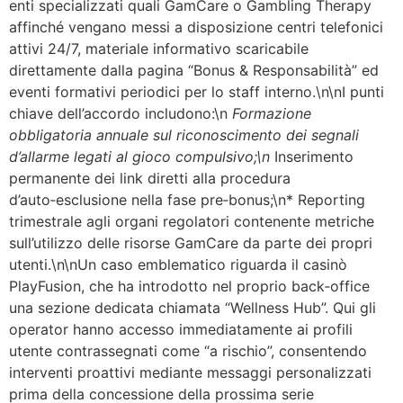
enti specializzati quali GamCare o Gambling Therapy
affinché vengano messi a disposizione centri telefonici
attivi 24/7, materiale informativo scaricabile
direttamente dalla pagina “Bonus & Responsabilità” ed
eventi formativi periodici per lo staff interno.\n\nI punti
chiave dell’accordo includono:\n
Formazione
obbligatoria annuale sul riconoscimento dei segnali
d’allarme legati al gioco compulsivo;\n
Inserimento
permanente dei link diretti alla procedura
d’auto‑esclusione nella fase pre‑bonus;\n* Reporting
trimestrale agli organi regolatori contenente metriche
sull’utilizzo delle risorse GamCare da parte dei propri
utenti.\n\nUn caso emblematico riguarda il casinò
PlayFusion, che ha introdotto nel proprio back‑office
una sezione dedicata chiamata “Wellness Hub”. Qui gli
operator hanno accesso immediatamente ai profili
utente contrassegnati come “a rischio”, consentendo
interventi proattivi mediante messaggi personalizzati
prima della concessione della prossima serie