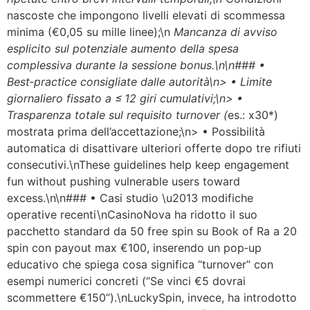
nascoste che impongono livelli elevati di scommessa
minima (€0,05 su mille linee);\n
Mancanza di avviso
esplicito sul potenziale aumento della spesa
complessiva durante la sessione bonus.\n\n### •
Best‑practice consigliate dalle autorità\n> • Limite
giornaliero fissato a ≤ 12 giri cumulativi;\n> •
Trasparenza totale sul requisito turnover (
es.: x30*)
mostrata prima dell’accettazione;\n> • Possibilità
automatica di disattivare ulteriori offerte dopo tre rifiuti
consecutivi.\nThese guidelines help keep engagement
fun without pushing vulnerable users toward
excess.\n\n### • Casi studio \u2013 modifiche
operative recenti\nCasinoNova ha ridotto il suo
pacchetto standard da 50 free spin su Book of Ra a 20
spin con payout max €100, inserendo un pop‑up
educativo che spiega cosa significa “turnover” con
esempi numerici concreti (“Se vinci €5 dovrai
scommettere €150”).\nLuckySpin, invece, ha introdotto