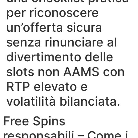
per riconoscere
un’offerta sicura
senza rinunciare al
divertimento delle
slots non AAMS con
RTP elevato e
volatilità bilanciata.
Free Spins
responsabili – Come i