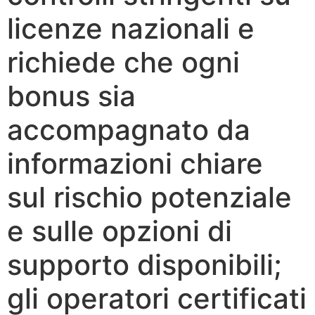
licenze nazionali e
richiede che ogni
bonus sia
accompagnato da
informazioni chiare
sul rischio potenziale
e sulle opzioni di
supporto disponibili;
gli operatori certificati