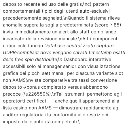
deposito recente ed uso delle gratis,\nc) pattern
comportamentali tipici degli utenti auto‑esclusivi
precedentemente segnalati.\nQuando il sistema rileva
anomalie supera la soglia predeterminata (score ≥ 85)
invia immediatamente un alert allo staff compliance
incaricato della revisione manuale.\nAltri componenti
critici includono:\n
Database centralizzato criptato
GDPR‑compliant dove vengono salvati timestamp esatti
delle free spin distribuite;\n
Dashboard interattive
accessibili solo ai manager senior con visualizzazione
grafica dei picchi settimanali per ciascuna variante slot
non AAMS;\nvista comparativa tra tassi conversione
deposito→bonus completato versus abbandono
precoce (\u226550%).\nTali strumenti permettono agli
operator­ti certificati — anche quelli appartenenti alla
lista casino non AAMS — dimostrare rapidamente agli
auditor regulatoriali la conformità alle restrizioni
imposte dalle autorità competenti.\