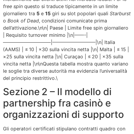
free spin
questo si traduce tipicamente in un limite
giornaliero tra
5
e
15
giri su slot popolari quali
Starburst
o
Book of Dead
, condizioni comunicate prima
dell’attivazione.\n\n| Paese | Limite free spin giornaliero
| Requisito turnover minimo |\n|——-|
——————————|—————————|\n| Italia
(AAMS) | ≤ 10 | ×30 sulla vincita netta |\n| Malta | ≤ 15 |
×25 sulla vincita netta |\n| Curaçao | ≤ 20 | ×35 sulla
vincita netta |\n\nQuesta tabella mostra quanto variano
le soglie tra diverse autorità ma evidenzia l’universalità
del principio restrittivo.\
Sezione 2 – Il modello di
partnership fra casinò e
organizzazioni di supporto
Gli operatori certificati stipulano contratti quadro con