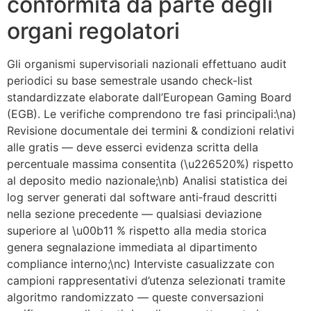
conformità da parte degli
organi regolatori
Gli organismi supervisoriali nazionali effettuano audit
periodici su base semestrale usando check-list
standardizzate elaborate dall’European Gaming Board
(EGB). Le verifiche comprendono tre fasi principali:\na)
Revisione documentale dei termini & condizioni relativi
alle gratis — deve esserci evidenza scritta della
percentuale massima consentita (\u226520%) rispetto
al deposito medio nazionale;\nb) Analisi statistica dei
log server generati dal software anti‑fraud descritti
nella sezione precedente — qualsiasi deviazione
superiore al \u00b11 % rispetto alla media storica
genera segnalazione immediata al dipartimento
compliance interno;\nc) Interviste casualizzate con
campioni rappresentativi d’utenza selezionati tramite
algoritmo randomizzato — queste conversazioni