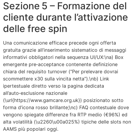
Sezione 5 – Formazione del
cliente durante l’attivazione
delle free spin
Una comunicazione efficace precede ogni offerta
gratuita grazie all’inserimento sistematico di messaggi
informativi obbligatori nella sequenza UI/UX:\na) Box
emergente pre‑acceptance contenente definizione
chiara del requisito turnover (“Per prelevare dovrai
scommettere x30 sulla vincita netta”).\nb) Link
ipertestuale diretto verso la pagina dedicata
all’auto‑esclusione nazionale
(\url{https://www.gamcare.org.uk}) posizionato sotto
forma d’icona rosso brillante;\nc) FAQ contestuale dove
vengono spiegate differenze fra RTP medio (€96%) ed
alta volatilità (\u2260\u00a025%) tipiche delle slots non
AAMS più popolari oggi.