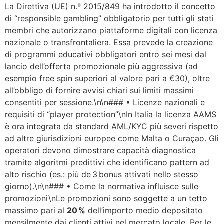
La Direttiva (UE) n.º 2015/849 ha introdotto il concetto
di “responsible gambling” obbligatorio per tutti gli stati
membri che autorizzano piattaforme digitali con licenza
nazionale o transfrontaliera. Essa prevede la creazione
di programmi educativi obbligatori entro sei mesi dal
lancio dell’offerta promozionale più aggressiva (ad
esempio free spin superiori al valore pari a €30), oltre
all’obbligo di fornire avvisi chiari sui limiti massimi
consentiti per sessione.\n\n### • Licenze nazionali e
requisiti di “player protection”\nIn Italia la licenza AAMS
è ora integrata da standard AML/KYC più severi rispetto
ad altre giurisdizioni europee come Malta o Curaçao. Gli
operatori devono dimostrare capacità diagnostica
tramite algoritmi predittivi che identificano pattern ad
alto rischio (es.: più de 3 bonus attivati nello stesso
giorno).\n\n### • Come la normativa influisce sulle
promozioni\nLe promozioni sono soggette a un tetto
massimo pari al
20 %
dell’importo medio depositato
mensilmente dai clienti attivi nel mercato locale. Per le