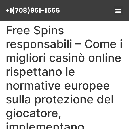
+1(708)951-1555
Free Spins
responsabili – Come i
migliori casinò online
rispettano le
normative europee
sulla protezione del
giocatore,
implementano