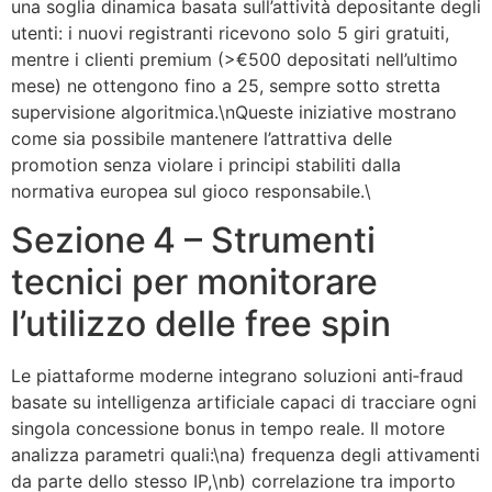
una soglia dinamica basata sull’attività depositante degli
utenti: i nuovi registranti ricevono solo 5 giri gratuiti,
mentre i clienti premium (>€500 depositati nell’ultimo
mese) ne ottengono fino a 25, sempre sotto stretta
supervisione algoritmica.\nQueste iniziative mostrano
come sia possibile mantenere l’attrattiva delle
promotion senza violare i principi stabiliti dalla
normativa europea sul gioco responsabile.\
Sezione 4 – Strumenti
tecnici per monitorare
l’utilizzo delle free spin
Le piattaforme moderne integrano soluzioni anti‑fraud
basate su intelligenza artificiale capaci di tracciare ogni
singola concessione bonus in tempo reale. Il motore
analizza parametri quali:\na) frequenza degli attivamenti
da parte dello stesso IP,\nb) correlazione tra importo