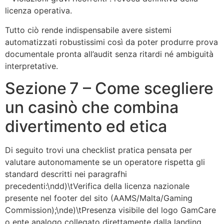
licenza operativa.
Tutto ciò rende indispensabile avere sistemi
automatizzati robustissimi così da poter produrre prova
documentale pronta all’audit senza ritardi né ambiguità
interpretative.
Sezione 7 – Come scegliere
un casinò che combina
divertimento ed etica
Di seguito trovi una checklist pratica pensata per
valutare autonomamente se un operatore rispetta gli
standard descritti nei paragrafhi
precedenti:\ndd)\tVerifica della licenza nazionale
presente nel footer del sito (AAMS/Malta/Gaming
Commission);\nde)\tPresenza visibile del logo GamCare
o ente analogo collegato direttamente dalla landing