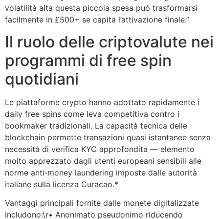
volatilità alta questa piccola spesa può trasformarsi
facilmente in £500+ se capita l’attivazione finale.”
Il ruolo delle criptovalute nei
programmi di free spin
quotidiani
Le piattaforme crypto hanno adottato rapidamente i
daily free spins come leva competitiva contro i
bookmaker tradizionali.​ La capacità tecnica delle
blockchain permette transazioni quasi istantanee senza
necessità di verifica KYC approfondita — elemento
molto apprezzato dagli utenti europeani sensibili alle
norme anti‐money laundering imposte dalle autorità
italiane sulla licenza Curacao.*​
Vantaggi principali fornite dalle monete digitalizzate
includono:\r• Anonimato pseudonimo riducendo