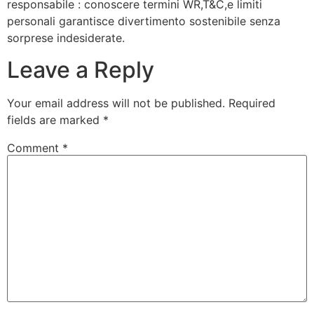
responsabile : conoscere termini WR,T&C,e limiti
personali garantisce divertimento sostenibile senza
sorprese indesiderate.
Leave a Reply
Your email address will not be published.
Required
fields are marked
*
Comment
*