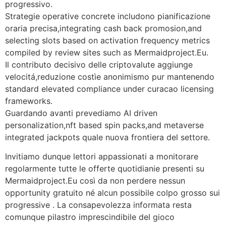
progressivo.
Strategie operative concrete includono pianificazione
oraria precisa,integrating cash back promosion,and
selecting slots based on activation frequency metrics
compiled by review sites such as Mermaidproject.Eu.
Il contributo decisivo delle criptovalute aggiunge
velocitá,reduzione costìe anonimismo pur mantenendo
standard elevated compliance under curacao licensing
frameworks.
Guardando avanti prevediamo AI driven
personalization,nft based spin packs,and metaverse
integrated jackpots quale nuova frontiera del settore.
Invitiamo dunque lettori appassionati a monitorare
regolarmente tutte le offerte quotidianie presenti su
Mermaidproject.Eu così da non perdere nessun
opportunity gratuito né alcun possibile colpo grosso sui
progressive . La consapevolezza informata resta
comunque pilastro imprescindibile del gioco