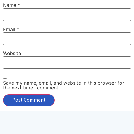
Name
*
Email
*
Website
Save my name, email, and website in this browser for
the next time I comment.