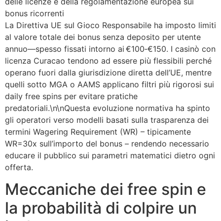
delle licenze e della regolamentazione europea sui
bonus ricorrenti
La Direttiva UE sul Gioco Responsabile ha imposto limiti
al valore totale dei bonus senza deposito per utente
annuo—spesso fissati intorno ai €100‑€150. I casinò con
licenza Curacao tendono ad essere più flessibili perché
operano fuori dalla giurisdizione diretta dell’UE, mentre
quelli sotto MGA o AAMS applicano filtri più rigorosi sui
daily free spins per evitare pratiche
predatoriali.\n\nQuesta evoluzione normativa ha spinto
gli operatori verso modelli basati sulla trasparenza dei
termini Wagering Requirement (WR) – tipicamente
WR=30x sull’importo del bonus – rendendo necessario
educare il pubblico sui parametri matematici dietro ogni
offerta.
Meccaniche dei free spin e
la probabilità di colpire un