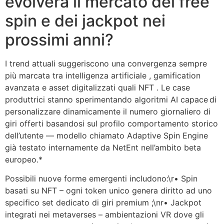
evolverà il mercato dei free
spin e dei jackpot nei
prossimi anni?
I trend attuali suggeriscono una convergenza sempre
più marcata tra intelligenza artificiale , gamification
avanzata e asset digitalizzati quali NFT . Le case
produttrici stanno sperimentando algoritmi AI capace di
personalizzare dinamicamente il numero giornaliero di
giri offerti basandosi sul profilo comportamento storico
dell’utente — modello chiamato Adaptive Spin Engine
già testato internamente da NetEnt nell’ambito beta
europeo.*​
Possibili nuove forme emergenti includono:\r• Spin
basati su NFT – ogni token unico genera diritto ad uno
specifico set de­di­ca­to di giri premium ;\nr• Jackpot
integrati nei metaverses – ambientazioni VR dove gli