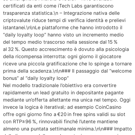
certificati da enti come iTech Labs garantiscono
trasparenza statistica.\n – Integrazione nativa delle
criptovalute riduce tempi di verifica identità e prelievi
istantanei.\n\nLe piattaforme che hanno introdotto il
“daily loyalty loop” hanno visto un incremento medio
del tempo medio trascorso nella sessione dal 15 %
al 32 %. Questo accrescimento è dovuto alla psicologia
della ricompensa interrotta: ogni giorno il giocatore
riceve una piccola gratificazione che lo spinge a tornare
prima della scadenza.\n\n### Il passaggio dal “welcome
bonus” al “daily loyalty loop”
Nel modello tradizionale l’obiettivo era convertire
rapidamente un lead gratuito in depositante pagante
mediante un’offerta allettante ma unica nel tempo. Oggi
invece la logica è iterativa\: ad esempio CoinCasino
offre ogni giorno fino a €20 in free spins validi su slot
con RTP≥96 %, rinnovabili finché l’utente mantiene
almeno una puntata settimanale minima.\n\n### Impatto