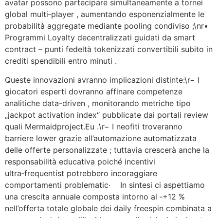
avatar possono partecipare simultaneamente a tornei
global multi‑player , aumentando esponenzialmente le
probabilità aggregate mediante pooling condiviso ;\nr•
Programmi Loyalty decentralizzati guidati da smart
contract – punti fedeltà tokenizzati convertibili subito in
crediti spendibili entro minuti .
Queste innovazioni avranno implicazioni distinte:\r− I
giocatori esperti dovranno affinare competenze
analitiche data-driven , monitorando metriche tipo
„jackpot activation index“ pubblicate dai portali review
quali Mermaidproject.Eu .\r− I neofiti troveranno
barriere lower grazie all’automazione automatizzata
delle offerte personalizzate ; tuttavia crescerà anche la
responsabilità educativa poiché incentivi
ultra‑frequentist potrebbero incoraggiare
comportamenti problematic·⁠⁠⁠⁠⁠⁠⁠⁠​​ In sintesi ci aspettiamo
una crescita annuale composta intorno al ‑+12 %
nell’offerta totale globale dei daily freespin combinata a