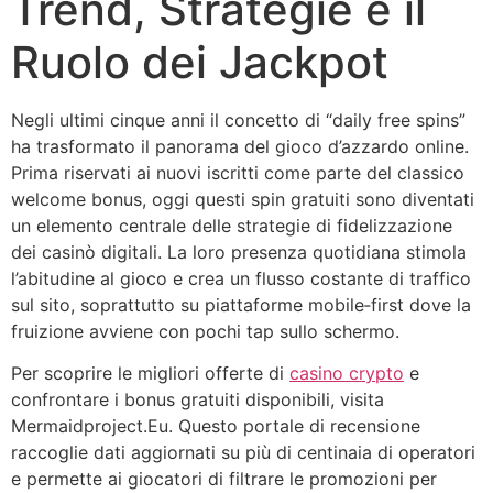
Trend, Strategie e il
Ruolo dei Jackpot
Negli ultimi cinque anni il concetto di “daily free spins”
ha trasformato il panorama del gioco d’azzardo online.
Prima riservati ai nuovi iscritti come parte del classico
welcome bonus, oggi questi spin gratuiti sono diventati
un elemento centrale delle strategie di fidelizzazione
dei casinò digitali. La loro presenza quotidiana stimola
l’abitudine al gioco e crea un flusso costante di traffico
sul sito, soprattutto su piattaforme mobile‑first dove la
fruizione avviene con pochi tap sullo schermo.
Per scoprire le migliori offerte di
casino crypto
e
confrontare i bonus gratuiti disponibili, visita
Mermaidproject.Eu. Questo portale di recensione
raccoglie dati aggiornati su più di centinaia di operatori
e permette ai giocatori di filtrare le promozioni per