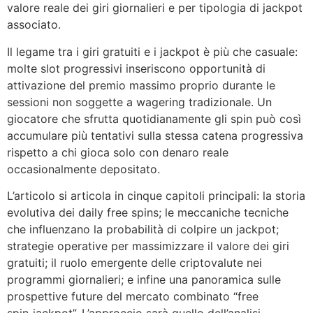
valore reale dei giri giornalieri e per tipologia di jackpot
associato.
Il legame tra i giri gratuiti e i jackpot è più che casuale:
molte slot progressivi inseriscono opportunità di
attivazione del premio massimo proprio durante le
sessioni non soggette a wagering tradizionale. Un
giocatore che sfrutta quotidianamente gli spin può così
accumulare più tentativi sulla stessa catena progressiva
rispetto a chi gioca solo con denaro reale
occasionalmente depositato.
L’articolo si articola in cinque capitoli principali: la storia
evolutiva dei daily free spins; le meccaniche tecniche
che influenzano la probabilità di colpire un jackpot;
strategie operative per massimizzare il valore dei giri
gratuiti; il ruolo emergente delle criptovalute nei
programmi giornalieri; e infine una panoramica sulle
prospettive future del mercato combinato “free