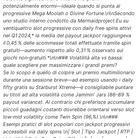
potenzialmente enormi—ideale quando si punta al
progressive Mega Moolah o Divine Fortune.\n\nSecondo
uno studio interno condotto da Mermaidproject.Eu su
ventiquattro slot progressive con daily free spins attivi
nel Q1 2024,* la media del payout jackpot raggiungeva
il 0,45 % delle scommesse totali effettuate tramite spin
gratuiti—aumento rispetto allo 0,31 % osservato sui
giochi non‑gratuiti.*\n\n### Volatilità alta vs bassa:
quale scegliere per massimizzare i grandi premi?
Se lo scopo è quello di colpire un premio multimilionario
durante una sessione breve—ad esempio usando i daily
fifty gratis su Starburst Xtreme—è consigliabile puntare
su titoli ad alta volatilità come Jammin’ Jars (86–89 %
payout variance). Al contrario chi preferisce accumulare
piccoli guadagni costanti dovrebbe orientarsi verso slot
low‑mid volatility come Twin Spin (96,%).\n\n###
Esempi pratici di slot popolari con jackpot progressivi
accessibili via daily spins \n| Slot | Tipo Jackpot | RTP |