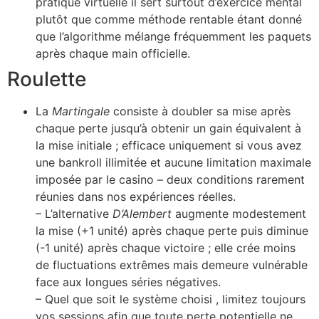
pratique virtuelle il sert surtout d’exercice mental
plutôt que comme méthode rentable étant donné
que l’algorithme mélange fréquemment les paquets
après chaque main officielle.
Roulette
La
Martingale
consiste à doubler sa mise après
chaque perte jusqu’à obtenir un gain équivalent à
la mise initiale ; efficace uniquement si vous avez
une bankroll illimitée et aucune limitation maximale
imposée par le casino – deux conditions rarement
réunies dans nos expériences réelles.
– L’alternative
D’Alembert
augmente modestement
la mise (+1 unité) après chaque perte puis diminue
(-1 unité) après chaque victoire ; elle crée moins
de fluctuations extrêmes mais demeure vulnérable
face aux longues séries négatives.
– Quel que soit le système choisi , limitez toujours
vos sessions afin que toute perte potentielle ne