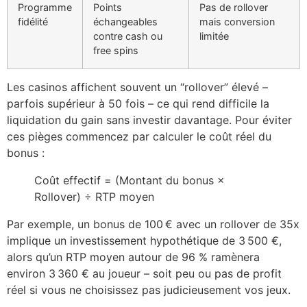
Programme
Points
Pas de rollover
fidélité
échangeables
mais conversion
contre cash ou
limitée
free spins
Les casinos affichent souvent un “rollover” élevé –
parfois supérieur à 50 fois – ce qui rend difficile la
liquidation du gain sans investir davantage. Pour éviter
ces pièges commencez par calculer le coût réel du
bonus :
Coût effectif = (Montant du bonus ×
Rollover) ÷ RTP moyen
Par exemple, un bonus de 100 € avec un rollover de 35x
implique un investissement hypothétique de 3 500 €,
alors qu’un RTP moyen autour de 96 % ramènera
environ 3 360 € au joueur – soit peu ou pas de profit
réel si vous ne choisissez pas judicieusement vos jeux.