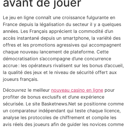
avant de jouer
Le jeu en ligne connaît une croissance fulgurante en
France depuis la légalisation du secteur il y a quelques
années. Les Français apprécient la commodité d’un
accès instantané depuis un smartphone, la variété des
offres et les promotions agressives qui accompagnent
chaque nouveau lancement de plateforme. Cette
démocratisation s’accompagne d’une concurrence
accrue : les opérateurs rivalisent sur les bonus d’accueil,
la qualité des jeux et le niveau de sécurité offert aux
joueurs français.
Découvrez le meilleur
nouveau casino en ligne
pour
profiter de bonus exclusifs et d’une expérience
sécurisée. Le site Basketnews.Net se positionne comme
un comparateur indépendant qui teste chaque licence,
analyse les protocoles de chiffrement et compile les
avis réels des joueurs afin de guider les novices comme