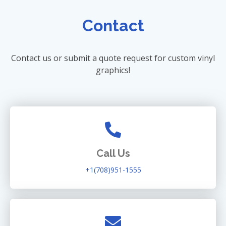
Contact
Contact us or submit a quote request for custom vinyl
graphics!
Call Us
+1(708)951-1555