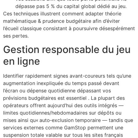
dépasse pas 5 % du capital global dédié au jeu.
Ces techniques illustrent comment adapter théorie
mathématique & prudence budgétaire afin d’éviter
l’écueil classique consistant à poursuivre désespérément
ses pertes.
Gestion responsable du jeu
en ligne
Identifier rapidement signes avant-coureurs tels qu’une
augmentation inexpliquée du temps passé devant
l’écran ou dépense quotidienne dépassant vos
prévisions budgétaires est essentiel . La plupart des
opérateurs offrent aujourd’hui des outils intégrés —
limites quotidiennes/hebdomadaires sur dépôts ou
mises ainsi qu« auto‑exclusion temporaire — tandis que
services externes comme GamStop permettent une
suspension totale valable sur tous les sites français