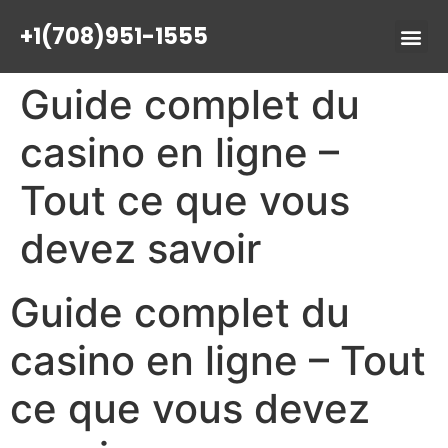
+1(708)951-1555
Guide complet du
casino en ligne –
Tout ce que vous
devez savoir
Guide complet du
casino en ligne – Tout
ce que vous devez