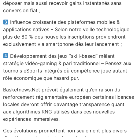
déposer mais aussi recevoir gains instantanés sans
conversion fiat ;
Influence croissante des plateformes mobiles &
applications natives – Selon notre veille technologique
plus de 80 % des nouvelles inscriptions proviendront
exclusivement via smartphone dès leur lancement ;
Développement des jeux “skill‑based” mêlant
stratégie vidéo‑gaming & pari traditionnel – Pensez aux
tournois eSports intégrés où compétence joue autant
rôle économique que hasard pur.
Basketnews.Net prévoit également qu’en raison du
renforcement réglementaire européen certaines licences
locales devront offrir davantage transparence quant
aux algorithmes RNG utilisés dans ces nouvelles
expériences immersives.
Ces évolutions promettent non seulement plus divers