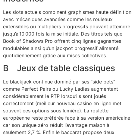
Les slots actuels combinent graphismes haute définition
avec mécaniques avancées comme les rouleaux
extensibles ou multipliers progressifs pouvant atteindre
jusqu’à 10 000 fois la mise initiale. Des titres tels que
Book of Shadows Pro offrent cinq lignes gagnantes
modulables ainsi qu’un jackpot progressif alimenté
quotidiennement grâce aux mises collectives.
B Jeux de table classiques
Le blackjack continue dominé par ses “side bets”
comme Perfect Pairs ou Lucky Ladies augmentant
considérablement le RTP lorsqu’ils sont joués
correctement (meilleur nouveau casino en ligne met
souvent ces options sous lumière). La roulette
européenne reste préférée face à sa version américaine
car son unique zéro réduit l’avantage maison à
seulement 2,7 %. Enfin le baccarat propose deux