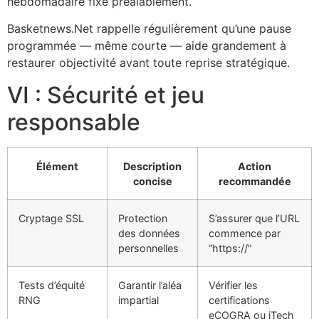
hebdomadaire fixé préalablement.
Basketnews.Net rappelle régulièrement qu’une pause
programmée — même courte — aide grandement à
restaurer objectivité avant toute reprise stratégique.
VI : Sécurité et jeu
responsable
Élément
Description
Action
concise
recommandée
Cryptage SSL
Protection
S’assurer que l’URL
des données
commence par
personnelles
“https://”
Tests d’équité
Garantir l’aléa
Vérifier les
RNG
impartial
certifications
eCOGRA ou iTech