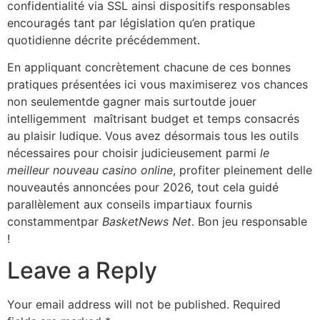
confidentialité via SSL ainsi dispositifs responsables
encouragés tant par législation qu’en pratique
quotidienne décrite précédemment.
En appliquant concrètement chacune de ces bonnes
pratiques présentées ici vous maximiserez vos chances
non seulementde gagner mais surtoutde jouer
intelligemment ­ maîtrisant budget et temps consacrés
au plaisir ludique.​ Vous avez désormais tous les outils
nécessaires pour choisir judicieusement parmi
le
meilleur nouveau casino online
, profiter pleinement delle
nouveautés annoncées pour 2026, tout cela guidé
parallèlement aux conseils impartiaux fournis
constammentpar
BasketNews Net
. Bon jeu responsable
!
Leave a Reply
Your email address will not be published.
Required