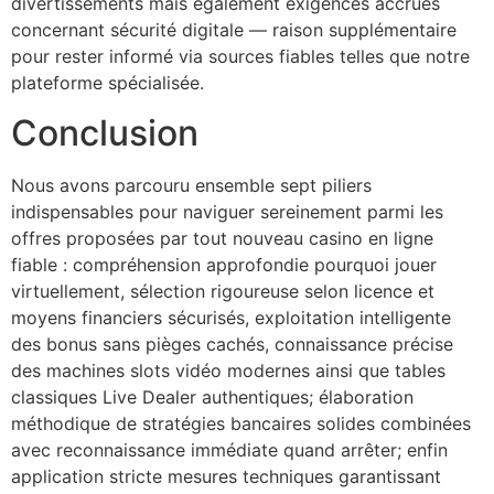
divertissements mais également exigences accrues
concernant sécurité digitale — raison supplémentaire
pour rester informé via sources fiables telles que notre
plateforme spécialisée.
Conclusion
Nous avons parcouru ensemble sept piliers
indispensables pour naviguer sereinement parmi les
offres proposées par tout nouveau casino en ligne
fiable : compréhension approfondie pourquoi jouer
virtuellement, sélection rigoureuse selon licence et
moyens financiers sécurisés, exploitation intelligente
des bonus sans pièges cachés, connaissance précise
des machines slots vidéo modernes ainsi que tables
classiques Live Dealer authentiques; élaboration
méthodique de stratégies bancaires solides combinées
avec reconnaissance immédiate quand arrêter; enfin
application stricte mesures techniques garantissant