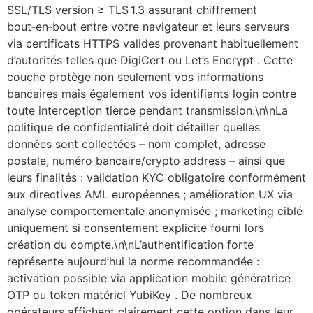
SSL/TLS version ≥ TLS 1.​3 assurant chiffrement
bout‑en‑bout entre votre navigateur et leurs serveurs
via certificats HTTPS valides provenant habituellement
d’autorités telles que DigiCert ou Let’s Encrypt . Cette
couche protège non seulement vos informations
bancaires mais également vos identifiants login contre
toute interception tierce pendant transmission.\n\nLa
politique de confidentialité doit détailler quelles
données sont collectées – nom complet, adresse
postale, numéro bancaire/crypto address – ainsi que
leurs finalités : validation KYC obligatoire conformément
aux directives AML européennes ; amélioration UX via
analyse comportementale anonymisée ; marketing ciblé
uniquement si consentement explicite fourni lors
création du compte.\n\nL’authentification forte
représente aujourd’hui la norme recommandée :
activation possible via application mobile génératrice
OTP ou token matériel YubiKey . De nombreux
opérateurs affichent clairement cette option dans leur