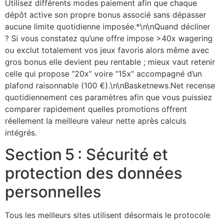
Utilisez différents modes paiement afin que chaque
dépôt active son propre bonus associé sans dépasser
aucune limite quotidienne imposée.*\n\nQuand décliner
? Si vous constatez qu’une offre impose >40x wagering
ou exclut totalement vos jeux favoris alors même avec
gros bonus elle devient peu rentable ; mieux vaut retenir
celle qui propose “20x” voire “15x” accompagné d’un
plafond raisonnable (
100 €).\n\nBasketnews.Net recense
quotidiennement ces paramètres afin que vous puissiez
comparer rapidement quelles promotions offrent
réellement la meilleure valeur nette après calculs
intégrés.
Section 5 : Sécurité et
protection des données
personnelles
Tous les meilleurs sites utilisent désormais le protocole