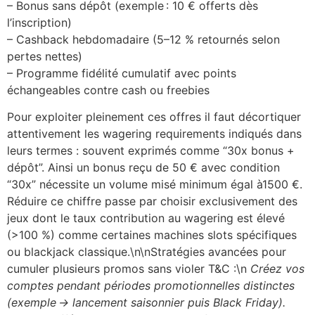
– Bonus sans dépôt (exemple : 10 € offerts dès
l’inscription)
– Cashback hebdomadaire (5–12 % retournés selon
pertes nettes)
– Programme fidélité cumulatif avec points
échangeables contre cash ou freebies
Pour exploiter pleinement ces offres il faut décortiquer
attentivement les wagering requirements indiqués dans
leurs termes : souvent exprimés comme “30x bonus +
dépôt”. Ainsi un bonus reçu de 50 € avec condition
“30x” nécessite un volume misé minimum égal à​1500 €.
Réduire ce chiffre passe par choisir exclusivement des
jeux dont le taux contribution au wagering est élevé
(>100 %) comme certaines machines slots spécifiques
ou blackjack classique.\n\nStratégies avancées pour
cumuler plusieurs promos sans violer T&C :\n
Créez vos
comptes pendant périodes promotionnelles distinctes
(exemple → lancement saisonnier puis Black Friday).