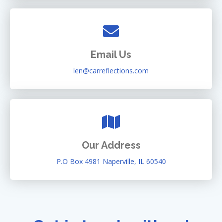
Email Us
len@carreflections.com
Our Address
P.O Box 4981 Naperville, IL 60540