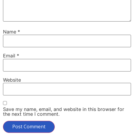
Name
*
Email
*
Website
Save my name, email, and website in this browser for
the next time I comment.