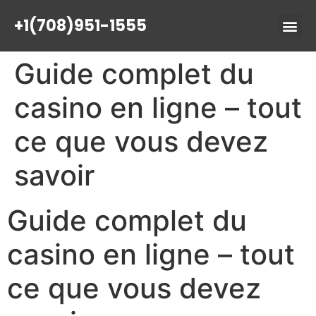
+1(708)951-1555
Guide complet du
casino en ligne – tout
ce que vous devez
savoir
Guide complet du
casino en ligne – tout
ce que vous devez