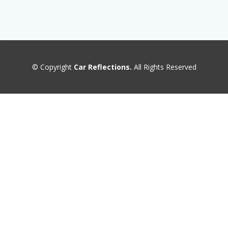
© Copyright
Car Reflections.
All Rights Reserved