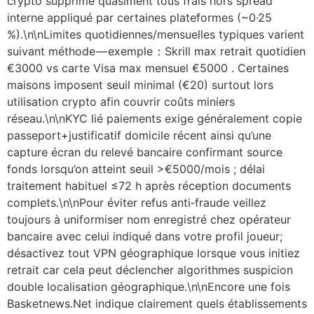
crypto supprime quasiment tous frais hors spread
interne appliqué par certaines plateformes (~0·25
%).\n\nLimites quotidiennes/mensuelles typiques varient
suivant méthode — exemple ：Skrill max retrait quotidien
€3000 vs carte Visa max mensuel €5000 . Certaines
maisons imposent seuil minimal (€20) surtout lors
utilisation crypto afin couvrir coûts miniers
réseau.\n\nKYC lié paiements exige généralement copie
passeport+justificatif domicile récent ainsi qu’une
capture écran du relevé bancaire confirmant source
fonds lorsqu’on atteint seuil >€5000/mois ; délai
traitement habituel ≤72 h après réception documents
complets.\n\nPour éviter refus anti‑fraude veillez
toujours à uniformiser nom enregistré chez opérateur
bancaire avec celui indiqué dans votre profil joueur;
désactivez tout VPN géographique lorsque vous initiez
retrait car cela peut déclencher algorithmes suspicion
double localisation géographique.\n\nEncore une fois
Basketnews.Net indique clairement quels établissements