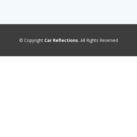
© Copyright
Car Reflections.
All Rights Reserved