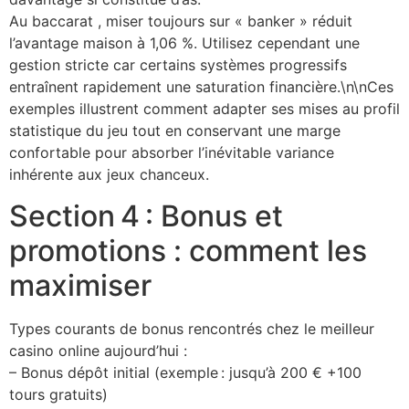
Au baccarat , miser toujours sur « banker » réduit
l’avantage maison à
1,06 %. Utilisez cependant une
gestion stricte car certains systèmes progressifs
entraînent rapidement une saturation financière.\n\nCes
exemples illustrent comment adapter ses mises au profil
statistique du jeu tout en conservant une marge
confortable pour absorber l’inévitable variance
inhérente aux jeux chanceux.
Section 4 : Bonus et
promotions : comment les
maximiser
Types courants de bonus rencontrés chez le meilleur
casino online aujourd’hui :
– Bonus dépôt initial (exemple : jusqu’à 200 € +100
tours gratuits)