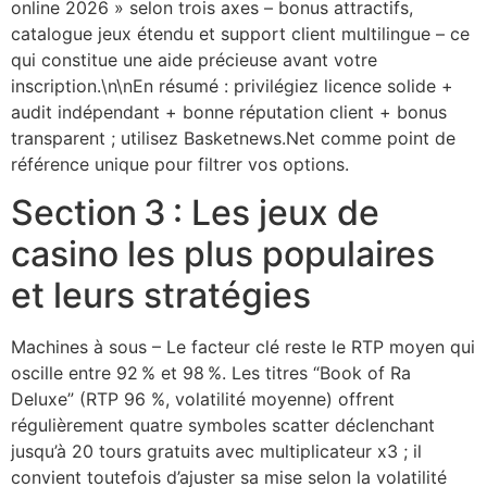
online 2026 » selon trois axes – bonus attractifs,
catalogue jeux étendu et support client multilingue – ce
qui constitue une aide précieuse avant votre
inscription.\n\nEn résumé : privilégiez licence solide +
audit indépendant + bonne réputation client + bonus
transparent ; utilisez Basketnews.Net comme point de
référence unique pour filtrer vos options.
Section 3 : Les jeux de
casino les plus populaires
et leurs stratégies
Machines à sous – Le facteur clé reste le RTP moyen qui
oscille entre 92 % et 98 %. Les titres “Book of Ra
Deluxe” (RTP 96 %, volatilité moyenne) offrent
régulièrement quatre symboles scatter déclenchant
jusqu’à 20 tours gratuits avec multiplicateur x3 ; il
convient toutefois d’ajuster sa mise selon la volatilité