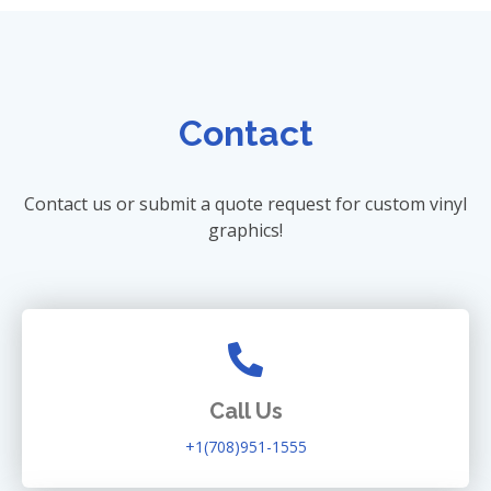
Contact
Contact us or submit a quote request for custom vinyl
graphics!
Call Us
+1(708)951-1555