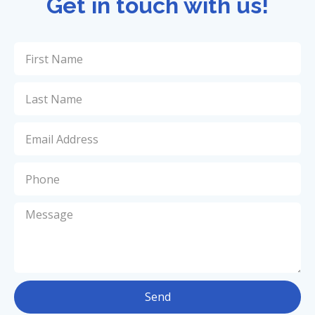
Get in touch with us!
Send