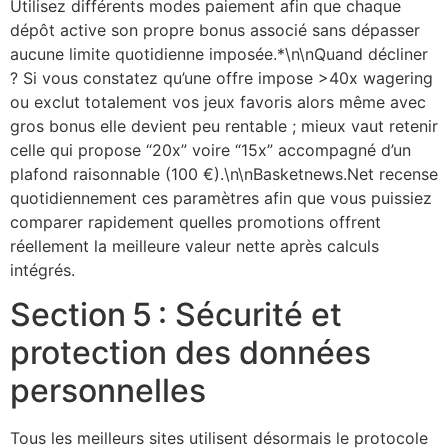
Utilisez différents modes paiement afin que chaque
dépôt active son propre bonus associé sans dépasser
aucune limite quotidienne imposée.*\n\nQuand décliner
? Si vous constatez qu’une offre impose >40x wagering
ou exclut totalement vos jeux favoris alors même avec
gros bonus elle devient peu rentable ; mieux vaut retenir
celle qui propose “20x” voire “15x” accompagné d’un
plafond raisonnable (
100 €).\n\nBasketnews.Net recense
quotidiennement ces paramètres afin que vous puissiez
comparer rapidement quelles promotions offrent
réellement la meilleure valeur nette après calculs
intégrés.
Section 5 : Sécurité et
protection des données
personnelles
Tous les meilleurs sites utilisent désormais le protocole