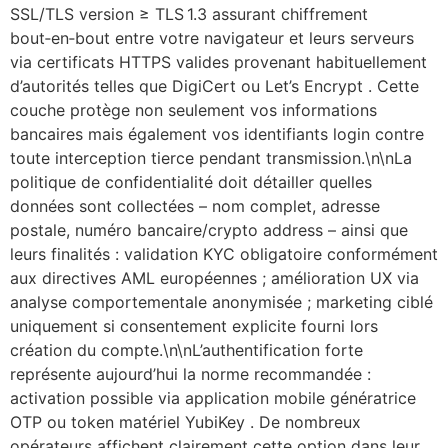
SSL/TLS version ≥ TLS 1.​3 assurant chiffrement
bout‑en‑bout entre votre navigateur et leurs serveurs
via certificats HTTPS valides provenant habituellement
d’autorités telles que DigiCert ou Let’s Encrypt . Cette
couche protège non seulement vos informations
bancaires mais également vos identifiants login contre
toute interception tierce pendant transmission.\n\nLa
politique de confidentialité doit détailler quelles
données sont collectées – nom complet, adresse
postale, numéro bancaire/crypto address – ainsi que
leurs finalités : validation KYC obligatoire conformément
aux directives AML européennes ; amélioration UX via
analyse comportementale anonymisée ; marketing ciblé
uniquement si consentement explicite fourni lors
création du compte.\n\nL’authentification forte
représente aujourd’hui la norme recommandée :
activation possible via application mobile génératrice
OTP ou token matériel YubiKey . De nombreux
opérateurs affichent clairement cette option dans leur