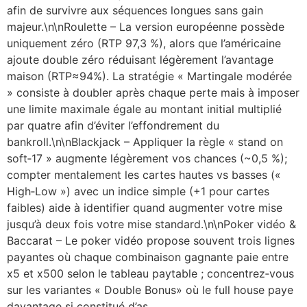
afin de survivre aux séquences longues sans gain
majeur.\n\nRoulette – La version européenne possède
uniquement zéro (RTP 97,3 %), alors que l’américaine
ajoute double zéro réduisant légèrement l’avantage
maison (
RTP≈94%). La stratégie « Martingale modérée
» consiste à doubler après chaque perte mais à imposer
une limite maximale égale au montant initial multiplié
par quatre afin d’éviter l’effondrement du
bankroll.\n\nBlackjack – Appliquer la règle « stand on
soft‑17 » augmente légèrement vos chances (~0,5 %);
compter mentalement les cartes hautes vs basses («
High‑Low ») avec un indice simple (+1 pour cartes
faibles) aide à identifier quand augmenter votre mise
jusqu’à deux fois votre mise standard.\n\nPoker vidéo &
Baccarat – Le poker vidéo propose souvent trois lignes
payantes où chaque combinaison gagnante paie entre
x5 et x500 selon le tableau paytable ; concentrez‑vous
sur les variantes « Double Bonus» où le full house paye
davantage si constitué d’as.