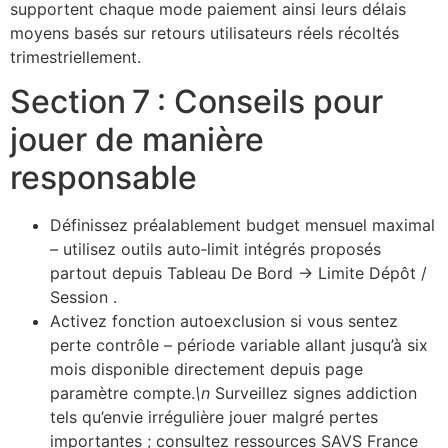
supportent chaque mode paiement ainsi leurs délais
moyens basés sur retours utilisateurs réels récoltés
trimestriellement.
Section 7 : Conseils pour
jouer de manière
responsable
Définissez préalablement budget mensuel maximal
­– utilisez outils auto‑limit intégrés proposés
partout depuis Tableau De Bord → Limite Dépôt /
Session .
Activez fonction auto­exclusion si vous sentez
perte contrôle ­– période variable allant jusqu’à six
mois disponible directement depuis page
paramètre compte.
\n
Surveillez signes addiction
tels qu’envie irrégulière jouer malgré pertes
importantes ; consultez ressources SAVS France