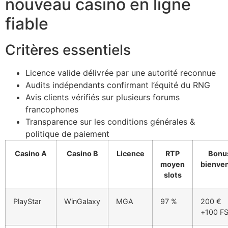
nouveau casino en ligne
fiable
Critères essentiels
Licence valide délivrée par une autorité reconnue
Audits indépendants confirmant l’équité du RNG
Avis clients vérifiés sur plusieurs forums
francophones
Transparence sur les conditions générales &
politique de paiement
Casino A
Casino B
Licence
RTP
Bonu
moyen
bienve
slots
PlayStar
WinGalaxy
MGA
97 %
200 €
+100 F