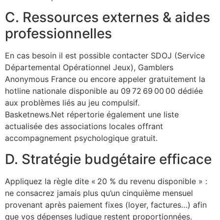
C.​ Ressources externes & aides
professionnelles
En cas besoin il est possible contacter SDOJ (Service
Départemental Opérationnel Jeux), Gamblers
Anonymous France ou encore appeler gratuitement la
hotline nationale disponible au 09 72 69 00 00 dédiée
aux problèmes liés au jeu compulsif.
Basketnews.Net répertorie également une liste
actualisée des associations locales offrant
accompagnement psychologique gratuit.
D.​ Stratégie budgétaire efficace
Appliquez la règle dite « 20 % du revenu disponible » :
ne consacrez jamais plus qu’un cinquième mensuel
provenant après paiement fixes (loyer, factures…) afin
que vos dépenses ludique restent proportionnées.