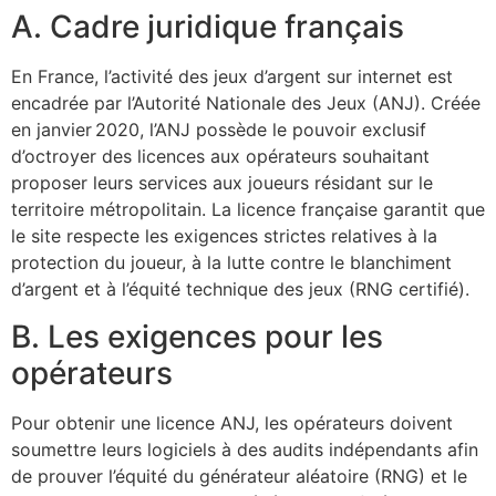
A. Cadre juridique français
En France, l’activité des jeux d’argent sur internet est
encadrée par l’Autorité Nationale des Jeux (ANJ). Créée
en janvier 2020, l’ANJ possède le pouvoir exclusif
d’octroyer des licences aux opérateurs souhaitant
proposer leurs services aux joueurs résidant sur le
territoire métropolitain. La licence française garantit que
le site respecte les exigences strictes relatives à la
protection du joueur, à la lutte contre le blanchiment
d’argent et à l’équité technique des jeux (RNG certifié).
B. Les exigences pour les
opérateurs
Pour obtenir une licence ANJ, les opérateurs doivent
soumettre leurs logiciels à des audits indépendants afin
de prouver l’équité du générateur aléatoire (RNG) et le