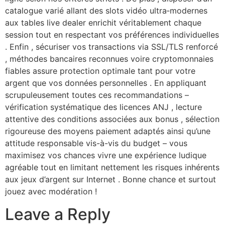
catalogue varié allant des slots vidéo ultra‑modernes
aux tables live dealer enrichit véritablement chaque
session tout en respectant vos préférences individuelles
. Enfin , sécuriser vos transactions via SSL/TLS renforcé
, méthodes bancaires reconnues voire cryptomonnaies
fiables assure protection optimale tant pour votre
argent que vos données personnelles . En appliquant
scrupuleusement toutes ces recommandations –
vérification systématique des licences ANJ , lecture
attentive des conditions associées aux bonus , sélection
rigoureuse des moyens paiement adaptés ainsi qu’une
attitude responsable vis-à-vis du budget – vous
maximisez vos chances vivre une expérience ludique
agréable tout en limitant nettement les risques inhérents
aux jeux d’argent sur Internet . Bonne chance et surtout
jouez avec modération !
Leave a Reply