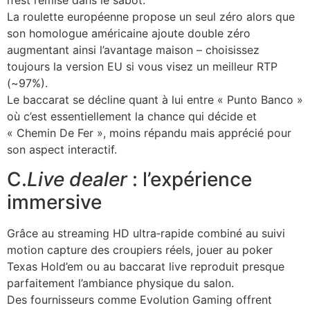
n’est remise dans le sabot.
La roulette européenne propose un seul zéro alors que
son homologue américaine ajoute double zéro
augmentant ainsi l’avantage maison – choisissez
toujours la version EU si vous visez un meilleur RTP
(~97%).
Le baccarat se décline quant à lui entre « Punto Banco »
où c’est essentiellement la chance qui décide et
« Chemin De Fer », moins répandu mais apprécié pour
son aspect interactif.
C.
Live dealer
: l’expérience
immersive
Grâce au streaming HD ultra‑rapide combiné au suivi
motion capture des croupiers réels, jouer au poker
Texas Hold’em ou au baccarat live reproduit presque
parfaitement l’ambiance physique du salon.
Des fournisseurs comme Evolution Gaming offrent