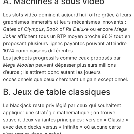
A. Machines à sous vidéo
Les slots vidéo dominent aujourd’hui l’offre grâce à leurs
graphismes immersifs et leurs mécanismes innovants :
Gates of Olympus
,
Book of Ra Deluxe
ou encore
Mega
Joker
affichent tous un RTP moyen proche 96 % tout en
proposant plusieurs lignes payantes pouvant atteindre
1024 combinaisons différentes.
Les jackpots progressifs comme ceux proposés par
Mega Moolah
peuvent dépasser plusieurs millions
d’euros ; ils attirent donc autant les joueurs
occasionnels que ceux cherchant un gain exceptionnel.
B. Jeux de table classiques
Le blackjack reste privilégié par ceux qui souhaitent
appliquer une stratégie mathématique ; on trouve
souvent deux variantes principales : version « Classic »
avec deux decks versus « Infinite » où aucune carte