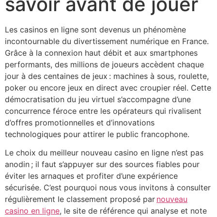
savoir avant de jouer
Les casinos en ligne sont devenus un phénomène
incontournable du divertissement numérique en France.
Grâce à la connexion haut débit et aux smartphones
performants, des millions de joueurs accèdent chaque
jour à des centaines de jeux : machines à sous, roulette,
poker ou encore jeux en direct avec croupier réel. Cette
démocratisation du jeu virtuel s’accompagne d’une
concurrence féroce entre les opérateurs qui rivalisent
d’offres promotionnelles et d’innovations
technologiques pour attirer le public francophone.
Le choix du meilleur nouveau casino en ligne n’est pas
anodin ; il faut s’appuyer sur des sources fiables pour
éviter les arnaques et profiter d’une expérience
sécurisée. C’est pourquoi nous vous invitons à consulter
régulièrement le classement proposé par
nouveau
casino en ligne
, le site de référence qui analyse et note