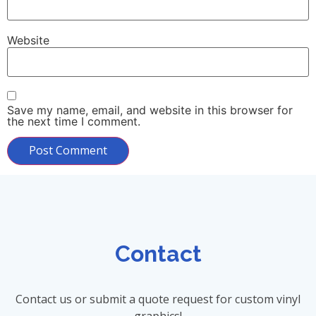
Website
Save my name, email, and website in this browser for
the next time I comment.
Contact
Contact us or submit a quote request for custom vinyl