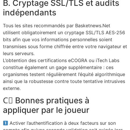
B. Cryptage SSL/TLS et audits
indépendants
Tous les sites recommandés par Basketnews.Net
utilisent obligatoirement un cryptage SSL/TLS AES‑256
bits afin que vos informations personnelles soient
transmises sous forme chiffrée entre votre navigateur et
leurs serveurs.
L’obtention des certifications eCOGRA ou iTech Labs
constitue également un gage supplémentaire : ces
organismes testent régulièrement l’équité algorithmique
ainsi que la robustesse contre toute tentative intrusives
externe.
C️⃣ Bonnes pratiques à
appliquer par le joueur
Activer l’authentification à deux facteurs sur son