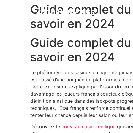
Guide complet du 
+1(708)951-1555
savoir en 2024
Guide complet du 
savoir en 2024
Le phénomène des casinos en ligne n’a jamais
est passé d’une poignée de plateformes modest
Cette explosion s’explique par l’essor du jeu 
davantage les joueurs français soucieux d’équ
définition ainsi que dans des jackpots progres
techniques, l’État français renforce continue
tenter leur chance depuis leur salon ou leur 
Découvrez le
nouveau casino en ligne
qui vie