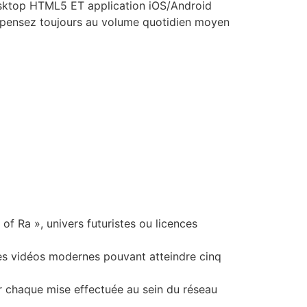
esktop HTML5 ET application iOS/Android
 pensez toujours au volume quotidien moyen
 Ra », univers futuristes ou licences
 les vidéos modernes pouvant atteindre cinq
r chaque mise effectuée au sein du réseau