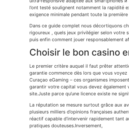
ultra‑responsive adaptée aux smartphones и a
l’ont testé soulignent notamment la rapidité 
exigence minimale pendant toute la première s
Dans ce guide complet nous décortiquons chaq
rigoureux , quels jeux privilégier selon votr
puis enfin comment jouer responsablement afin 
Choisir le bon casino e
Le premier critère auquel il faut prêter attent
garantie commence dès lors que vous voyez 
Curaçao eGaming – ces organismes imposent ré
garantir votre capital vous devez également 
site.Juste parce qu’une licence existe ne sign
La réputation se mesure surtout grâce aux av
plusieurs milliers d’opinions françaises authe
réactif capable d’intervenir rapidement tant 
pratiques douteuses.Inversement,