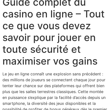
Guide complet du
casino en ligne – Tout
ce que vous devez
savoir pour jouer en
toute sécurité et
maximiser vos gains
Le jeu en ligne connaît une explosion sans précédent :
des millions de joueurs se connectent chaque jour pour
tenter leur chance sur des plateformes qui offrent bien
plus que les salles terrestres classiques. Cette montée
en puissance s’explique par la facilité d’accès depuis un
smartphone, la diversité des jeux disponibles et la
possibilité de profiter de bonus généreux dès le premier