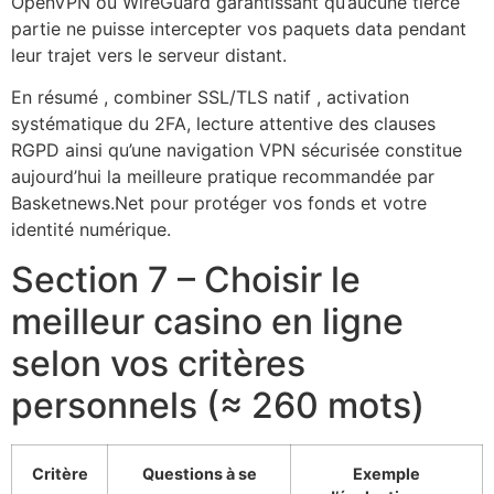
OpenVPN ou WireGuard garantissant qu’aucune tierce
partie ne puisse intercepter vos paquets data pendant
leur trajet vers le serveur distant.
En résumé , combiner SSL/TLS natif , activation
systématique du 2FA, lecture attentive des clauses
RGPD ainsi qu’une navigation VPN sécurisée constitue
aujourd’hui la meilleure pratique recommandée par
Basketnews.Net pour protéger vos fonds et votre
identité numérique.
Section 7 – Choisir le
meilleur casino en ligne
selon vos critères
personnels (≈ 260 mots)
Critère
Questions à se
Exemple