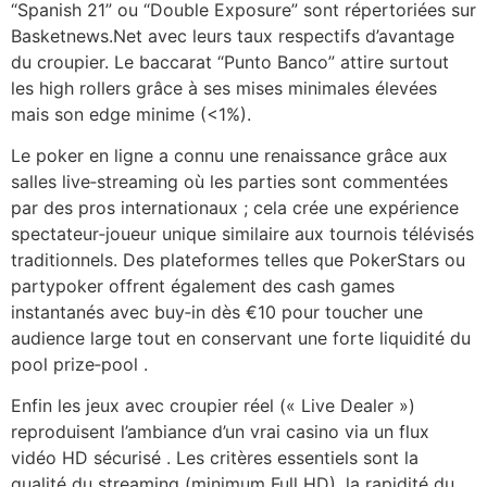
“Spanish 21” ou “Double Exposure” sont répertoriées sur
Basketnews.Net avec leurs taux respectifs d’avantage
du croupier. Le baccarat “Punto Banco” attire surtout
les high rollers grâce à ses mises minimales élevées
mais son edge minime (<1%).
Le poker en ligne a connu une renaissance grâce aux
salles live‑streaming où les parties sont commentées
par des pros internationaux ; cela crée une expérience
spectateur‑joueur unique similaire aux tournois télévisés
traditionnels. Des plateformes telles que PokerStars ou
partypoker offrent également des cash games
instantanés avec buy‑in dès €10 pour toucher une
audience large tout en conservant une forte liquidité du
pool prize‑pool .
Enfin les jeux avec croupier réel (« Live Dealer »)
reproduisent l’ambiance d’un vrai casino via un flux
vidéo HD sécurisé . Les critères essentiels sont la
qualité du streaming (minimum Full HD), la rapidité du