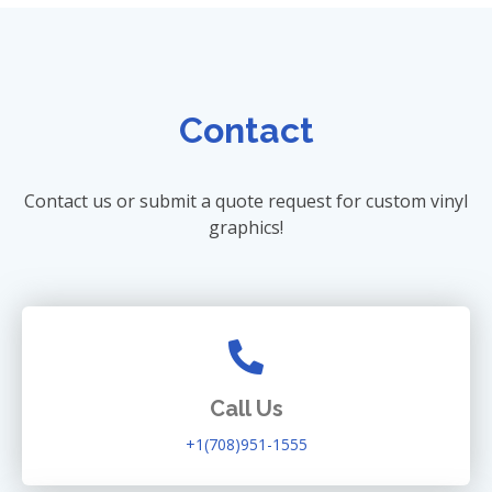
Contact
Contact us or submit a quote request for custom vinyl
graphics!
Call Us
+1(708)951-1555