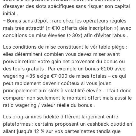
d’essayer des slots spécifiques sans risquer son capital
initial .
– Bonus sans dépôt : rare chez les opérateurs régulés
mais très attractif (« €10 offerts dès inscription ») avec
conditions de mise élevées (>30x) afin d’éviter l’abus .
Les conditions de mise constituent le véritable piège :
elles déterminent combien vous devez miser avant
pouvoir retirer votre gain net provenant du bonus ou
des tours gratuits . Par exemple un bonus €200 avec
wagering ×35 exige €7 000 de mises totales – ce qui
peut rapidement devenir coûteux si vous jouez
principalement aux slots à volatilité élevée . Il faut donc
comparer non seulement le montant offert mais aussi le
ratio wagering / valeur réelle du bonus .
Les programmes fidélité diffèrent largement entre
plateformes : certains proposent un cashback quotidien
allant jusqu’à 12 % sur vos pertes nettes tandis que