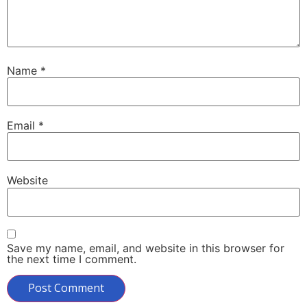
Name
*
Email
*
Website
Save my name, email, and website in this browser for
the next time I comment.