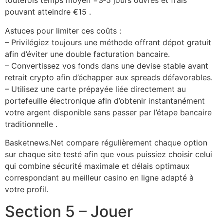
toutefois temps moyen =3‑5 jours ouvrés et frais
pouvant atteindre €15 .
Astuces pour limiter ces coûts :
– Privilégiez toujours une méthode offrant dépot gratuit
afin d’éviter une double facturation bancaire.
– Convertissez vos fonds dans une devise stable avant
retrait crypto afin d’échapper aux spreads défavorables.
– Utilisez une carte prépayée liée directement au
portefeuille électronique afin d’obtenir instantanément
votre argent disponible sans passer par l’étape bancaire
traditionnelle .
Basketnews.Net compare régulièrement chaque option
sur chaque site testé afin que vous puissiez choisir celui
qui combine sécurité maximale et délais optimaux
correspondant au meilleur casino en ligne adapté à
votre profil.
Section 5 – Jouer