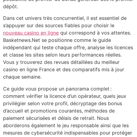
dépôt.
Dans cet univers très concurrentiel, il est essentiel de
s’appuyer sur des sources fiables pour choisir le
nouveau casino en ligne
qui correspond à vos attentes.
Basketnews.Net se positionne comme le guide
indépendant qui teste chaque offre, analyse les licences
et classe les sites selon leurs performances réelles.
Vous y trouverez des revues détaillées du meilleur
casino en ligne France et des comparatifs mis à jour
chaque semaine.
Ce guide vous propose un panorama complet :
comment vérifier la licence d’un opérateur, quels jeux
privilégier selon votre profil, décryptage des bonus
d’accueil et promotions courantes, méthodes de
paiement sécurisées et délais de retrait. Nous
aborderons également le jeu responsable ainsi que les
mesures de cybersécurité indispensables pour protéger