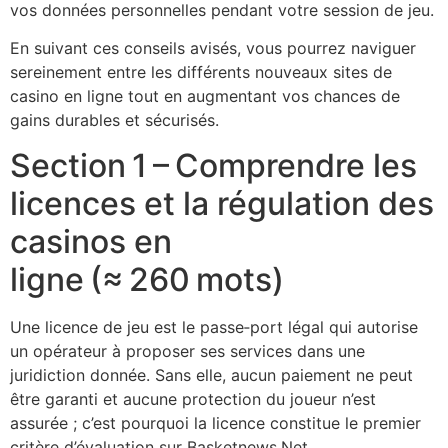
vos données personnelles pendant votre session de jeu.
En suivant ces conseils avisés, vous pourrez naviguer
sereinement entre les différents nouveaux sites de
casino en ligne tout en augmentant vos chances de
gains durables et sécurisés.
Section 1 – Comprendre les
licences et la régulation des
casinos en
ligne (≈ 260 mots)
Une licence de jeu est le passe‑port légal qui autorise
un opérateur à proposer ses services dans une
juridiction donnée. Sans elle, aucun paiement ne peut
être garanti et aucune protection du joueur n’est
assurée ; c’est pourquoi la licence constitue le premier
critère d’évaluation sur Basketnews.Net.