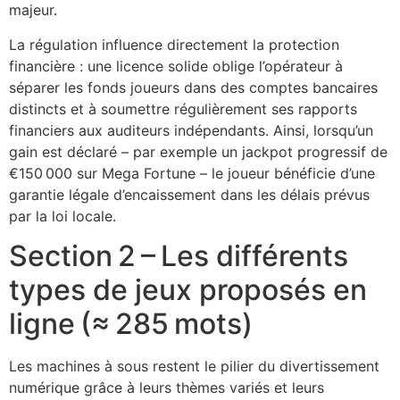
majeur.
La régulation influence directement la protection
financière : une licence solide oblige l’opérateur à
séparer les fonds joueurs dans des comptes bancaires
distincts et à soumettre régulièrement ses rapports
financiers aux auditeurs indépendants. Ainsi, lorsqu’un
gain est déclaré – par exemple un jackpot progressif de
€150 000 sur Mega Fortune – le joueur bénéficie d’une
garantie légale d’encaissement dans les délais prévus
par la loi locale.
Section 2 – Les différents
types de jeux proposés en
ligne (≈ 285 mots)
Les machines à sous restent le pilier du divertissement
numérique grâce à leurs thèmes variés et leurs