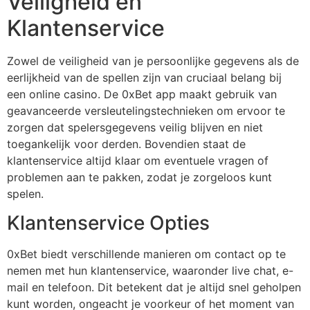
Veiligheid en
Klantenservice
Zowel de veiligheid van je persoonlijke gegevens als de
eerlijkheid van de spellen zijn van cruciaal belang bij
een online casino. De 0xBet app maakt gebruik van
geavanceerde versleutelingstechnieken om ervoor te
zorgen dat spelersgegevens veilig blijven en niet
toegankelijk voor derden. Bovendien staat de
klantenservice altijd klaar om eventuele vragen of
problemen aan te pakken, zodat je zorgeloos kunt
spelen.
Klantenservice Opties
0xBet biedt verschillende manieren om contact op te
nemen met hun klantenservice, waaronder live chat, e-
mail en telefoon. Dit betekent dat je altijd snel geholpen
kunt worden, ongeacht je voorkeur of het moment van