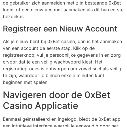
de gebruiker zich aanmelden met zijn bestaande 0xBet
login, of een nieuw account aanmaken als dit hun eerste
bezoek is.
Registreer een Nieuw Account
Als je nieuw bent bij 0xBet casino, dan is het aanmaken
van een account de eerste stap. Klik op de
registreerknop, vul je persoonlijke gegevens in en zorg
ervoor dat je een veilig wachtwoord kiest. Het
registratieproces is ontworpen om zowel snel als veilig
te zijn, waardoor je binnen enkele minuten kunt
beginnen met spelen.
Navigeren door de 0xBet
Casino Applicatie
Eenmaal geïnstalleerd en ingelogd, biedt de 0xBet app
een intuïtieve interface waarbij je eenvoudig door het