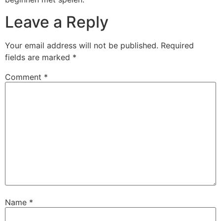
Leave a Reply
Your email address will not be published.
Required
fields are marked
*
Comment
*
Name
*