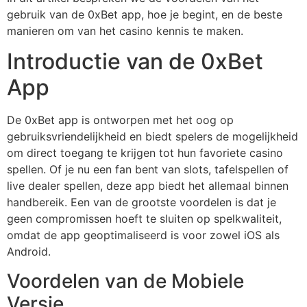
gebruik van de 0xBet app, hoe je begint, en de beste
manieren om van het casino kennis te maken.
Introductie van de 0xBet
App
De 0xBet app is ontworpen met het oog op
gebruiksvriendelijkheid en biedt spelers de mogelijkheid
om direct toegang te krijgen tot hun favoriete casino
spellen. Of je nu een fan bent van slots, tafelspellen of
live dealer spellen, deze app biedt het allemaal binnen
handbereik. Een van de grootste voordelen is dat je
geen compromissen hoeft te sluiten op spelkwaliteit,
omdat de app geoptimaliseerd is voor zowel iOS als
Android.
Voordelen van de Mobiele
Versie