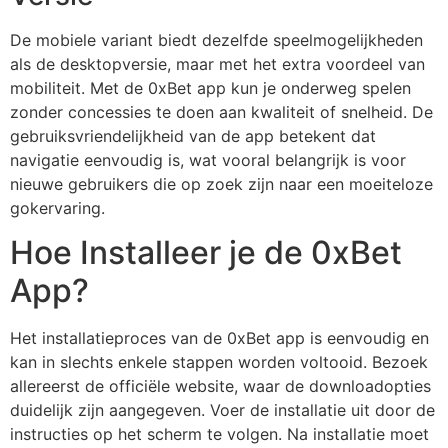
De mobiele variant biedt dezelfde speelmogelijkheden
als de desktopversie, maar met het extra voordeel van
mobiliteit. Met de 0xBet app kun je onderweg spelen
zonder concessies te doen aan kwaliteit of snelheid. De
gebruiksvriendelijkheid van de app betekent dat
navigatie eenvoudig is, wat vooral belangrijk is voor
nieuwe gebruikers die op zoek zijn naar een moeiteloze
gokervaring.
Hoe Installeer je de 0xBet
App?
Het installatieproces van de 0xBet app is eenvoudig en
kan in slechts enkele stappen worden voltooid. Bezoek
allereerst de officiële website, waar de downloadopties
duidelijk zijn aangegeven. Voer de installatie uit door de
instructies op het scherm te volgen. Na installatie moet