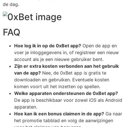
de dag.
FAQ
Hoe log ik in op de 0xBet app?
Open de app en
voer je inloggegevens in, of registreer een nieuw
account als je een nieuwe gebruiker bent.
Zijn er extra kosten verbonden aan het gebruik
van de app?
Nee, de 0xBet app is gratis te
downloaden en gebruiken. Eventuele kosten
komen voort uit het inzetten op spellen.
Welke apparaten ondersteunen de 0xBet app?
De app is beschikbaar voor zowel iOS als Android
apparaten.
Hoe kan ik een bonus claimen in de app?
Ga naar
het promotie tabblad en volg de aanwijzingen