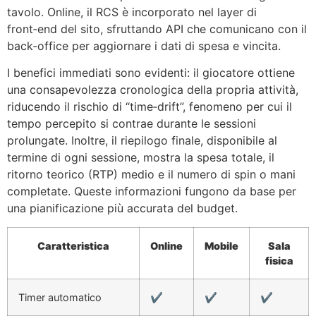
tavolo. Online, il RCS è incorporato nel layer di
front‑end del sito, sfruttando API che comunicano con il
back‑office per aggiornare i dati di spesa e vincita.
I benefici immediati sono evidenti: il giocatore ottiene
una consapevolezza cronologica della propria attività,
riducendo il rischio di “time‑drift”, fenomeno per cui il
tempo percepito si contrae durante le sessioni
prolungate. Inoltre, il riepilogo finale, disponibile al
termine di ogni sessione, mostra la spesa totale, il
ritorno teorico (RTP) medio e il numero di spin o mani
completate. Queste informazioni fungono da base per
una pianificazione più accurata del budget.
Caratteristica
Online
Mobile
Sala
fisica
Timer automatico
✔
✔
✔