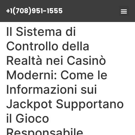
+1(708)951-1555
Il Sistema di
Controllo della
Realtà nei Casinò
Moderni: Come le
Informazioni sui
Jackpot Supportano
il Gioco
Responsabile