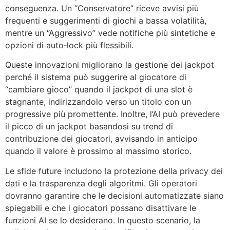
conseguenza. Un “Conservatore” riceve avvisi più
frequenti e suggerimenti di giochi a bassa volatilità,
mentre un “Aggressivo” vede notifiche più sintetiche e
opzioni di auto‑lock più flessibili.
Queste innovazioni migliorano la gestione dei jackpot
perché il sistema può suggerire al giocatore di
“cambiare gioco” quando il jackpot di una slot è
stagnante, indirizzandolo verso un titolo con un
progressive più promettente. Inoltre, l’AI può prevedere
il picco di un jackpot basandosi su trend di
contribuzione dei giocatori, avvisando in anticipo
quando il valore è prossimo al massimo storico.
Le sfide future includono la protezione della privacy dei
dati e la trasparenza degli algoritmi. Gli operatori
dovranno garantire che le decisioni automatizzate siano
spiegabili e che i giocatori possano disattivare le
funzioni AI se lo desiderano. In questo scenario, la