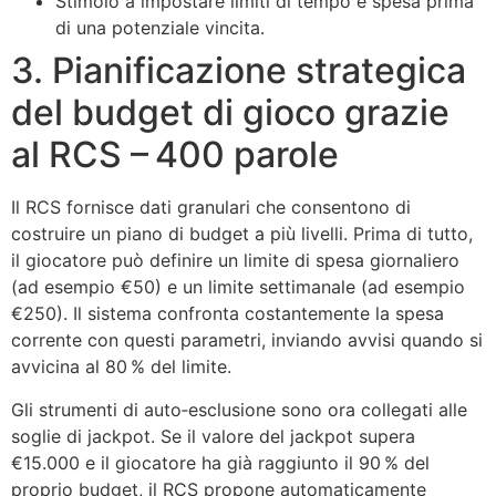
Stimolo a impostare limiti di tempo e spesa prima
di una potenziale vincita.
3. Pianificazione strategica
del budget di gioco grazie
al RCS – 400 parole
Il RCS fornisce dati granulari che consentono di
costruire un piano di budget a più livelli. Prima di tutto,
il giocatore può definire un limite di spesa giornaliero
(ad esempio €50) e un limite settimanale (ad esempio
€250). Il sistema confronta costantemente la spesa
corrente con questi parametri, inviando avvisi quando si
avvicina al 80 % del limite.
Gli strumenti di auto‑esclusione sono ora collegati alle
soglie di jackpot. Se il valore del jackpot supera
€15.000 e il giocatore ha già raggiunto il 90 % del
proprio budget, il RCS propone automaticamente