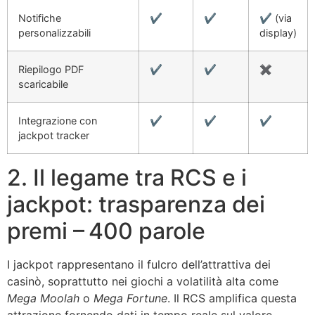
Notifiche
✔
✔
✔ (via
personalizzabili
display)
Riepilogo PDF
✔
✔
✖
scaricabile
Integrazione con
✔
✔
✔
jackpot tracker
2. Il legame tra RCS e i
jackpot: trasparenza dei
premi – 400 parole
I jackpot rappresentano il fulcro dell’attrattiva dei
casinò, soprattutto nei giochi a volatilità alta come
Mega Moolah
o
Mega Fortune
. Il RCS amplifica questa
attrazione fornendo dati in tempo reale sul valore