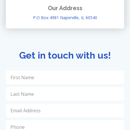
Our Address
P.O Box 4981 Naperville, IL 60540
Get in touch with us!