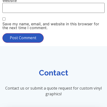
Website
Save my name, email, and website in this browser for
the next time I comment.
Contact
Contact us or submit a quote request for custom vinyl
graphics!