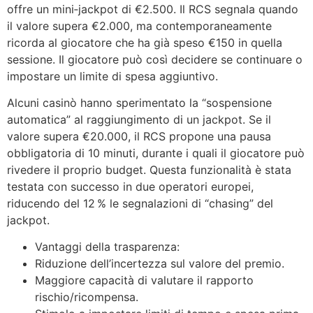
offre un mini‑jackpot di €2.500. Il RCS segnala quando
il valore supera €2.000, ma contemporaneamente
ricorda al giocatore che ha già speso €150 in quella
sessione. Il giocatore può così decidere se continuare o
impostare un limite di spesa aggiuntivo.
Alcuni casinò hanno sperimentato la “sospensione
automatica” al raggiungimento di un jackpot. Se il
valore supera €20.000, il RCS propone una pausa
obbligatoria di 10 minuti, durante i quali il giocatore può
rivedere il proprio budget. Questa funzionalità è stata
testata con successo in due operatori europei,
riducendo del 12 % le segnalazioni di “chasing” del
jackpot.
Vantaggi della trasparenza:
Riduzione dell’incertezza sul valore del premio.
Maggiore capacità di valutare il rapporto
rischio/ricompensa.