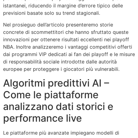
istantanei, riducendo il margine d’errore tipico delle
previsioni basate solo su trend stagionali.
Nel prosieguo dell’articolo presenteremo storie
concrete di scommettitori che hanno sfruttato queste
innovazioni per ottenere risultati eccellenti nei playoff
NBA. Inoltre analizzeremo i vantaggi competitivi offerti
dai programmi VIP dedicati ai fan dei playoff e le misure
di responsabilità sociale introdotte dalle autorità
europee per proteggere i giocatori più vulnerabili.
Algoritmi predittivi AI –
Come le piattaforme
analizzano dati storici e
performance live
Le piattaforme più avanzate impiegano modelli di