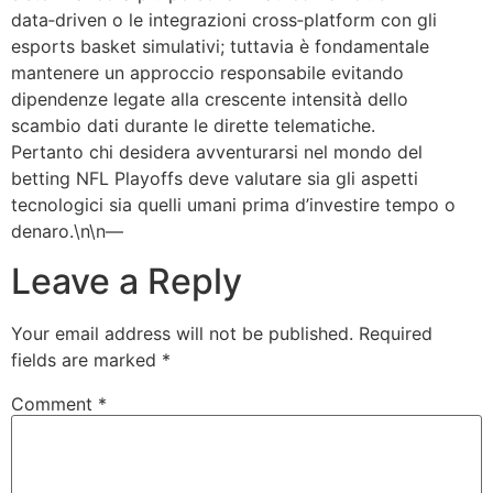
data‑driven o le integrazioni cross‑platform con gli
esports basket simulativi; tuttavia è fondamentale
mantenere un approccio responsabile evitando
dipendenze legate alla crescente intensità dello
scambio dati durante le dirette telematiche.
Pertanto chi desidera avventurarsi nel mondo del
betting NFL Playoffs deve valutare sia gli aspetti
tecnologici sia quelli umani prima d’investire tempo o
denaro.\n\n—
Leave a Reply
Your email address will not be published.
Required
fields are marked
*
Comment
*