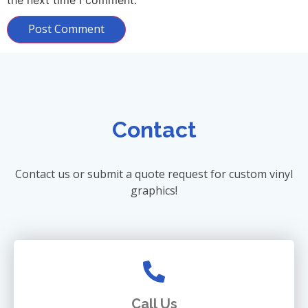
the next time I comment.
Contact
Contact us or submit a quote request for custom vinyl
graphics!
Call Us