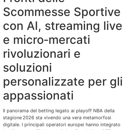
Scommesse Sportive
con AI, streaming live
e micro‑mercati
rivoluzionari e
soluzioni
personalizzate per gli
appassionati
Il panorama del betting legato ai playoff NBA della
stagione 2026 sta vivendo una vera metamorfosi
digitale. I principali operatori europei hanno integrato