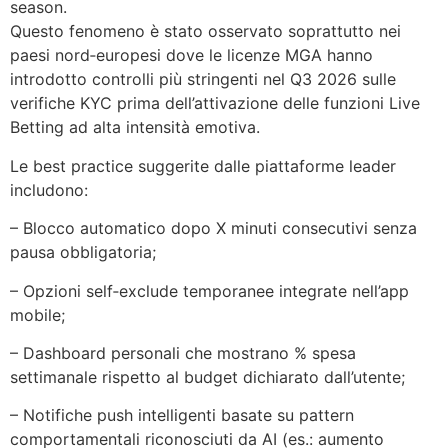
season.
Questo fenomeno è stato osservato soprattutto nei
paesi nord‐europesi dove le licenze MGA hanno
introdotto controlli più stringenti nel Q3 2026 sulle
verifiche KYC prima dell’attivazione delle funzioni Live
Betting ad alta intensità emotiva.
Le best practice suggerite dalle piattaforme leader
includono:
– Blocco automatico dopo X minuti consecutivi senza
pausa obbligatoria;
– Opzioni self‑exclude temporanee integrate nell’app
mobile;
– Dashboard personali che mostrano % spesa
settimanale rispetto al budget dichiarato dall’utente;
– Notifiche push intelligenti basate su pattern
comportamentali riconosciuti da AI (es.: aumento