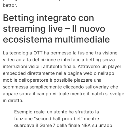
bettor.
Betting integrato con
streaming live – Il nuovo
ecosistema multimediale
La tecnologia OTT ha permesso la fusione tra visione
video ad alta definizione e interfaccia betting senza
interruzioni visibili all’utente finale. Attraverso un player
embedded direttamente nella pagina web o nell’app
mobile dell’operatore è possibile piazzare una
scommessa semplicemente cliccando sull’overlay che
appare sopra il campo virtuale mentre il match si svolge
in diretta.
Esempio reale: un utente ha sfruttato la
funzione “second half prop bet” mentre
guardava il Game 7 della finale NBA su un’app