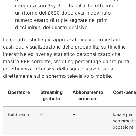
integrata con Sky Sports Italia; ha ottenuto
un ritorno del £620 dopo aver indovinato il
numero esatto di triple segnate nei primi
dieci minuti del quarto decisivo.
Le caratteristiche più apprezzate includono instant
cash‑out, visualizzazione delle probabilità su timeline
interattive ed overlay statistico personalizzato che
mostra PER corrente, shooting percentage da tre punti
ed efficienza offensiva della squadra avversaria
direttamente sullo schermo televisivo o mobile.
Operatore
Streaming
Abbonamento
Cost‑bene
gratuito
premium
BetStream
✓
–
Ideale per
scommettit
occasionali