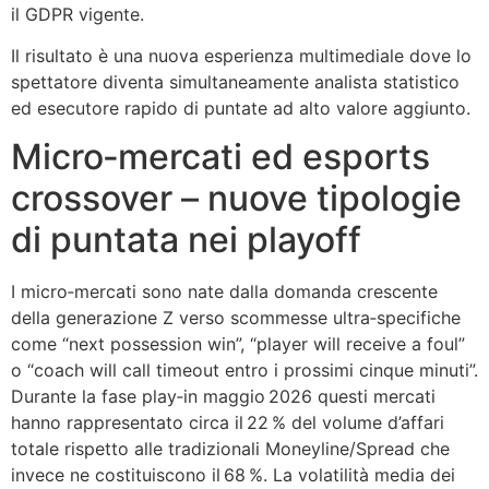
il GDPR vigente.
Il risultato è una nuova esperienza multimediale dove lo
spettatore diventa simultaneamente analista statistico
ed esecutore rapido di puntate ad alto valore aggiunto.
Micro‑mercati ed esports
crossover – nuove tipologie
di puntata nei playoff
I micro‑mercati sono nate dalla domanda crescente
della generazione Z verso scommesse ultra‑specifiche
come “next possession win”, “player will receive a foul”
o “coach will call timeout entro i prossimi cinque minuti”.
Durante la fase play‑in maggio 2026 questi mercati
hanno rappresentato circa il 22 % del volume d’affari
totale rispetto alle tradizionali Moneyline/Spread che
invece ne costituiscono il 68 %. La volatilità media dei