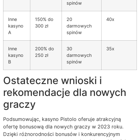
spinów
Inne
150% do
20
40x
kasyno
300 zł
darmowych
A
spinów
Inne
200% do
30
35x
kasyno
250 zł
darmowych
B
spinów
Ostateczne wnioski i
rekomendacje dla nowych
graczy
Podsumowując, kasyno Pistolo oferuje atrakcyjną
ofertę bonusową dla nowych graczy w 2023 roku.
Dzięki różnorodności bonusów i konkurencyjnym