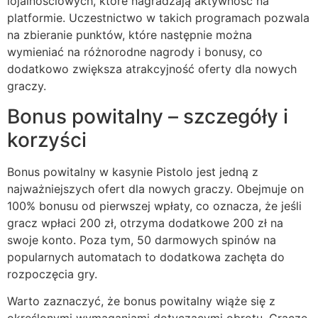
lojalnościowych, które nagradzają aktywność na
platformie. Uczestnictwo w takich programach pozwala
na zbieranie punktów, które następnie można
wymieniać na różnorodne nagrody i bonusy, co
dodatkowo zwiększa atrakcyjność oferty dla nowych
graczy.
Bonus powitalny – szczegóły i
korzyści
Bonus powitalny w kasynie Pistolo jest jedną z
najważniejszych ofert dla nowych graczy. Obejmuje on
100% bonusu od pierwszej wpłaty, co oznacza, że jeśli
gracz wpłaci 200 zł, otrzyma dodatkowe 200 zł na
swoje konto. Poza tym, 50 darmowych spinów na
popularnych automatach to dodatkowa zachęta do
rozpoczęcia gry.
Warto zaznaczyć, że bonus powitalny wiąże się z