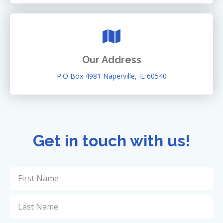
Our Address
P.O Box 4981 Naperville, IL 60540
Get in touch with us!