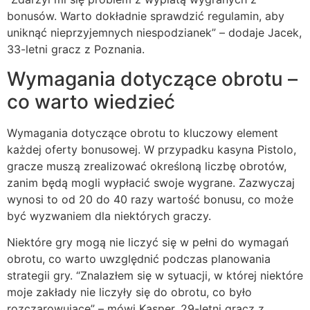
bonusów. Warto dokładnie sprawdzić regulamin, aby
uniknąć nieprzyjemnych niespodzianek” – dodaje Jacek,
33-letni gracz z Poznania.
Wymagania dotyczące obrotu –
co warto wiedzieć
Wymagania dotyczące obrotu to kluczowy element
każdej oferty bonusowej. W przypadku kasyna Pistolo,
gracze muszą zrealizować określoną liczbę obrotów,
zanim będą mogli wypłacić swoje wygrane. Zazwyczaj
wynosi to od 20 do 40 razy wartość bonusu, co może
być wyzwaniem dla niektórych graczy.
Niektóre gry mogą nie liczyć się w pełni do wymagań
obrotu, co warto uwzględnić podczas planowania
strategii gry. “Znalazłem się w sytuacji, w której niektóre
moje zakłady nie liczyły się do obrotu, co było
rozczarowujące” – mówi Kasper, 29-letni gracz z