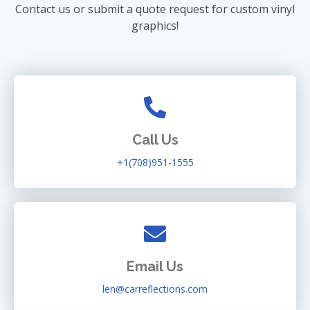
Contact us or submit a quote request for custom vinyl
graphics!
Call Us
+1(708)951-1555
Email Us
len@carreflections.com