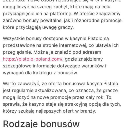
mogą liczyć na szereg zachęt, które mają na celu
przyciągnięcie ich na platformę. W ofercie znajdziemy
zarówno bonusy powitalne, jak i różnorodne promocje,
które przyciągają uwagę graczy.
Wszystkie bonusy dostępne w kasynie Pistolo są
przedstawione na stronie internetowej, co ułatwia ich
przeglądanie. Można je znaleźć pod adresem
https://pistolo-poland.com/
, gdzie znajdziemy
szczegółowe informacje dotyczące warunków i
wymagań dla każdego z bonusów.
Warto zauważyć, że oferta bonusowa kasyna Pistolo
jest regularnie aktualizowana, co oznacza, że gracze
mogą liczyć na nowe promocje przez cały rok. To
sprawia, że kasyno staje się atrakcyjną opcją dla tych,
którzy szukają najlepszych ofert w branży.
Rodzaje bonusów