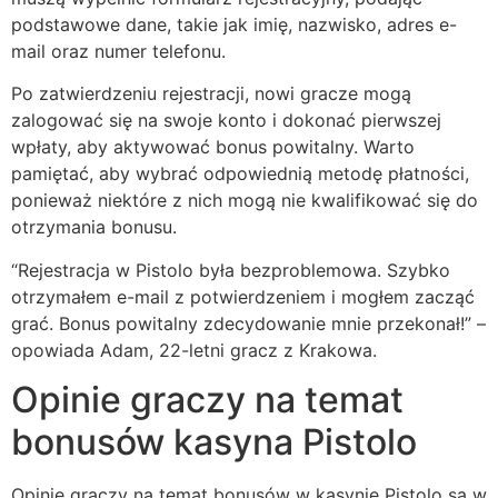
podstawowe dane, takie jak imię, nazwisko, adres e-
mail oraz numer telefonu.
Po zatwierdzeniu rejestracji, nowi gracze mogą
zalogować się na swoje konto i dokonać pierwszej
wpłaty, aby aktywować bonus powitalny. Warto
pamiętać, aby wybrać odpowiednią metodę płatności,
ponieważ niektóre z nich mogą nie kwalifikować się do
otrzymania bonusu.
“Rejestracja w Pistolo była bezproblemowa. Szybko
otrzymałem e-mail z potwierdzeniem i mogłem zacząć
grać. Bonus powitalny zdecydowanie mnie przekonał!” –
opowiada Adam, 22-letni gracz z Krakowa.
Opinie graczy na temat
bonusów kasyna Pistolo
Opinie graczy na temat bonusów w kasynie Pistolo są w