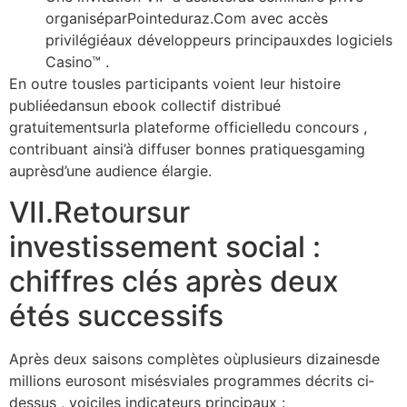
organiséparPointeduraz.Com avec accès
privilégiéaux développeurs principauxdes logiciels​
Casino™ .
En outre tousles participants voient leur histoire
publiéedansun ebook collectif distribué
gratuitementsurla plateforme officielledu concours ,
contribuant ainsi’à diffuser bonnes pratiquesgaming
auprèsd’une audience élargie.
VII.Retoursur
investissement social :
chiffres clés après deux
étés successifs
Après deux saisons complètes oùplusieurs dizainesde
millions eurosont misésviales programmes décrits ci‐
dessus , voiciles indicateurs principaux :