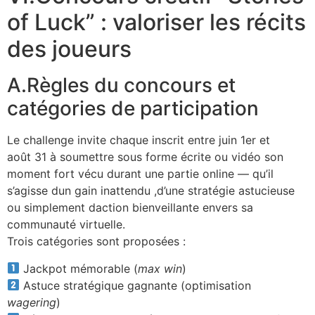
of Luck” : valoriser les récits
des joueurs
A.Règles du concours et
catégories de participation
Le challenge invite chaque inscrit entre juin 1er et
août 31 à soumettre sous forme écrite ou vidéo son
moment fort vécu durant une partie online — qu’il
s’agisse dun gain inattendu ,d’une stratégie astucieuse
ou simplement daction bienveillante envers sa
communauté virtuelle.
Trois catégories sont proposées :
Jackpot mémorable (
max win
)
Astuce stratégique gagnante (optimisation
wagering
)