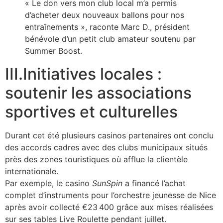
« Le don vers mon club local m’a permis
d’acheter deux nouveaux ballons pour nos
entraînements », raconte Marc D., président
bénévole d’un petit club amateur soutenu par
Summer Boost.
III.Initiatives locales :
soutenir les associations
sportives et culturelles
Durant cet été plusieurs casinos partenaires ont conclu
des accords cadres avec des clubs municipaux situés
près des zones touristiques où afflue la clientèle
internationale.
Par exemple, le casino
SunSpin
a financé l’achat
complet d’instruments pour l’orchestre jeunesse de Nice
après avoir collecté €23 400 grâce aux mises réalisées
sur ses tables Live Roulette pendant juillet.