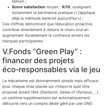
témoin ;
Score satisfaction
moyen :
9/10
, soulignant
notamment la pertinence pratique (« j’applique
déjà la méthode bankroll aujourd’hui ») ;
Ces chiffres démontrent que l’éducation proactive
contribue directement à réduire le churn tout en
augmentant durablement la confiance envers les
marques participantes.
V.Fonds “Green Play” :
financer des projets
éco‑responsables via le jeu
Le mécanisme est étonnamment simple mais efficace :
pour chaque mise placée sur n’importe quel titre
proposé durant l’été (
Starburst
,
Gates of Olympus
, …)
un centime supplémentaire est automatiquement
détourné vers un compte dédié géré par une ONG