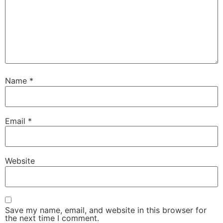
Name
*
Email
*
Website
Save my name, email, and website in this browser for
the next time I comment.