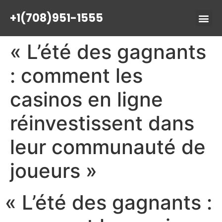
+1(708)951-1555
« L’été des gagnants
: comment les
casinos en ligne
réinvestissent dans
leur communauté de
joueurs »
« L’été des gagnants :