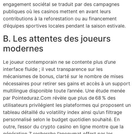
engagement sociétal se traduit par des campagnes
publiques où les casinos mettent en avant leurs
contributions à la reforestation ou au financement
d’équipes sportives locales pendant la saison estivale.
B. Les attentes des joueurs
modernes
Le joueur contemporain ne se contente plus d’une
interface fluide ; il veut transparence sur les
mécanismes de bonus, clarté sur le nombre de mises
nécessaires pour retirer ses gains et accès à un support
multilingue disponible toute l’année. Une étude menée
par Pointeduraz.Com révèle que plus de 68 % des
utilisateurs privilégient les plateformes qui proposent un
tableau détaillé du volatility index ainsi qu’un filtrage
personnalisé selon le budget quotidien souhaité. En
outre, l’essor du crypto casino en ligne montre que la
génération Z recherche l’anonymat offert par les