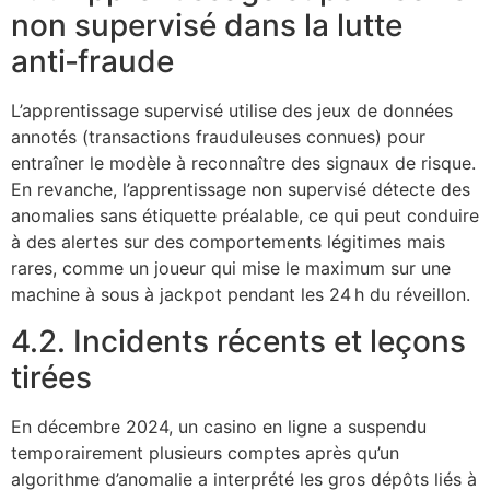
non supervisé dans la lutte
anti‑fraude
L’apprentissage supervisé utilise des jeux de données
annotés (transactions frauduleuses connues) pour
entraîner le modèle à reconnaître des signaux de risque.
En revanche, l’apprentissage non supervisé détecte des
anomalies sans étiquette préalable, ce qui peut conduire
à des alertes sur des comportements légitimes mais
rares, comme un joueur qui mise le maximum sur une
machine à sous à jackpot pendant les 24 h du réveillon.
4.2. Incidents récents et leçons
tirées
En décembre 2024, un casino en ligne a suspendu
temporairement plusieurs comptes après qu’un
algorithme d’anomalie a interprété les gros dépôts liés à