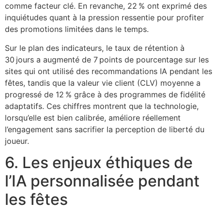
comme facteur clé. En revanche, 22 % ont exprimé des
inquiétudes quant à la pression ressentie pour profiter
des promotions limitées dans le temps.
Sur le plan des indicateurs, le taux de rétention à
30 jours a augmenté de 7 points de pourcentage sur les
sites qui ont utilisé des recommandations IA pendant les
fêtes, tandis que la valeur vie client (CLV) moyenne a
progressé de 12 % grâce à des programmes de fidélité
adaptatifs. Ces chiffres montrent que la technologie,
lorsqu’elle est bien calibrée, améliore réellement
l’engagement sans sacrifier la perception de liberté du
joueur.
6. Les enjeux éthiques de
l’IA personnalisée pendant
les fêtes