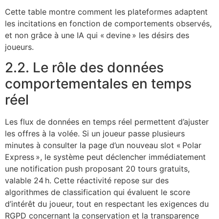
Cette table montre comment les plateformes adaptent
les incitations en fonction de comportements observés,
et non grâce à une IA qui « devine » les désirs des
joueurs.
2.2. Le rôle des données
comportementales en temps
réel
Les flux de données en temps réel permettent d’ajuster
les offres à la volée. Si un joueur passe plusieurs
minutes à consulter la page d’un nouveau slot « Polar
Express », le système peut déclencher immédiatement
une notification push proposant 20 tours gratuits,
valable 24 h. Cette réactivité repose sur des
algorithmes de classification qui évaluent le score
d’intérêt du joueur, tout en respectant les exigences du
RGPD concernant la conservation et la transparence