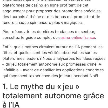
plateformes de casino en ligne profitent de cet
engouement pour proposer des promotions spéciales,
des tournois à thème et des bonus qui promettent de
rendre chaque spin encore plus « magique ».
Pour découvrir les dernières tendances du secteur,
consultez le guide complet du
casino online france
.
Enfin, quels mythes circulent autour de l’IA pendant les
fêtes, et quelles sont les vérités observables sur les
plateformes leaders ? Nous analyserons les idées reçues
– du jeu totalement autonome aux promesses d’une IA
infaillible – avant de détailler les applications concrètes
qui façonnent l’expérience des joueurs pendant Noël.
1. Le mythe du « jeu »
totalement autonome grâce
à l’IA