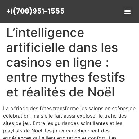
+1(708)951-1555
L’intelligence
artificielle dans les
casinos en ligne :
entre mythes festifs
et réalités de Noël
La période des fêtes transforme les salons en scènes de
célébration, mais elle fait aussi exploser le trafic des
sites de jeu. Entre les guirlandes scintillantes et les
playlists de Noël, les joueurs recherchent des
expériences qui allient excitation et confort. Les