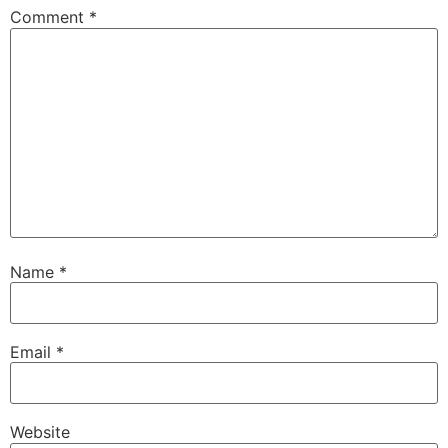
Comment
*
Name
*
Email
*
Website