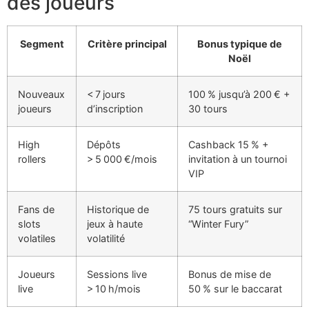
des joueurs
Segment
Critère principal
Bonus typique de
Noël
Nouveaux
< 7 jours
100 % jusqu’à 200 € +
joueurs
d’inscription
30 tours
High
Dépôts
Cashback 15 % +
rollers
> 5 000 €/mois
invitation à un tournoi
VIP
Fans de
Historique de
75 tours gratuits sur
slots
jeux à haute
“Winter Fury”
volatiles
volatilité
Joueurs
Sessions live
Bonus de mise de
live
> 10 h/mois
50 % sur le baccarat