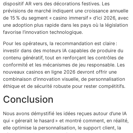
dispositif AR vers des décorations festives. Les
prévisions de marché indiquent une croissance annuelle
de 15 % du segment « casino immersif » d’ici 2026, avec
une adoption plus rapide dans les pays où la législation
favorise l’innovation technologique.
Pour les opérateurs, la recommandation est claire :
investir dans des moteurs IA capables de produire du
contenu génératif, tout en renforçant les contrôles de
conformité et les mécanismes de jeu responsable. Les
nouveaux casinos en ligne 2026 devront offrir une
combinaison d’innovation visuelle, de personnalisation
éthique et de sécurité robuste pour rester compétitifs.
Conclusion
Nous avons démystifié les idées reçues autour d’une IA
qui « gérerait le hasard » et montré comment, en réalité,
elle optimise la personnalisation, le support client, la