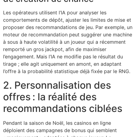
Les opérateurs utilisent l’IA pour analyser les
comportements de dépôt, ajuster les limites de mise et
proposer des recommandations de jeu. Par exemple, un
moteur de recommandation peut suggérer une machine
à sous à haute volatilité à un joueur qui a récemment
remporté un gros jackpot, afin de maximiser
l’engagement. Mais l’IA ne modifie pas le résultat du
tirage ; elle agit uniquement en amont, en adaptant
l’offre à la probabilité statistique déjà fixée par le RNG.
2. Personnalisation des
offres : la réalité des
recommandations ciblées
Pendant la saison de Noël, les casinos en ligne
déploient des campagnes de bonus qui semblent