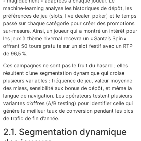
« magiquement » adaptées à chaque joueur. Le
machine‑learning analyse les historiques de dépôt, les
préférences de jeu (slots, live dealer, poker) et le temps
passé sur chaque catégorie pour créer des promotions
sur‑mesure. Ainsi, un joueur qui a montré un intérêt pour
les jeux à thème hivernal recevra un « Santa’s Spin »
offrant 50 tours gratuits sur un slot festif avec un RTP
de 96,5 %.
Ces campagnes ne sont pas le fruit du hasard ; elles
résultent d’une segmentation dynamique qui croise
plusieurs variables : fréquence de jeu, valeur moyenne
des mises, sensibilité aux bonus de dépôt, et même la
langue de navigation. Les opérateurs testent plusieurs
variantes d’offres (A/B testing) pour identifier celle qui
génère le meilleur taux de conversion pendant les pics
de trafic de fin d’année.
2.1. Segmentation dynamique