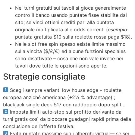
Nei turnì gratuitì sui tavoli si gioca generalmente
contro il banco usando puntate fisse stabilite dal
sito; se vinci ottieni crediti pari alla puntata
originale moltiplicata alle odds correnti (
esempio
:
puntata gratuita $10 sulla roulette rossa paga $18).
Nelle slot free spin spesso esiste limite massimo
sulla vincita ($/£/€) ed alcune funzioni speciales
sono disattivate – cosa che non vale invece nei
tavoli dove tutte le opzioni sono aperte.
Strategie consigliate
Scegli sempre varianti low house edge – roulette
europea anziché americana (+2½ % advantage) ;
blackjack single deck S17 con raddoppio dopo split .
Imposta limiti auto‑stop sul profitto derivante dai
turnì gratis così da bloccare guadagni rapidi prima della
conclusione dell’offerta festiva.
Evita puntate massime sugli alberghi virtual­​​­​⁠⁠⁠⁠⁠⁠⁢‍‌‌— se sei