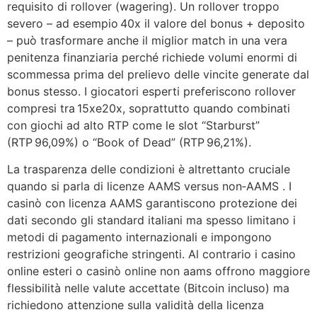
requisito di rollover (wagering). Un rollover troppo
severo – ad esempio 40x il valore del bonus + deposito
– può trasformare anche il miglior match in una vera
penitenza finanziaria perché richiede volumi enormi di
scommessa prima del prelievo delle vincite generate dal
bonus stesso. I giocatori esperti preferiscono rollover
compresi tra 15xe20x, soprattutto quando combinati
con giochi ad alto RTP come le slot “Starburst”
(RTP 96,09%) o “Book of Dead” (RTP 96,21%).
La trasparenza delle condizioni è altrettanto cruciale
quando si parla di licenze AAMS versus non‑AAMS . I
casinò con licenza AAMS garantiscono protezione dei
dati secondo gli standard italiani ma spesso limitano i
metodi di pagamento internazionali e impongono
restrizioni geografiche stringenti. Al contrario i casino
online esteri o casinò online non aams offrono maggiore
flessibilità nelle valute accettate (Bitcoin incluso) ma
richiedono attenzione sulla validità della licenza