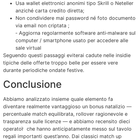
Usa wallet elettronici anonimi tipo Skrill o Neteller
anziché carta credito diretta;
Non condividere mai password né foto documento
via email non criptata ;
‐ Aggiorna regolarmente software anti‑malware sul
computer / smartphone usato per accedere alle
Seguendo questi passaggi eviterai cadute nelle insidie
tipiche delle offerte troppo belle per essere vere
durante periodiche ondate festive.
Conclusione
Abbiamo analizzato insieme quale elemento fa
diventare realmente vantaggioso un bonus natalizio —
percentuale match equilibrata, rollover ragionevole e
trasparenza sulle licenze — e abbiamo recensito dieci
operator­‍‌‎​​‌‌​​‌‌​​​️‍‌‎​​​​​​̀⁣⁣⁣⁣ ‌‍​​​ ​che hanno anticipatamente messo sul tavolo
regali importanti quest’anno. Dai classici match up