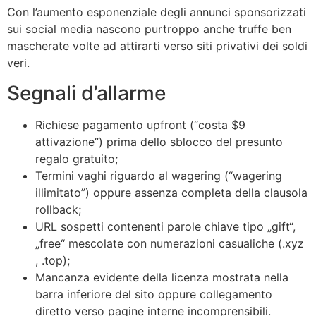
Con l’aumento esponenziale degli annunci sponsorizzati
sui social media nascono purtroppo anche truffe ben
mascherate volte ad attirarti verso siti privativi dei soldi
veri.
Segnali d’allarme
Richiese pagamento upfront (“costa $9
attivazione”) prima dello sblocco del presunto
regalo gratuito;
Termini vaghi riguardo al wagering (“wagering
illimitato”) oppure assenza completa della clausola
rollback;
URL sospetti contenenti parole chiave tipo „gift“,
„free“ mescolate con numerazioni casualiche (.xyz
, .top);
Mancanza evidente della licenza mostrata nella
barra inferiore del sito oppure collegamento
diretto verso pagine interne incomprensibili.