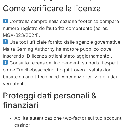
Come verificare la licenza
Controlla sempre nella sezione footer se compare
numero registro dell’autorità competente (ad es.:
MGA‑B23/2024).
Usa tool ufficiale fornito dalle agenzie governative –
Malta Gaming Authority ha motore pubblico dove
inserendo ID licenza ottieni stato aggiornamento .
Consulta recensioni indipendenti su portali esperti
come Trevillebeachclub.it : qui troverai valutazioni
basate su audit tecnici ed esperienze realizzabili dai
veri utenti.
Proteggi dati personali &
finanziari
Abilita autenticazione two‑factor sul tuo account
casino;