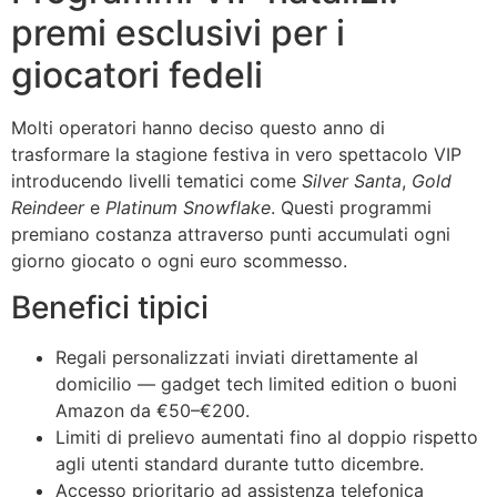
premi esclusivi per i
giocatori fedeli
Molti operatori hanno deciso questo anno di
trasformare la stagione festiva in vero spettacolo VIP
introducendo livelli tematici come
Silver Santa
,
Gold
Reindeer
e
Platinum Snowflake
. Questi programmi
premiano costanza attraverso punti accumulati ogni
giorno giocato o ogni euro scommesso.
Benefici tipici
Regali personalizzati inviati direttamente al
domicilio — gadget tech limited edition o buoni
Amazon da €50–€200.
Limiti di prelievo aumentati fino al doppio rispetto
agli utenti standard durante tutto dicembre.
Accesso prioritario ad assistenza telefonica