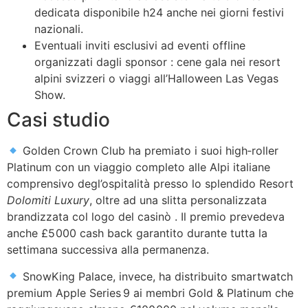
dedicata disponibile h24 anche nei giorni festivi
nazionali.
Eventuali inviti esclusivi ad eventi offline
organizzati dagli sponsor : cene gala nei resort
alpini svizzeri o viaggi all’Halloween Las Vegas
Show.
Casi studio
Golden Crown Club ha premiato i suoi high‑roller
Platinum con un viaggio completo alle Alpi italiane
comprensivo degl’ospitalità presso lo splendido Resort
Dolomiti Luxury
, oltre ad una slitta personalizzata
brandizzata col logo del casinò . Il premio prevedeva
anche £5 000 cash back garantito durante tutta la
settimana successiva alla permanenza.
SnowKing Palace, invece, ha distribuito smartwatch
premium Apple Series 9 ai membri Gold & Platinum che