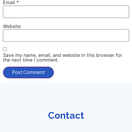
Email
*
Website
Save my name, email, and website in this browser for
the next time I comment.
Contact