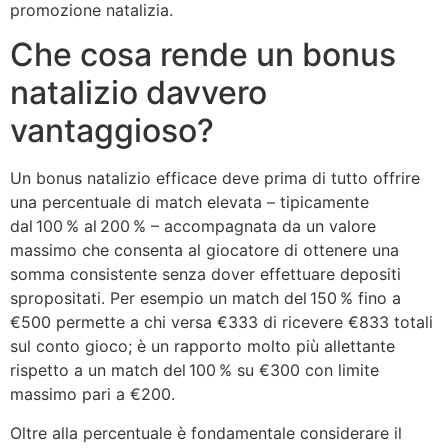
promozione natalizia.
Che cosa rende un bonus
natalizio davvero
vantaggioso?
Un bonus natalizio efficace deve prima di tutto offrire
una percentuale di match elevata – tipicamente
dal 100 % al 200 % – accompagnata da un valore
massimo che consenta al giocatore di ottenere una
somma consistente senza dover effettuare depositi
spropositati. Per esempio un match del 150 % fino a
€500 permette a chi versa €333 di ricevere €833 totali
sul conto gioco; è un rapporto molto più allettante
rispetto a un match del 100 % su €300 con limite
massimo pari a €200.
Oltre alla percentuale è fondamentale considerare il