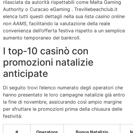
rilasciata da autorità rispettabili come Malta Gaming
Authority o Curacao eGaming . Trevillebeachclub.it
elenca tutti questi dettagli nella sua
lista casino online
non AAMS
, facilitando la valutazione della reale
convenienza dell’offerta festiva rispetto a un semplice
aumento temporaneo del bankroll.
I top‑10 casinò con
promozioni natalizie
anticipate
Di seguito trovi l’elenco numerato degli operatori che
hanno presentato le loro campagne natalizie già entro
la fine di novembre, assicurando così ampio margine
per sfruttare le promozioni prima della chiusura delle
festività:
#
Operatore
Bonus Natalizio
M