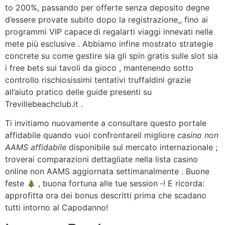
to 200%, passando per offerte senza deposito degne
d’essere provate subito dopo la registrazione,, fino ai
programmi VIP capace di regalarti viaggi innevati nelle
mete più esclusive . Abbiamo infine mostrato strategie
concrete su come gestire sia gli spin gratis sulle slot sia
i free bets sui tavoli da gioco , mantenendo sotto
controllo rischiosissimi tentativi truffaldini grazie
all’aiuto pratico de​l​le guide presenti su
Trevillebeachclub.it .
Ti invitiamo nuovamente a consultare questo portale
affidabile quando vuoi confrontareil migliore
casino non
AAMS affidabile
disponibile sul mercato internazionale ;
troverai comparazioni dettagliate nella lista casino
online non AAMS aggiornata settimanalmente . Buone
feste
, buona fortuna alle tue session ‑! E ricorda:
approfitta ora dei bonus descritti prima che scadano
tutti intorno al Capodanno!