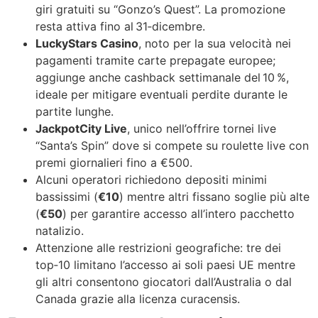
giri gratuiti su “Gonzo’s Quest”. La promozione
resta attiva fino al 31‑dicembre.
LuckyStars Casino
, noto per la sua velocità nei
pagamenti tramite carte prepagate europee;
aggiunge anche cashback settimanale del 10 %,
ideale per mitigare eventuali perdite durante le
partite lunghe.
JackpotCity Live
, unico nell’offrire tornei live
“Santa’s Spin” dove si compete su roulette live con
premi giornalieri fino a €500.
Alcuni operatori richiedono depositi minimi
bassissimi (
€10
) mentre altri fissano soglie più alte
(
€50
) per garantire accesso all’intero pacchetto
natalizio.
Attenzione alle restrizioni geografiche: tre dei
top‑10 limitano l’accesso ai soli paesi UE mentre
gli altri consentono giocatori dall’Australia o dal
Canada grazie alla licenza curacensis.