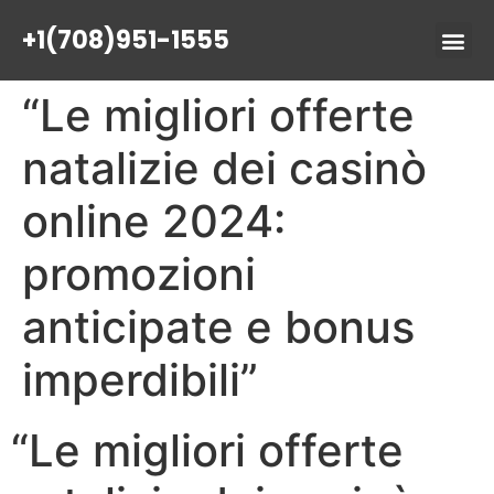
+1(708)951-1555
“Le migliori offerte
natalizie dei casinò
online 2024:
promozioni
anticipate e bonus
imperdibili”
“Le migliori offerte