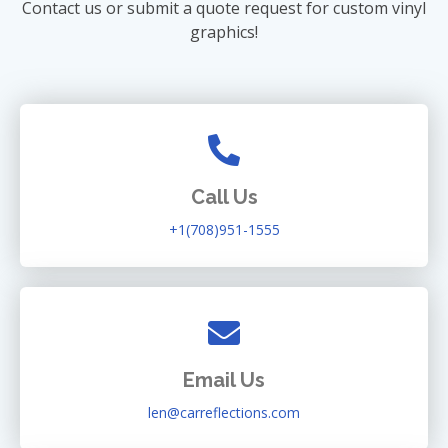
Contact us or submit a quote request for custom vinyl
graphics!
Call Us
+1(708)951-1555
Email Us
len@carreflections.com