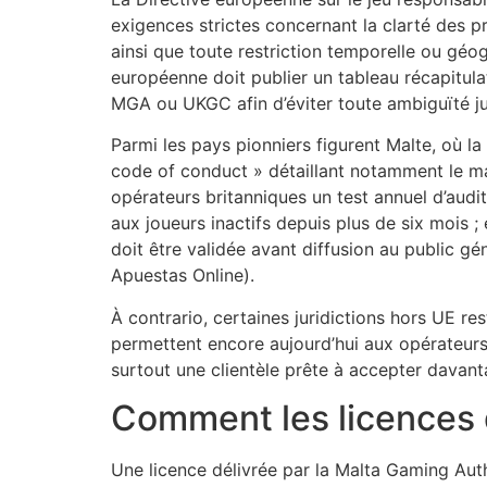
exigences strictes concernant la clarté des 
ainsi que toute restriction temporelle ou géo
européenne doit publier un tableau récapitulat
MGA ou UKGC afin d’éviter toute ambiguïté jur
Parmi les pays pionniers figurent Malte, où
code of conduct » détaillant notamment le 
opérateurs britanniques un test annuel d’aud
aux joueurs inactifs depuis plus de six mois 
doit être validée avant diffusion au public 
Apuestas Online).
À contrario, certaines juridictions hors UE re
permettent encore aujourd’hui aux opérateurs
surtout une clientèle prête à accepter davant
Comment les licences 
Une licence délivrée par la Malta Gaming Auth