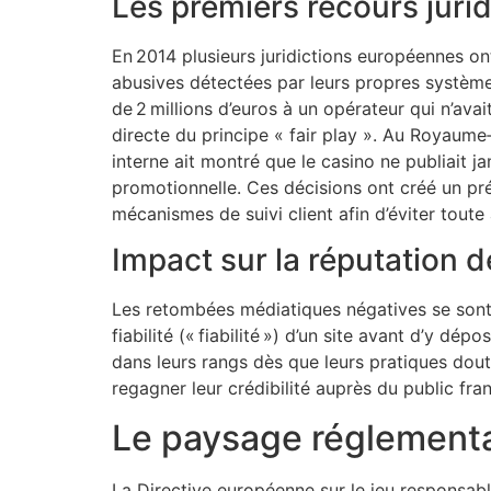
Les premiers recours juri
En 2014 plusieurs juridictions européennes on
abusives détectées par leurs propres système
de 2 millions d’euros à un opérateur qui n’av
directe du principe « fair play ». Au Royaum
interne ait montré que le casino ne publiait 
promotionnelle. Ces décisions ont créé un préc
mécanismes de suivi client afin d’éviter toute a
Impact sur la réputation 
Les retombées médiatiques négatives se sont t
fiabilité (« fiabilité ») d’un site avant d’y 
dans leurs rangs dès que leurs pratiques dou
regagner leur crédibilité auprès du public fra
Le paysage réglementa
La Directive européenne sur le jeu responsab