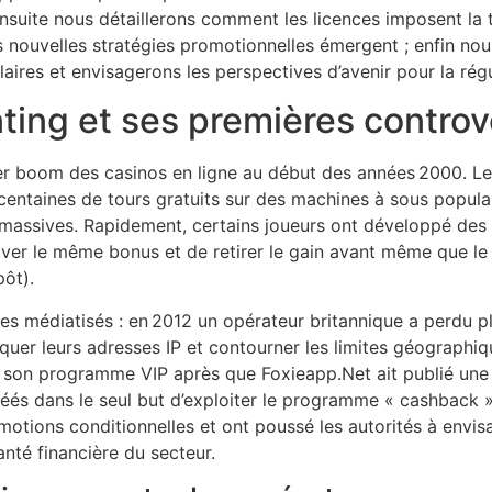
nsuite nous détaillerons comment les licences imposent la t
es nouvelles stratégies promotionnelles émergent ; enfin n
laires et envisagerons les perspectives d’avenir pour la rég
nting et ses premières contro
r boom des casinos en ligne au début des années 2000. Les
e centaines de tours gratuits sur des machines à sous popu
s massives. Rapidement, certains joueurs ont développé des
iver le même bonus et de retirer le gain avant même que le 
pôt).
es médiatisés : en 2012 un opérateur britannique a perdu p
quer leurs adresses IP et contourner les limites géographiq
 son programme VIP après que Foxieapp.Net ait publié une 
créés dans le seul but d’exploiter le programme « cashback 
omotions conditionnelles et ont poussé les autorités à envisa
anté financière du secteur.