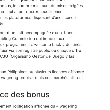
du bonus, le nombre minimum de mises exigées
ino souhaitant opérer sous licence
ar les plateformes disposant d’une licence
de.
 promotion soit accompagnée d’un « bonus
ambling Commission qui impose aux
es aux programmes « welcome back » destinés
teur via son registre public où chaque offre
’OGCJU (Organismo Gestor del Juego y las
aux Philippines où plusieurs licences offshore
 wagering requis – mais ces marchés attirent
.
nce des bonus
ement l’obligation affichée du « wagering