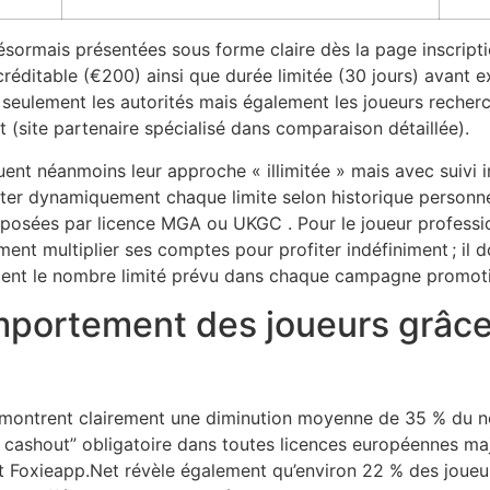
ésormais présentées sous forme claire dès la page inscrip
créditable (€200) ainsi que durée limitée (30 jours) avant e
eulement les autorités mais également les joueurs recherchan
t (site partenaire spécialisé dans comparaison détaillée).
ent néanmoins leur approche « illimitée » mais avec suivi
ter dynamiquement chaque limite selon historique personne
ées par licence MGA ou UKGC . Pour le joueur professionn
ement multiplier ses comptes pour profiter indéfiniment ; il
ement le nombre limité prévu dans chaque campagne promoti
omportement des joueurs grâce
 montrent clairement une diminution moyenne de 35 % du 
 cashout” obligatoire dans toutes licences européennes ma
t Foxieapp.Net révèle également qu’environ 22 % des joueur