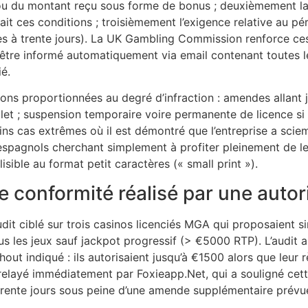
u du montant reçu sous forme de bonus ; deuxièmement la n
fait ces conditions ; troisièmement l’exigence relative au p
ées à trente jours). La UK Gambling Commission renforce ces
it être informé automatiquement via email contenant toutes l
ié.
ions proportionnées au degré d’infraction : amendes allant j
let ; suspension temporaire voire permanente de licence si 
tains cas extrêmes où il est démontré que l’entreprise a sci
 espagnols cherchant simplement à profiter pleinement de le
isible au format petit caractères (« small print »).
 conformité réalisé par une autor
udit ciblé sur trois casinos licenciés MGA qui proposaien
s les jeux sauf jackpot progressif (> €5000 RTP). L’audit 
ut indiqué : ils autorisaient jusqu’à €1500 alors que leur rè
 – relayé immédiatement par Foxieapp.Net, qui a souligné c
 trente jours sous peine d’une amende supplémentaire prévue