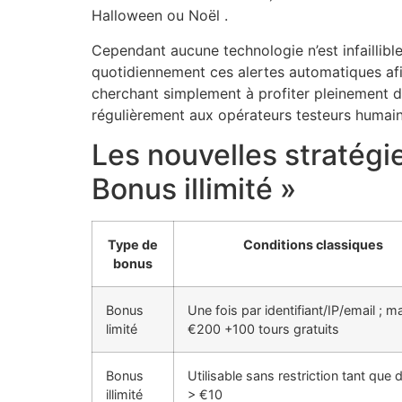
Halloween ou Noël .
Cependant aucune technologie n’est infaillib
quotidiennement ces alertes automatiques afin
cherchant simplement à profiter pleinemen
régulièrement aux opérateurs testeurs humain
Les nouvelles stratégie
Bonus illimité »
Type de
Conditions classiques
bonus
Bonus
Une fois par identifiant/IP/email ; m
limité
€200 +100 tours gratuits
Bonus
Utilisable sans restriction tant que 
illimité
> €10