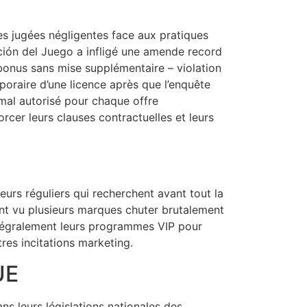
es jugées négligentes face aux pratiques
ción del Juego a infligé une amende record
 bonus sans mise supplémentaire – violation
oraire d’une licence après que l’enquête
imal autorisé pour chaque offre
rcer leurs clauses contractuelles et leurs
urs réguliers qui recherchent avant tout la
t ont vu plusieurs marques chuter brutalement
ntégralement leurs programmes VIP pour
res incitations marketing.
UE
s leurs législations nationales des