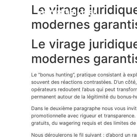
Le virage juridiq
+1(708)951-1555
modernes garantiss
Le virage juridiq
modernes garantiss
Le “bonus hunting”, pratique consistant à expl
souvent des réactions contrastées. D’un côté, 
opérateurs redoutent l’abus qui peut transfor
permanent autour de la légitimité du bonus‑hun
Dans le deuxième paragraphe nous vous invit
promotionnelle avec rigueur et transparence.
gratuits, du wagering requis et des limites d
Nous déroulerons le fil suivant : d’abord un 