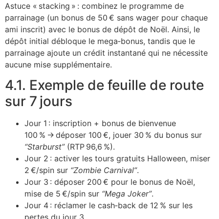
Astuce « stacking » : combinez le programme de
parrainage (un bonus de 50 € sans wager pour chaque
ami inscrit) avec le bonus de dépôt de Noël. Ainsi, le
dépôt initial débloque le mega‑bonus, tandis que le
parrainage ajoute un crédit instantané qui ne nécessite
aucune mise supplémentaire.
4.1. Exemple de feuille de route
sur 7 jours
Jour 1 : inscription + bonus de bienvenue
100 % → déposer 100 €, jouer 30 % du bonus sur
“Starburst”
(RTP 96,6 %).
Jour 2 : activer les tours gratuits Halloween, miser
2 €/spin sur
“Zombie Carnival”
.
Jour 3 : déposer 200 € pour le bonus de Noël,
mise de 5 €/spin sur
“Mega Joker”
.
Jour 4 : réclamer le cash‑back de 12 % sur les
pertes du jour 3.