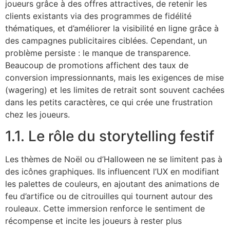
joueurs grâce à des offres attractives, de retenir les
clients existants via des programmes de fidélité
thématiques, et d’améliorer la visibilité en ligne grâce à
des campagnes publicitaires ciblées. Cependant, un
problème persiste : le manque de transparence.
Beaucoup de promotions affichent des taux de
conversion impressionnants, mais les exigences de mise
(wagering) et les limites de retrait sont souvent cachées
dans les petits caractères, ce qui crée une frustration
chez les joueurs.
1.1. Le rôle du storytelling festif
Les thèmes de Noël ou d’Halloween ne se limitent pas à
des icônes graphiques. Ils influencent l’UX en modifiant
les palettes de couleurs, en ajoutant des animations de
feu d’artifice ou de citrouilles qui tournent autour des
rouleaux. Cette immersion renforce le sentiment de
récompense et incite les joueurs à rester plus