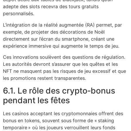
adepte des slots recevra des tours gratuits
personnalisés.
L’intégration de la réalité augmentée (RA) permet, par
exemple, de projeter des décorations de Noël
directement sur l’écran du smartphone, créant une
expérience immersive qui augmente le temps de jeu.
Ces innovations soulèvent des questions de régulation.
Les autorités devront s’assurer que les quêtes et les
NFT ne masquent pas les risques de jeu excessif et que
les promotions restent transparentes.
6.1. Le rôle des crypto‑bonus
pendant les fêtes
Les casinos acceptant les cryptomonnaies offrent des
bonus en tokens, souvent sous forme de « staking
temporaire » où les joueurs verrouillent leurs fonds