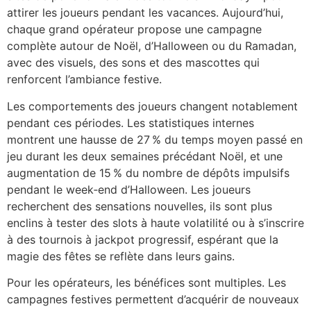
attirer les joueurs pendant les vacances. Aujourd’hui,
chaque grand opérateur propose une campagne
complète autour de Noël, d’Halloween ou du Ramadan,
avec des visuels, des sons et des mascottes qui
renforcent l’ambiance festive.
Les comportements des joueurs changent notablement
pendant ces périodes. Les statistiques internes
montrent une hausse de 27 % du temps moyen passé en
jeu durant les deux semaines précédant Noël, et une
augmentation de 15 % du nombre de dépôts impulsifs
pendant le week‑end d’Halloween. Les joueurs
recherchent des sensations nouvelles, ils sont plus
enclins à tester des slots à haute volatilité ou à s’inscrire
à des tournois à jackpot progressif, espérant que la
magie des fêtes se reflète dans leurs gains.
Pour les opérateurs, les bénéfices sont multiples. Les
campagnes festives permettent d’acquérir de nouveaux