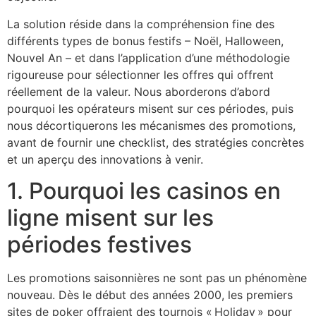
La solution réside dans la compréhension fine des
différents types de bonus festifs – Noël, Halloween,
Nouvel An – et dans l’application d’une méthodologie
rigoureuse pour sélectionner les offres qui offrent
réellement de la valeur. Nous aborderons d’abord
pourquoi les opérateurs misent sur ces périodes, puis
nous décortiquerons les mécanismes des promotions,
avant de fournir une checklist, des stratégies concrètes
et un aperçu des innovations à venir.
1. Pourquoi les casinos en
ligne misent sur les
périodes festives
Les promotions saisonnières ne sont pas un phénomène
nouveau. Dès le début des années 2000, les premiers
sites de poker offraient des tournois « Holiday » pour