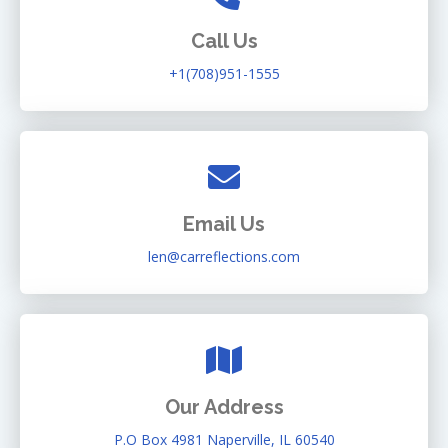
Call Us
+1(708)951-1555
Email Us
len@carreflections.com
Our Address
P.O Box 4981 Naperville, IL 60540