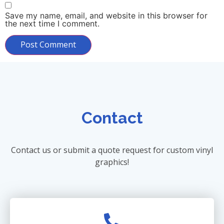
Save my name, email, and website in this browser for
the next time I comment.
Contact
Contact us or submit a quote request for custom vinyl
graphics!