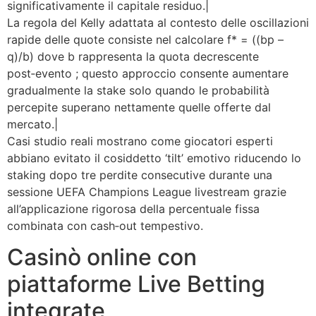
significativamente il capitale residuo.|
La regola del Kelly adattata al contesto delle oscillazioni
rapide delle quote consiste nel calcolare f* = ((bp –
q)/b) dove b rappresenta la quota decrescente
post‑evento ; questo approccio consente aumentare
gradualmente la stake solo quando le probabilità
percepite superano nettamente quelle offerte dal
mercato.|
Casi studio reali mostrano come giocatori esperti
abbiano evitato il cosiddetto ‘tilt’ emotivo riducendo lo
staking dopo tre perdite consecutive durante una
sessione UEFA Champions League livestream grazie
all’applicazione rigorosa della percentuale fissa
combinata con cash‑out tempestivo.
Casinò online con
piattaforme Live Betting
integrate