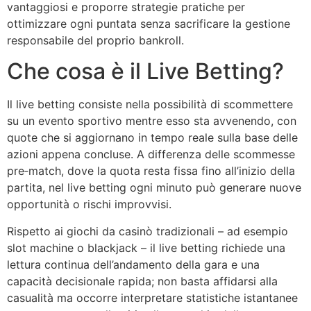
vantaggiosi e proporre strategie pratiche per
ottimizzare ogni puntata senza sacrificare la gestione
responsabile del proprio bankroll.
Che cosa è il Live Betting?
Il live betting consiste nella possibilità di scommettere
su un evento sportivo mentre esso sta avvenendo, con
quote che si aggiornano in tempo reale sulla base delle
azioni appena concluse. A differenza delle scommesse
pre‑match, dove la quota resta fissa fino all’inizio della
partita, nel live betting ogni minuto può generare nuove
opportunità o rischi improvvisi.
Rispetto ai giochi da casinò tradizionali – ad esempio
slot machine o blackjack – il live betting richiede una
lettura continua dell’andamento della gara e una
capacità decisionale rapida; non basta affidarsi alla
casualità ma occorre interpretare statistiche istantanee