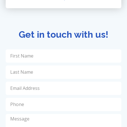
Get in touch with us!