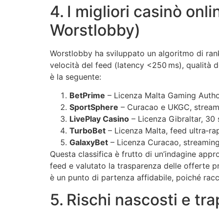
4. I migliori casinò onl
Worstlobby)
Worstlobby ha sviluppato un algoritmo di rank
velocità del feed (latency <250 ms), qualità d
è la seguente:
BetPrime
– Licenza Malta Gaming Authori
SportSphere
– Curacao e UKGC, streamin
LivePlay Casino
– Licenza Gibraltar, 30 
TurboBet
– Licenza Malta, feed ultra‑rap
GalaxyBet
– Licenza Curacao, streaming 
Questa classifica è frutto di un’indagine appr
feed e valutato la trasparenza delle offerte 
è un punto di partenza affidabile, poiché racc
5. Rischi nascosti e tr