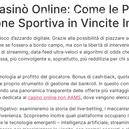
Casinò Online: Come le 
HOME
ABOUT US
SERVICES
TEAM
ne Sportiva in Vincite 
l gioco d’azzardo digitale. Grazie alla possibilità di piazza
ome se fossero a bordo campo, ma con la libertà di interveni
e di streaming, data‑feed ultra‑veloci e algoritmi di odds c
sa, più coinvolgente e, soprattutto, più redditizia per chi 
nologia al profitto del giocatore. Bonus di cash‑back, quote
 proprio strumento di gestione del bankroll. In questo conte
nendo una panoramica trasparente delle offerte più vantaggio
na dedicata al
casino online non AAMS
, dove vengono elencati
tigativo: esamineremo la storia del live‑betting, i meccani
 convenienza. Scopriremo inoltre quali piattaforme occupano l
 le tecnologie emergenti – intelligenza artificiale, streamin