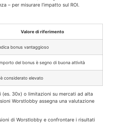
a – per misurare l’impatto sul ROI.
Valore di riferimento
ndica bonus vantaggioso
’importo del bonus è segno di buona attività
è considerato elevato
i (es. 30x) o limitazioni su mercati ad alta
censioni Worstlobby assegna una valutazione
sioni di Worstlobby e confrontare i risultati