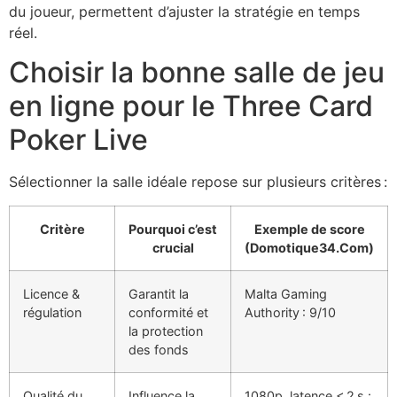
du joueur, permettent d’ajuster la stratégie en temps
réel.
Choisir la bonne salle de jeu
en ligne pour le Three Card
Poker Live
Sélectionner la salle idéale repose sur plusieurs critères :
Critère
Pourquoi c’est
Exemple de score
crucial
(Domotique34.Com)
Licence &
Garantit la
Malta Gaming
régulation
conformité et
Authority : 9/10
la protection
des fonds
Qualité du
Influence la
1080p, latence < 2 s :