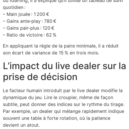
du iGaming, il a expliqué qu’il utilise un tableau de suivi
quotidien :
– Main jouée : 1 200 €
– Gains ante‑play : 780 €
– Gains pair‑plus : 120 €
– Ratio de victoire : 62 %
En appliquant la règle de la paire minimale, il a réduit
son écart de variance de 15 % en trois mois.
L’impact du live dealer sur la
prise de décision
Le facteur humain introduit par le live dealer modifie la
dynamique du jeu. Lire le croupier, même de façon
subtile, peut donner des indices sur le rythme du tirage.
Par exemple, un dealer qui mélange rapidement indique
souvent une table à forte rotation, où la patience
devient un atout.