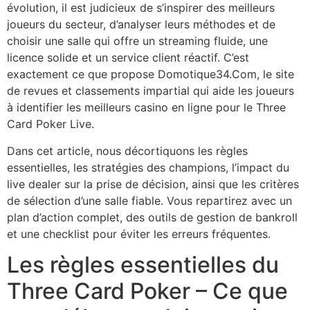
évolution, il est judicieux de s’inspirer des meilleurs
joueurs du secteur, d’analyser leurs méthodes et de
choisir une salle qui offre un streaming fluide, une
licence solide et un service client réactif. C’est
exactement ce que propose Domotique34.Com, le site
de revues et classements impartial qui aide les joueurs
à identifier les meilleurs casino en ligne pour le Three
Card Poker Live.
Dans cet article, nous décortiquons les règles
essentielles, les stratégies des champions, l’impact du
live dealer sur la prise de décision, ainsi que les critères
de sélection d’une salle fiable. Vous repartirez avec un
plan d’action complet, des outils de gestion de bankroll
et une checklist pour éviter les erreurs fréquentes.
Les règles essentielles du
Three Card Poker – Ce que