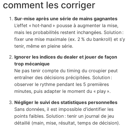
comment les corriger
Sur‑mise après une série de mains gagnantes
L’effet « hot‑hand » pousse à augmenter la mise,
mais les probabilités restent inchangées. Solution :
fixer une mise maximale (ex. 2 % du bankroll) et s’y
tenir, même en pleine série.
Ignorer les indices du dealer et jouer de façon
trop mécanique
Ne pas tenir compte du timing du croupier peut
entraîner des décisions précipitées. Solution :
observer le rythme pendant les 5 premières
minutes, puis adapter le moment du « play ».
Négliger le suivi des statistiques personnelles
Sans données, il est impossible d’identifier les
points faibles. Solution : tenir un journal de jeu
détaillé (main, mise, résultat, temps de décision).