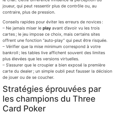
joueur, qui peut ressentir plus de contrôle ou, au
contraire, plus de pression.
Conseils rapides pour éviter les erreurs de novices :
– Ne jamais miser le
play
avant d’avoir vu les trois
cartes ; le jeu impose ce choix, mais certains sites
offrent une fonction “auto‑play” qui peut être risquée.
– Vérifier que la mise minimum correspond à votre
bankroll ; les tables live affichent souvent des limites
plus élevées que les versions virtuelles.
– S’assurer que le croupier a bien exposé la première
carte du dealer ; un simple oubli peut fausser la décision
de jouer ou de se coucher.
Stratégies éprouvées par
les champions du Three
Card Poker