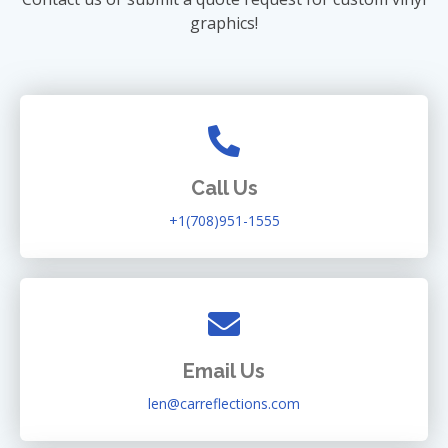
graphics!
Call Us
+1(708)951-1555
Email Us
len@carreflections.com