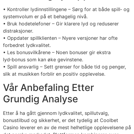
• Kontroller lydinnstillingene – Sørg for at både spill‑ og
systemvolum er på et behagelig nivå.
• Bruk hodetelefoner – Gir klarere lyd og reduserer
distraksjoner.
• Oppdater spillklienten – Nyere versjoner har ofte
forbedret lydkvalitet.
• Les bonusvilkårene – Noen bonuser gir ekstra
lyd‑bonus som kan øke gevinstene.
• Spill ansvarlig – Sett grenser for både tid og penger,
slik at musikken forblir en positiv opplevelse.
Vår Anbefaling Etter
Grundig Analyse
Etter å ha gått gjennom lydkvalitet, spillutvalg,
bonustilbud og sikkerhet, er det tydelig at Coolbet
Casino leverer en av de mest helhetlige opplevelsene på