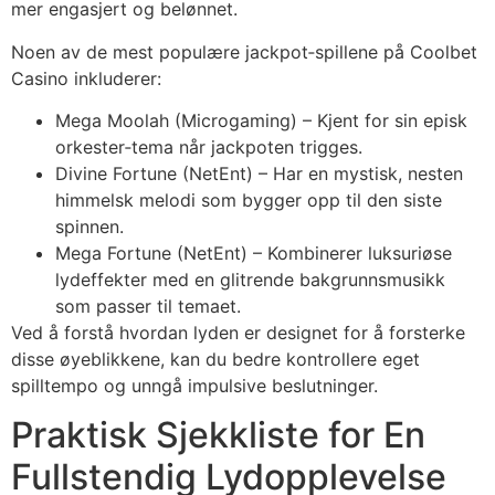
mer engasjert og belønnet.
Noen av de mest populære jackpot‑spillene på Coolbet
Casino inkluderer:
Mega Moolah (Microgaming) – Kjent for sin episk
orkester‑tema når jackpoten trigges.
Divine Fortune (NetEnt) – Har en mystisk, nesten
himmelsk melodi som bygger opp til den siste
spinnen.
Mega Fortune (NetEnt) – Kombinerer luksuriøse
lydeffekter med en glitrende bakgrunnsmusikk
som passer til temaet.
Ved å forstå hvordan lyden er designet for å forsterke
disse øyeblikkene, kan du bedre kontrollere eget
spilltempo og unngå impulsive beslutninger.
Praktisk Sjekkliste for En
Fullstendig Lydopplevelse