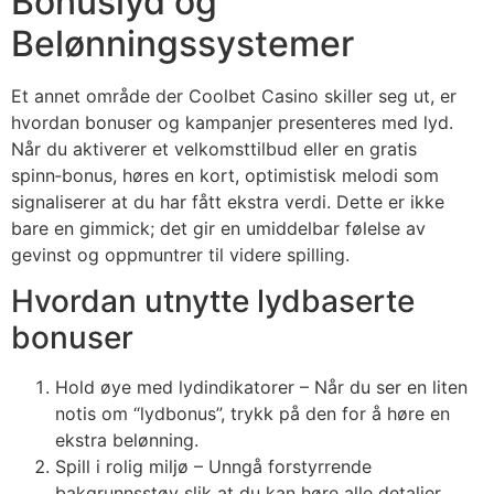
Bonuslyd og
Belønningssystemer
Et annet område der Coolbet Casino skiller seg ut, er
hvordan bonuser og kampanjer presenteres med lyd.
Når du aktiverer et velkomsttilbud eller en gratis
spinn‑bonus, høres en kort, optimistisk melodi som
signaliserer at du har fått ekstra verdi. Dette er ikke
bare en gimmick; det gir en umiddelbar følelse av
gevinst og oppmuntrer til videre spilling.
Hvordan utnytte lydbaserte
bonuser
Hold øye med lydindikatorer – Når du ser en liten
notis om “lydbonus”, trykk på den for å høre en
ekstra belønning.
Spill i rolig miljø – Unngå forstyrrende
bakgrunnsstøy slik at du kan høre alle detaljer.