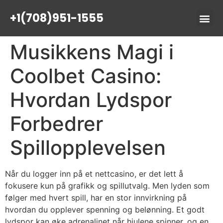
+1(708)951-1555
Musikkens Magi i
Coolbet Casino:
Hvordan Lydspor
Forbedrer
Spillopplevelsen
Når du logger inn på et nettcasino, er det lett å
fokusere kun på grafikk og spillutvalg. Men lyden som
følger med hvert spill, har en stor innvirkning på
hvordan du opplever spenning og belønning. Et godt
lydspor kan øke adrenalinet når hjulene spinner, og en