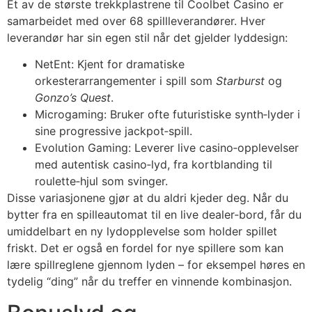
Et av de største trekkplastrene til Coolbet Casino er
samarbeidet med over 68 spillleverandører. Hver
leverandør har sin egen stil når det gjelder lyddesign:
NetEnt: Kjent for dramatiske
orkesterarrangementer i spill som
Starburst
og
Gonzo’s Quest
.
Microgaming: Bruker ofte futuristiske synth‑lyder i
sine progressive jackpot‑spill.
Evolution Gaming: Leverer live casino‑opplevelser
med autentisk casino‑lyd, fra kortblanding til
roulette‑hjul som svinger.
Disse variasjonene gjør at du aldri kjeder deg. Når du
bytter fra en spilleautomat til en live dealer‑bord, får du
umiddelbart en ny lydopplevelse som holder spillet
friskt. Det er også en fordel for nye spillere som kan
lære spillreglene gjennom lyden – for eksempel høres en
tydelig “ding” når du treffer en vinnende kombinasjon.