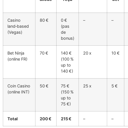
Casino
80 €
0 €
–
–
land‑based
(pas
(Vegas)
de
bonus)
Bet Ninja
70 €
140 €
20 x
10 €
(online FR)
(100 %
up to
140 €)
Coin Casino
50 €
75 €
25 x
5 €
(online INT)
(150 %
up to
75 €)
Total
200 €
215 €
–
–