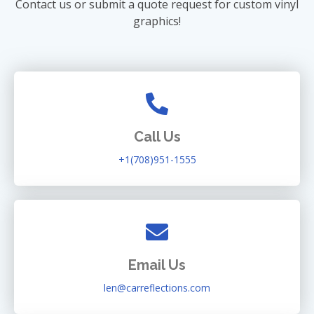
Contact us or submit a quote request for custom vinyl
graphics!
Call Us
+1(708)951-1555
Email Us
len@carreflections.com