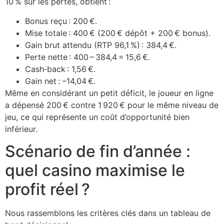
10 % sur les pertes, obtient :
Bonus reçu : 200 €.
Mise totale : 400 € (200 € dépôt + 200 € bonus).
Gain brut attendu (RTP 96,1 %) : 384,4 €.
Perte nette : 400 – 384,4 = 15,6 €.
Cash‑back : 1,56 €.
Gain net : –14,04 €.
Même en considérant un petit déficit, le joueur en ligne
a dépensé 200 € contre 1 920 € pour le même niveau de
jeu, ce qui représente un coût d’opportunité bien
inférieur.
Scénario de fin d’année :
quel casino maximise le
profit réel ?
Nous rassemblons les critères clés dans un tableau de