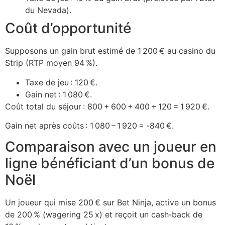
du Nevada).
Coût d’opportunité
Supposons un gain brut estimé de 1 200 € au casino du
Strip (RTP moyen 94 %).
Taxe de jeu : 120 €.
Gain net : 1 080 €.
Coût total du séjour : 800 + 600 + 400 + 120 = 1 920 €.
Gain net après coûts : 1 080 – 1 920 = ‑840 €.
Comparaison avec un joueur en
ligne bénéficiant d’un bonus de
Noël
Un joueur qui mise 200 € sur Bet Ninja, active un bonus
de 200 % (wagering 25 x) et reçoit un cash‑back de