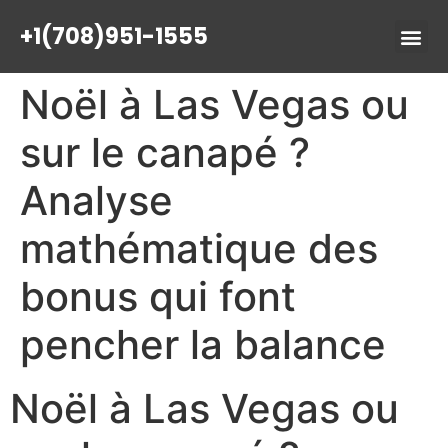
+1(708)951-1555
Noël à Las Vegas ou
sur le canapé ?
Analyse
mathématique des
bonus qui font
pencher la balance
Noël à Las Vegas ou