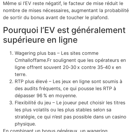
Même si l’EV reste négatif, le facteur de mise réduit le
nombre de mises nécessaires, augmentant la probabilité
de sortir du bonus avant de toucher le plafond.
Pourquoi l’EV est généralement
supérieure en ligne
Wagering plus bas – Les sites comme
Cmhalloffame.Fr soulignent que les opérateurs en
ligne offrent souvent 20‑30 x contre 35‑40 x en
terre.
RTP plus élevé – Les jeux en ligne sont soumis à
des audits fréquents, ce qui pousse les RTP à
dépasser 96 % en moyenne.
Flexibilité du jeu – Le joueur peut choisir les titres
les plus volatils ou les plus stables selon sa
stratégie, ce qui n’est pas possible dans un casino
physique.
En combinant un bonus généreux, un wagering