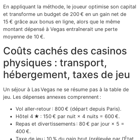
En appliquant la méthode, le joueur optimise son capital
et transforme un budget de 200 € en un gain net de
15 € grâce aux bonus en ligne, alors que le même
montant dépensé à Vegas entraînerait une perte
moyenne de 10 €.
Coûts cachés des casinos
physiques : transport,
hébergement, taxes de jeu
Un séjour à Las Vegas ne se résume pas à la table de
jeu. Les dépenses annexes comprennent :
Vol aller‑retour : 800 € (départ depuis Paris).
Hôtel 4 ★ : 150 € par nuit × 4 nuits = 600 €.
Repas et divertissements : 80 € par jour × 5 =
400 €.
Taxe de jeu : 10 % du gain brut (prélevée par l’État