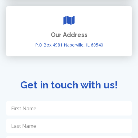
Our Address
P.O Box 4981 Naperville, IL 60540
Get in touch with us!