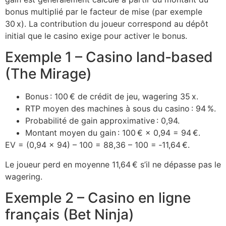
bonus multiplié par le facteur de mise (par exemple
30 x). La contribution du joueur correspond au dépôt
initial que le casino exige pour activer le bonus.
Exemple 1 – Casino land‑based
(The Mirage)
Bonus : 100 € de crédit de jeu, wagering 35 x.
RTP moyen des machines à sous du casino : 94 %.
Probabilité de gain approximative : 0,94.
Montant moyen du gain : 100 € × 0,94 = 94 €.
EV = (0,94 × 94) – 100 = 88,36 – 100 = ‑11,64 €.
Le joueur perd en moyenne 11,64 € s’il ne dépasse pas le
wagering.
Exemple 2 – Casino en ligne
français (Bet Ninja)