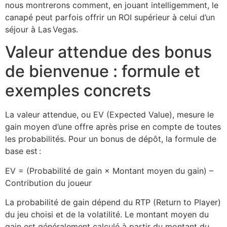
nous montrerons comment, en jouant intelligemment, le
canapé peut parfois offrir un ROI supérieur à celui d’un
séjour à Las Vegas.
Valeur attendue des bonus
de bienvenue : formule et
exemples concrets
La valeur attendue, ou EV (Expected Value), mesure le
gain moyen d’une offre après prise en compte de toutes
les probabilités. Pour un bonus de dépôt, la formule de
base est :
EV = (Probabilité de gain × Montant moyen du gain) –
Contribution du joueur
La probabilité de gain dépend du RTP (Return to Player)
du jeu choisi et de la volatilité. Le montant moyen du
gain est généralement calculé à partir du montant du