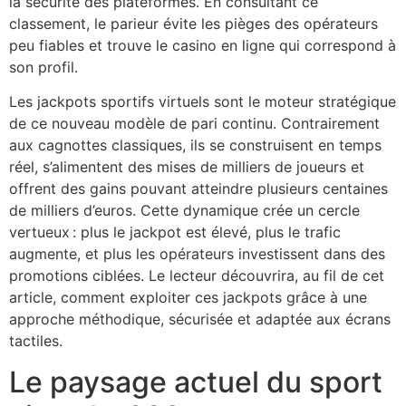
la sécurité des plateformes. En consultant ce
classement, le parieur évite les pièges des opérateurs
peu fiables et trouve le casino en ligne qui correspond à
son profil.
Les jackpots sportifs virtuels sont le moteur stratégique
de ce nouveau modèle de pari continu. Contrairement
aux cagnottes classiques, ils se construisent en temps
réel, s’alimentent des mises de milliers de joueurs et
offrent des gains pouvant atteindre plusieurs centaines
de milliers d’euros. Cette dynamique crée un cercle
vertueux : plus le jackpot est élevé, plus le trafic
augmente, et plus les opérateurs investissent dans des
promotions ciblées. Le lecteur découvrira, au fil de cet
article, comment exploiter ces jackpots grâce à une
approche méthodique, sécurisée et adaptée aux écrans
tactiles.
Le paysage actuel du sport