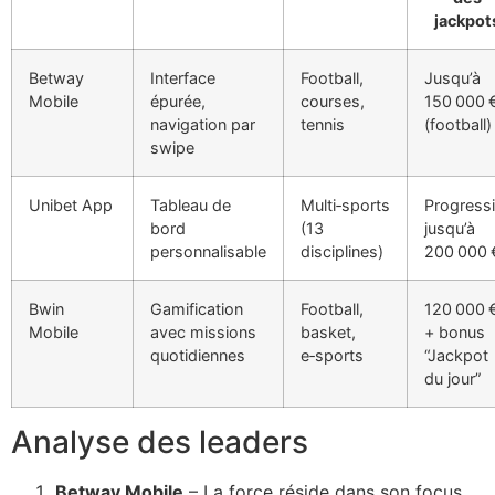
jackpot
Betway
Interface
Football,
Jusqu’à
Mobile
épurée,
courses,
150 000 
navigation par
tennis
(football)
swipe
Unibet App
Tableau de
Multi‑sports
Progressi
bord
(13
jusqu’à
personnalisable
disciplines)
200 000 
Bwin
Gamification
Football,
120 000 
Mobile
avec missions
basket,
+ bonus
quotidiennes
e‑sports
“Jackpot
du jour”
Analyse des leaders
Betway Mobile
– La force réside dans son focus