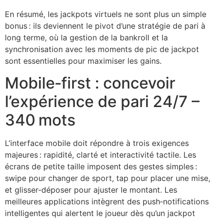
En résumé, les jackpots virtuels ne sont plus un simple
bonus : ils deviennent le pivot d’une stratégie de pari à
long terme, où la gestion de la bankroll et la
synchronisation avec les moments de pic de jackpot
sont essentielles pour maximiser les gains.
Mobile‑first : concevoir
l’expérience de pari 24/7 –
340 mots
L’interface mobile doit répondre à trois exigences
majeures : rapidité, clarté et interactivité tactile. Les
écrans de petite taille imposent des gestes simples :
swipe pour changer de sport, tap pour placer une mise,
et glisser‑déposer pour ajuster le montant. Les
meilleures applications intègrent des push‑notifications
intelligentes qui alertent le joueur dès qu’un jackpot