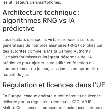
les utilisateurs de smartphones.
Architecture technique :
algorithmes RNG vs IA
prédictive
Les résultats des sports virtuels reposent sur des
générateurs de nombres aléatoires (RNG) certifiés par
des autorités comme la Malta Gaming Authority.
Certains fournisseurs intègrent désormais de l’IA
prédictive pour ajuster la volatilité en fonction du
comportement du joueur, sans jamais compromettre
l’équité du jeu.
Régulation et licences dans l’UE
En Europe, chaque opérateur doit détenir une licence
délivrée par un régulateur reconnu (UKGC, ARJEL,
Malta). Ces licences imposent des exigences strictes en