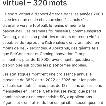
virtuel – 320 mots
Le sport virtuel a d’abord émergé dans les années 2000
avec les courses de chevaux simulées, puis s’est
diversifié vers le football, le tennis et même le
basket‑ball. Les premiers fournisseurs, comme Inspired
Gaming, ont mis au point des moteurs de rendu vidéo
capables de reproduire l’adrénaline d’un vrai match en
moins de deux secondes. Aujourd’hui, des géants tels
que BetConstruct et Gaming Innovation Group
alimentent plus de 150 000 événements quotidiens,
disponibles sur toutes les plateformes mobiles.
Les statistiques montrent une croissance annuelle
moyenne de 38 % entre 2022 et 2025 pour les paris
virtuels sur mobile, avec plus de 12 millions de sessions
mensuelles en France. Cette hausse s’explique par la
combinaison d’une connectivité 5G, d’applications
légères et d’une offre de bonus qui cible spécifiquement