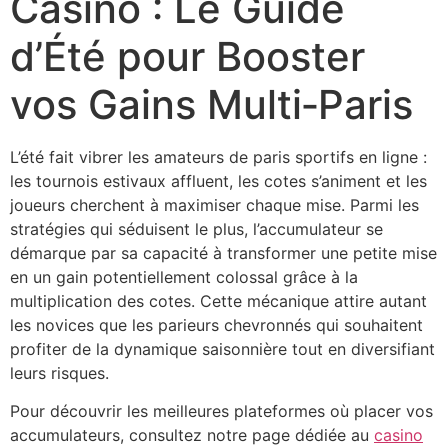
Casino : Le Guide
d’Été pour Booster
vos Gains Multi‑Paris
L’été fait vibrer les amateurs de paris sportifs en ligne :
les tournois estivaux affluent, les cotes s’animent et les
joueurs cherchent à maximiser chaque mise. Parmi les
stratégies qui séduisent le plus, l’accumulateur se
démarque par sa capacité à transformer une petite mise
en un gain potentiellement colossal grâce à la
multiplication des cotes. Cette mécanique attire autant
les novices que les parieurs chevronnés qui souhaitent
profiter de la dynamique saisonnière tout en diversifiant
leurs risques.
Pour découvrir les meilleures plateformes où placer vos
accumulateurs, consultez notre page dédiée au
casino