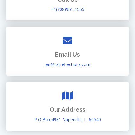
+1(708)951-1555
Email Us
len@carreflections.com
Our Address
P.O Box 4981 Naperville, IL 60540