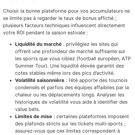
Choisir la bonne plateforme pour vos accumulateurs ne
se limite pas à regarder le taux de bonus affiché ;
plusieurs facteurs techniques influencent directement
votre ROI pendant la saison estivale :
Liquidité du marché
: privilégiez les sites qui
offrent une profondeur de marché suffisante sur
les sports que vous ciblez (football européen, ATP
Summer Tour). Une liquidité élevée garantit des
cotes stables même lors des pics d’activité.
Volatilité saisonnière
: l’été apporte des tournois
condensés et parfois des équipes affaiblies par la
chaleur ou les déplacements longs. Analyser les
historiques de volatilité vous aide à identifier des
value bets.
Limites de mise
: certaines plateformes imposent
des plafonds stricts sur les tickets multi‑sports ;
assurez‑vous que ces limites correspondent à