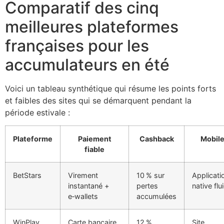
Comparatif des cinq
meilleures plateformes
françaises pour les
accumulateurs en été
Voici un tableau synthétique qui résume les points forts
et faibles des sites qui se démarquent pendant la
période estivale :
Plateforme
Paiement
Cashback
Mobil
fiable
BetStars
Virement
10 % sur
Applicati
instantané +
pertes
native flu
e‑wallets
accumulées
WinPlay
Carte bancaire
12 %
Site