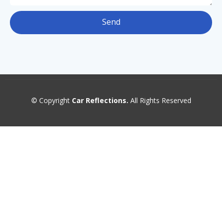
Send
© Copyright
Car Reflections.
All Rights Reserved