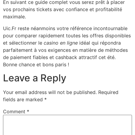
En suivant ce guide complet vous serez prêt à placer
vos prochains tickets avec confiance et profitabilité
maximale.
Uic.Fr reste néanmoins votre référence incontournable
pour comparer rapidement toutes les offres disponibles
et sélectionner le
casino en ligne
idéal qui répondra
parfaitement à vos exigences en matière de méthodes
de paiement fiables et cashback attractif cet été.
Bonne chance et bons paris !
Leave a Reply
Your email address will not be published.
Required
fields are marked
*
Comment
*