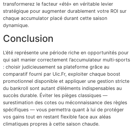
transformerez le facteur «été» en véritable levier
stratégique pour augmenter durablement votre ROI sur
chaque accumulator placé durant cette saison
dynamique.
Conclusion
L’été représente une période riche en opportunités pour
qui sait manier correctement l’accumulateur multi‑sports
: choisir judicieusement sa plateforme grâce au
comparatif fourni par Uic.Fr, exploiter chaque boost
promotionnel disponible et appliquer une gestion stricte
du bankroll sont autant d’éléments indispensables au
succès durable. Éviter les pièges classiques —
surestimation des cotes ou méconnaissance des règles
spécifiques — vous permettra quant à lui de protéger
vos gains tout en restant flexible face aux aléas
climatiques propres à cette saison chaude.