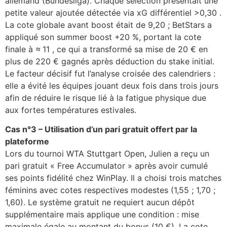
allemand (Bundesliga). Chaque sélection présentait une
petite valeur ajoutée détectée via xG différentiel >0,30 .
La cote globale avant boost était de 9,20 ; BetStars a
appliqué son summer boost +20 %, portant la cote
finale à ≈ 11 , ce qui a transformé sa mise de 20 € en
plus de 220 € gagnés après déduction du stake initial.
Le facteur décisif fut l’analyse croisée des calendriers :
elle a évité les équipes jouant deux fois dans trois jours
afin de réduire le risque lié à la fatigue physique due
aux fortes températures estivales.
Cas n°3 – Utilisation d’un pari gratuit offert par la
plateforme
Lors du tournoi WTA Stuttgart Open, Julien a reçu un
pari gratuit « Free Accumulator » après avoir cumulé
ses points fidélité chez WinPlay. Il a choisi trois matches
féminins avec cotes respectives modestes (1,55 ; 1,70 ;
1,60). Le système gratuit ne requiert aucun dépôt
supplémentaire mais applique une condition : mise
maximale égale au montant du bonus (10 €). La cote