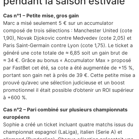
pendant la saison estivale
Cas n°1 – Petite mise, gros gain
Marc a misé seulement 5 € sur un accumulator
composé de trois sélections : Manchester United (cote
1,90), Novak Djokovic contre Medvedev (cote 2,05) et
Paris Saint‑Germain contre Lyon (cote 1,75). Le ticket a
généré une cote totale de ≈ 6,85 soit un gain brut de
≈ 34 €. Grâce au bonus « Accumulator Max » proposé
par FastBet cet été, sa cote a été augmentée de +15 %,
portant son gain net à près de 39 €. Cette petite mise a
prouvé qu’avec une sélection judicieuse et un boost
promotionnel il était possible d’obtenir un ROI supérieur
à +600 %.
Cas n°2 – Pari combiné sur plusieurs championnats
européens
Sophie a créé un ticket incluant quatre matchs issus du
championnat espagnol (LaLiga), italien (Serie A) et