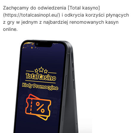
Zachęcamy do odwiedzenia [Total kasyno]
(https://totalcasinopl.eu/) i odkrycia korzyści płynących
z gry w jednym z najbardziej renomowanych kasyn
online.