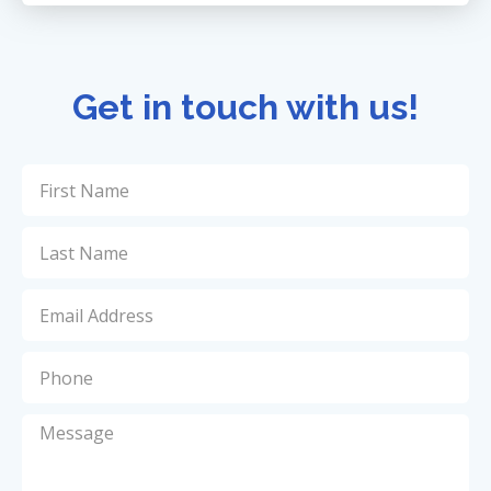
Get in touch with us!