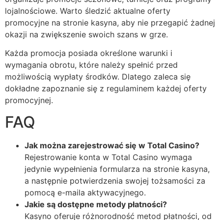
lojalnościowe. Warto śledzić aktualne oferty
promocyjne na stronie kasyna, aby nie przegapić żadnej
okazji na zwiększenie swoich szans w grze.
Każda promocja posiada określone warunki i
wymagania obrotu, które należy spełnić przed
możliwością wypłaty środków. Dlatego zaleca się
dokładne zapoznanie się z regulaminem każdej oferty
promocyjnej.
FAQ
Jak można zarejestrować się w Total Casino?
Rejestrowanie konta w Total Casino wymaga
jedynie wypełnienia formularza na stronie kasyna,
a następnie potwierdzenia swojej tożsamości za
pomocą e-maila aktywacyjnego.
Jakie są dostępne metody płatności?
Kasyno oferuje różnorodność metod płatności, od