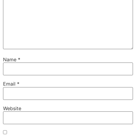
Name
*
Email
*
Website